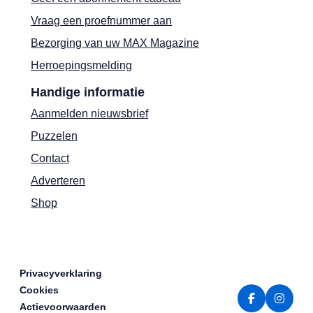
Vraag een proefnummer aan
Bezorging van uw MAX Magazine
Herroepingsmelding
Handige informatie
Aanmelden nieuwsbrief
Puzzelen
Contact
Adverteren
Shop
Privacyverklaring
Cookies
Actievoorwaarden