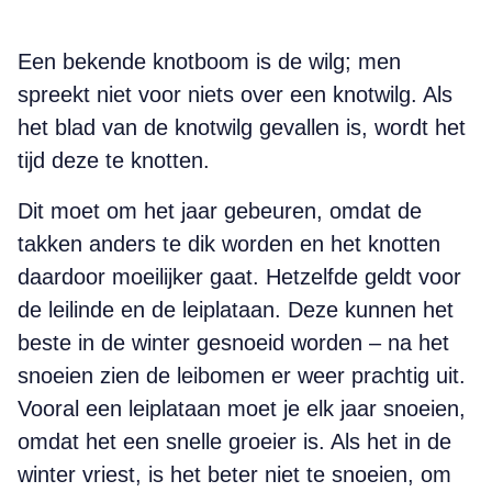
Een bekende knotboom is de wilg; men
spreekt niet voor niets over een knotwilg. Als
het blad van de knotwilg gevallen is, wordt het
tijd deze te knotten.
Dit moet om het jaar gebeuren, omdat de
takken anders te dik worden en het knotten
daardoor moeilijker gaat. Hetzelfde geldt voor
de leilinde en de leiplataan. Deze kunnen het
beste in de winter gesnoeid worden – na het
snoeien zien de leibomen er weer prachtig uit.
Vooral een leiplataan moet je elk jaar snoeien,
omdat het een snelle groeier is. Als het in de
winter vriest, is het beter niet te snoeien, om