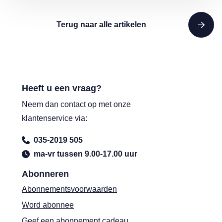
Terug naar alle artikelen
Heeft u een vraag?
Neem dan contact op met onze
klantenservice via:
035-2019 505
ma-vr tussen 9.00-17.00 uur
Abonneren
Abonnementsvoorwaarden
Word abonnee
Geef een abonnement cadeau