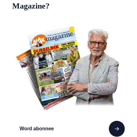
Magazine?
Word abonnee