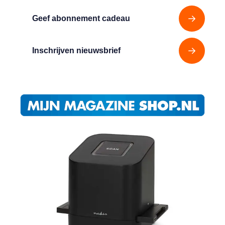
Geef abonnement cadeau
Inschrijven nieuwsbrief