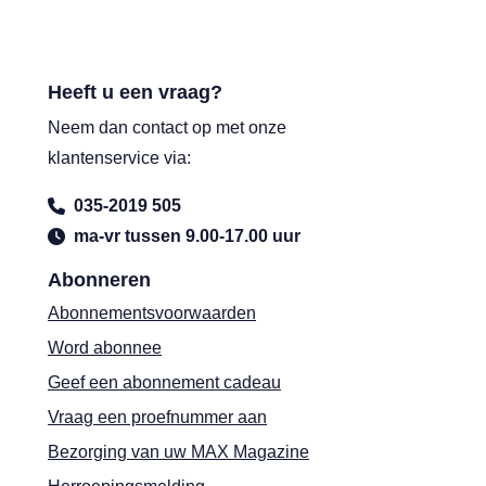
Heeft u een vraag?
Neem dan contact op met onze
klantenservice via:
035-2019 505
ma-vr tussen 9.00-17.00 uur
Abonneren
Abonnementsvoorwaarden
Word abonnee
Geef een abonnement cadeau
Vraag een proefnummer aan
Bezorging van uw MAX Magazine