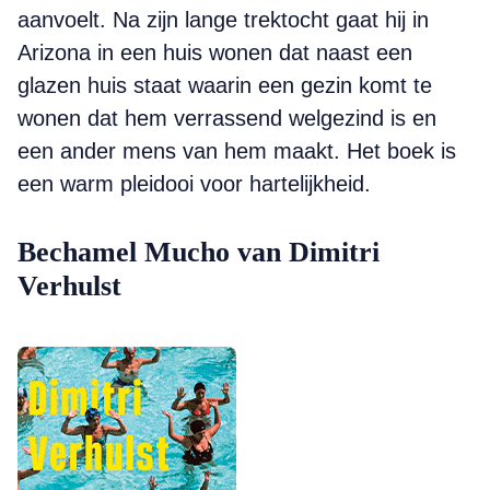
aanvoelt. Na zijn lange trektocht gaat hij in
Arizona in een huis wonen dat naast een
glazen huis staat waarin een gezin komt te
wonen dat hem verrassend welgezind is en
een ander mens van hem maakt. Het boek is
een warm pleidooi voor hartelijkheid.
Bechamel Mucho van Dimitri
Verhulst