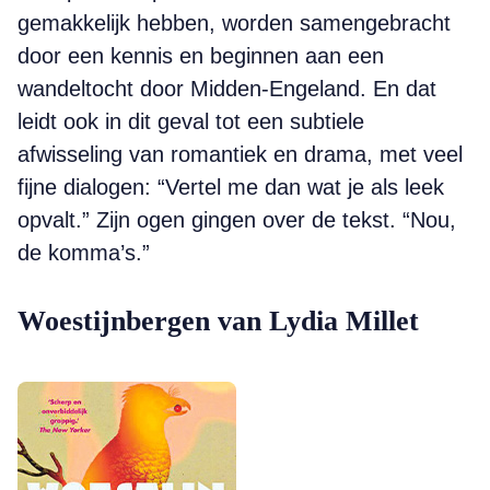
gemakkelijk hebben, worden samengebracht
door een kennis en beginnen aan een
wandeltocht door Midden-Engeland. En dat
leidt ook in dit geval tot een subtiele
afwisseling van romantiek en drama, met veel
fijne dialogen: “Vertel me dan wat je als leek
opvalt.” Zijn ogen gingen over de tekst. “Nou,
de komma’s.”
Woestijnbergen van Lydia Millet