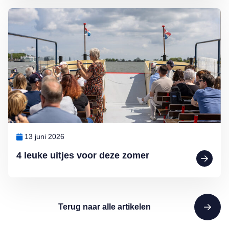
Lees meer over 4 leuke uitjes voor deze zomer
13 juni 2026
4 leuke uitjes voor deze zomer
Terug naar alle artikelen