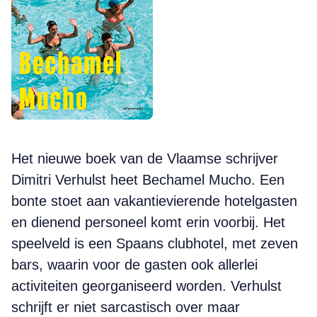
Het nieuwe boek van de Vlaamse schrijver
Dimitri Verhulst heet Bechamel Mucho. Een
bonte stoet aan vakantievierende hotelgasten
en dienend personeel komt erin voorbij. Het
speelveld is een Spaans clubhotel, met zeven
bars, waarin voor de gasten ook allerlei
activiteiten georganiseerd worden. Verhulst
schrijft er niet sarcastisch over maar