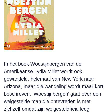
In het boek Woestijnbergen van de
Amerikaanse Lydia Millet wordt ook
gewandeld, helemaal van New York naar
Arizona, maar die wandeling wordt maar kort
beschreven. ‘Woestijnbergen’ gaat over een
welgestelde man die ontevreden is met
zichzelf omdat zijn welgesteldheid leeg