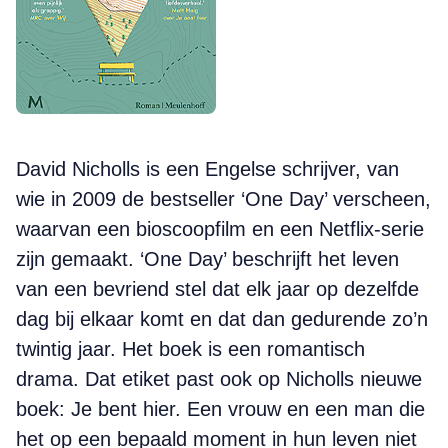
David Nicholls is een Engelse schrijver, van
wie in 2009 de bestseller ‘One Day’ verscheen,
waarvan een bioscoopfilm en een Netflix-serie
zijn gemaakt. ‘One Day’ beschrijft het leven
van een bevriend stel dat elk jaar op dezelfde
dag bij elkaar komt en dat dan gedurende zo’n
twintig jaar. Het boek is een romantisch
drama. Dat etiket past ook op Nicholls nieuwe
boek: Je bent hier. Een vrouw en een man die
het op een bepaald moment in hun leven niet