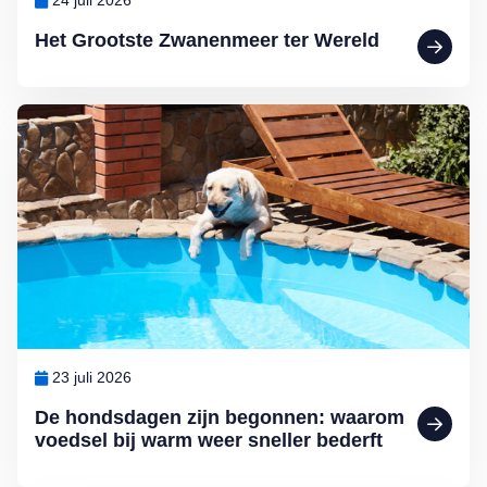
24 juli 2026
Het Grootste Zwanenmeer ter Wereld
Lees meer over De hondsdagen zijn begonnen: waarom voedsel bij 
23 juli 2026
De hondsdagen zijn begonnen: waarom
voedsel bij warm weer sneller bederft