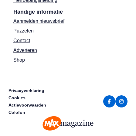
Herroepingsmelding
Handige informatie
Aanmelden nieuwsbrief
Puzzelen
Contact
Adverteren
Shop
Privacyverklaring
Cookies
Actievoorwaarden
Colofon
MAX Magazine