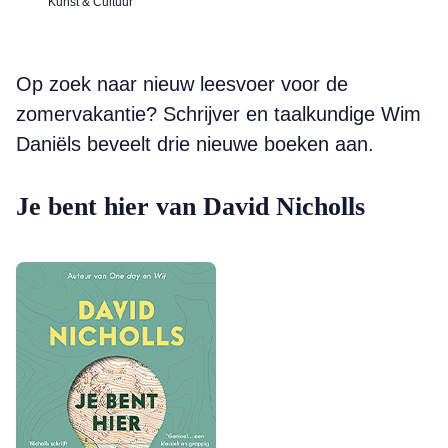
Kunst & Cultuur
Op zoek naar nieuw leesvoer voor de
zomervakantie? Schrijver en taalkundige Wim
Daniëls beveelt drie nieuwe boeken aan.
Je bent hier van David Nicholls