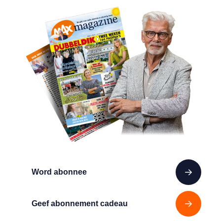
Word abonnee
Geef abonnement cadeau