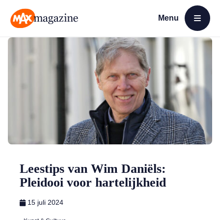
Menu
Open menu
MAX Magazine
Leestips van Wim Daniëls:
Pleidooi voor hartelijkheid
15 juli 2024