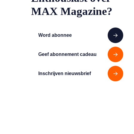
MAX Magazine?
Word abonnee
Geef abonnement cadeau
Inschrijven nieuwsbrief