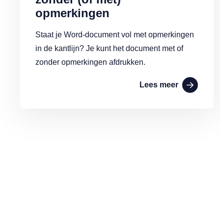
opmerkingen
Staat je Word-document vol met opmerkingen
in de kantlijn? Je kunt het document met of
zonder opmerkingen afdrukken.
Lees meer