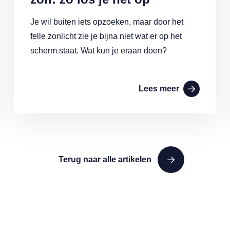
Je wil buiten iets opzoeken, maar door het
felle zonlicht zie je bijna niet wat er op het
scherm staat. Wat kun je eraan doen?
Lees meer
Terug naar alle artikelen