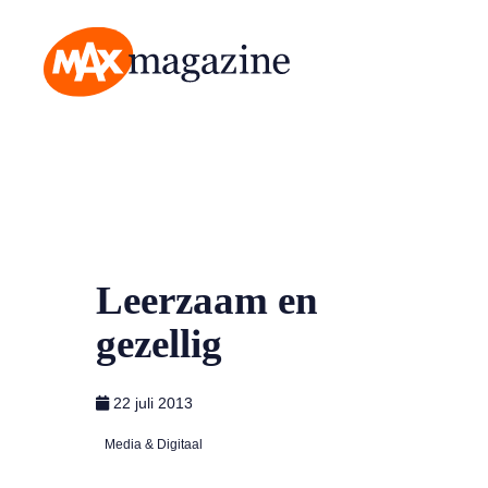
MAX Magazine
Leerzaam en
gezellig
22 juli 2013
Media & Digitaal