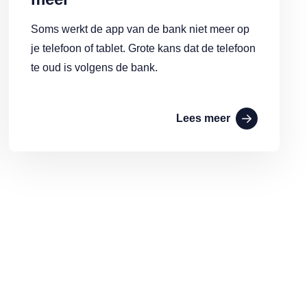
Soms werkt de app van de bank niet meer op
je telefoon of tablet. Grote kans dat de telefoon
te oud is volgens de bank.
Lees meer