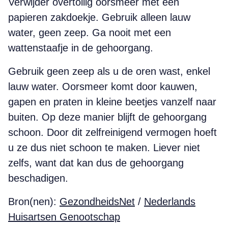
Verwijder overtollig oorsmeer met een
papieren zakdoekje. Gebruik alleen lauw
water, geen zeep. Ga nooit met een
wattenstaafje in de gehoorgang.
Gebruik geen zeep als u de oren wast, enkel
lauw water. Oorsmeer komt door kauwen,
gapen en praten in kleine beetjes vanzelf naar
buiten. Op deze manier blijft de gehoorgang
schoon. Door dit zelfreinigend vermogen hoeft
u ze dus niet schoon te maken. Liever niet
zelfs, want dat kan dus de gehoorgang
beschadigen.
Bron(nen):
GezondheidsNet
/
Nederlands
Huisartsen Genootschap