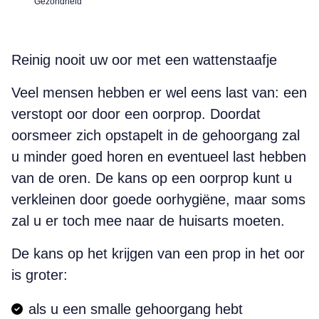
Gezondheid
Reinig nooit uw oor met een wattenstaafje
Veel mensen hebben er wel eens last van: een
verstopt oor door een oorprop. Doordat
oorsmeer zich opstapelt in de gehoorgang zal
u minder goed horen en eventueel last hebben
van de oren. De kans op een oorprop kunt u
verkleinen door goede oorhygiëne, maar soms
zal u er toch mee naar de huisarts moeten.
De kans op het krijgen van een prop in het oor
is groter:
als u een smalle gehoorgang hebt