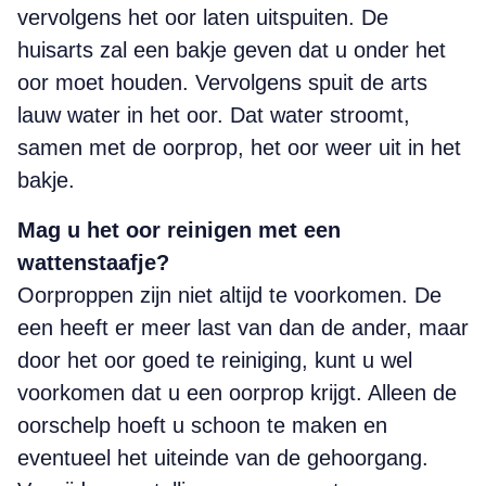
vervolgens het oor laten uitspuiten. De
huisarts zal een bakje geven dat u onder het
oor moet houden. Vervolgens spuit de arts
lauw water in het oor. Dat water stroomt,
samen met de oorprop, het oor weer uit in het
bakje.
Mag u het oor reinigen met een
wattenstaafje?
Oorproppen zijn niet altijd te voorkomen. De
een heeft er meer last van dan de ander, maar
door het oor goed te reiniging, kunt u wel
voorkomen dat u een oorprop krijgt. Alleen de
oorschelp hoeft u schoon te maken en
eventueel het uiteinde van de gehoorgang.