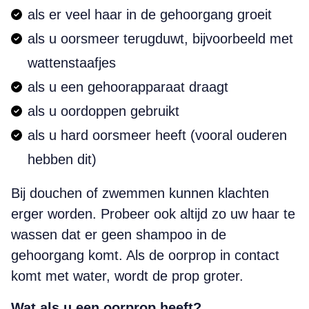
als er veel haar in de gehoorgang groeit
als u oorsmeer terugduwt, bijvoorbeeld met
wattenstaafjes
als u een gehoorapparaat draagt
als u oordoppen gebruikt
als u hard oorsmeer heeft (vooral ouderen
hebben dit)
Bij douchen of zwemmen kunnen klachten
erger worden. Probeer ook altijd zo uw haar te
wassen dat er geen shampoo in de
gehoorgang komt. Als de oorprop in contact
komt met water, wordt de prop groter.
Wat als u een oorprop heeft?