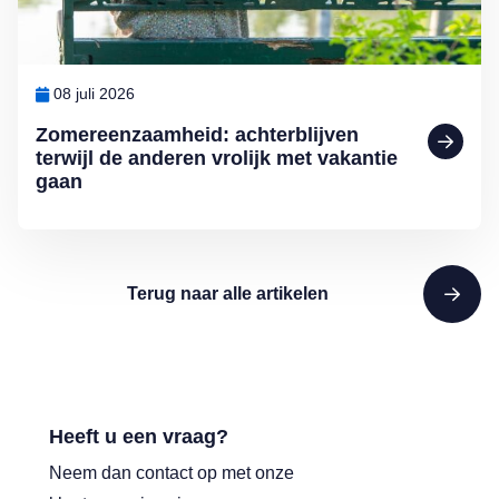
08 juli 2026
Zomereenzaamheid: achterblijven
terwijl de anderen vrolijk met vakantie
gaan
Terug naar alle artikelen
Heeft u een vraag?
Neem dan contact op met onze