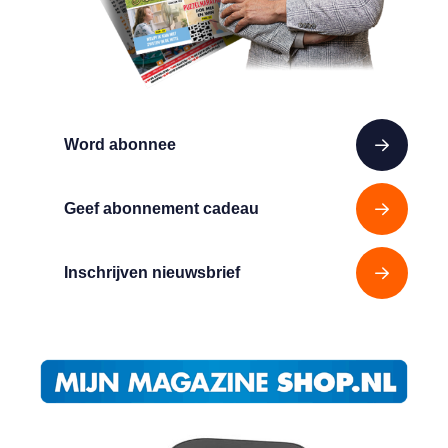
Word abonnee
Geef abonnement cadeau
Inschrijven nieuwsbrief