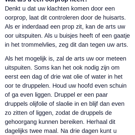
Denkt u dat uw klachten komen door een
oorprop, laat dit controleren door de huisarts.
Als er inderdaad een prop zit, kan de arts uw
oor uitspuiten. Als u buisjes heeft of een gaatje
in het trommelvlies, zeg dit dan tegen uw arts.
Als het mogelijk is, zal de arts uw oor meteen
uitspuiten. Soms kan het ook nodig zijn om
eerst een dag of drie wat olie of water in het
oor te druppelen. Houd uw hoofd even schuin
of ga even liggen. Druppel er een paar
druppels olijfolie of slaolie in en blijf dan even
zo zitten of liggen, zodat de druppels de
gehoorgang kunnen bereiken. Herhaal dit
dagelijks twee maal. Na drie dagen kunt u