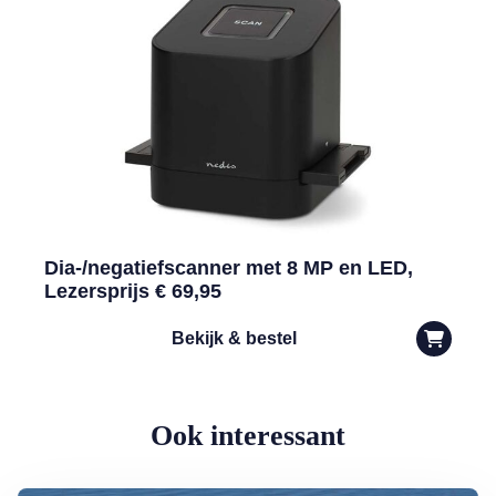
Dia-/negatiefscanner met 8 MP en LED,
Lezersprijs € 69,95
Bekijk & bestel
Ook interessant