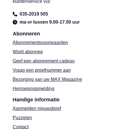
klantenservice via:
035-2019 505
ma-vr tussen 9.00-17.00 uur
Abonneren
Abonnementsvoorwaarden
Word abonnee
Geef een abonnement cadeau
Vraag een proefnummer aan
Bezorging van uw MAX Magazine
Herroepingsmelding
Handige informatie
Aanmelden nieuwsbrief
Puzzelen
Contact