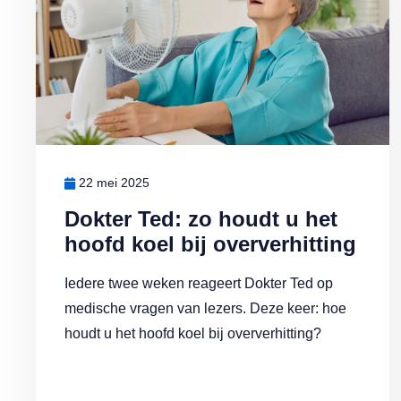
22 mei 2025
Dokter Ted: zo houdt u het
hoofd koel bij oververhitting
Iedere twee weken reageert Dokter Ted op
medische vragen van lezers. Deze keer: hoe
houdt u het hoofd koel bij oververhitting?