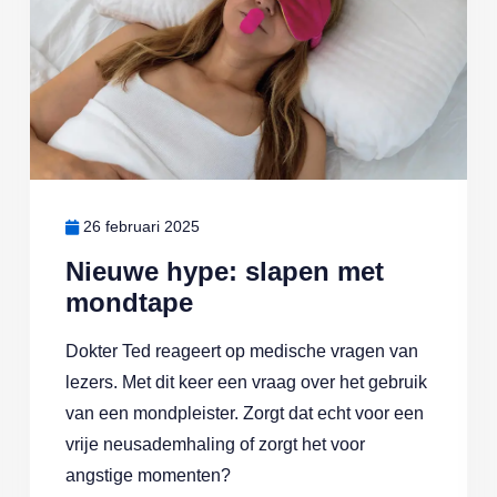
26 februari 2025
Nieuwe hype: slapen met
mondtape
Dokter Ted reageert op medische vragen van
lezers. Met dit keer een vraag over het gebruik
van een mondpleister. Zorgt dat echt voor een
vrije neusademhaling of zorgt het voor
angstige momenten?