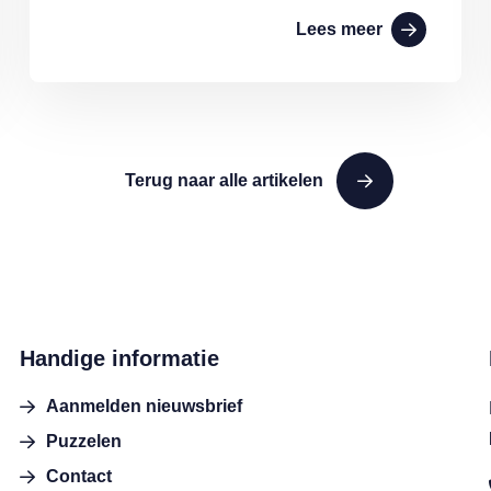
Lees meer
Terug naar alle artikelen
Handige informatie
Aanmelden nieuwsbrief
Puzzelen
Contact