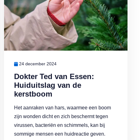
24 december 2024
Dokter Ted van Essen:
Huiduitslag van de
kerstboom
Het aanraken van hars, waarmee een boom
zijn wonden dicht en zich beschermt tegen
virussen, bacteriën en schimmels, kan bij
sommige mensen een huidreactie geven.