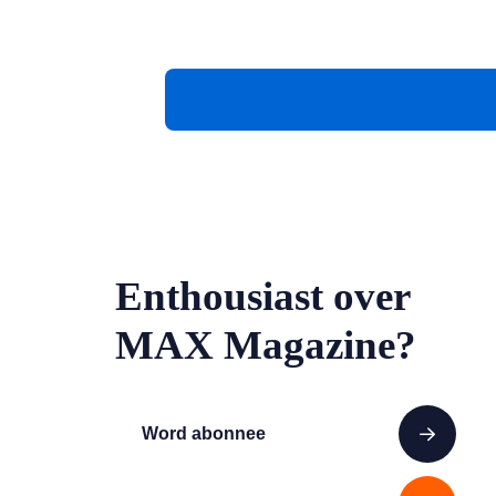
Enthousiast over
MAX Magazine?
Word abonnee