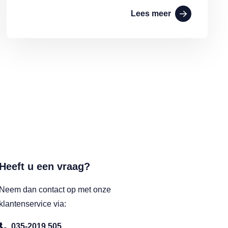
Lees meer
Heeft u een vraag?
Neem dan contact op met onze
klantenservice via:
035-2019 505