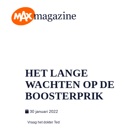
MAX Magazine
HET LANGE
WACHTEN OP DE
BOOSTERPRIK
30 januari 2022
Vraag het dokter Ted