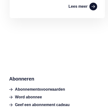
Lees meer
Abonneren
Abonnementsvoorwaarden
Word abonnee
Geef een abonnement cadeau