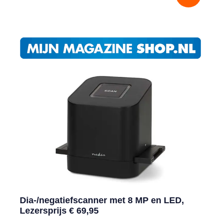
Dia-/negatiefscanner met 8 MP en LED,
Lezersprijs € 69,95