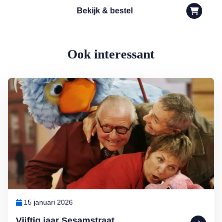
Bekijk & bestel
Ook interessant
Lees meer over Vijftig jaar Sesamstraat
15 januari 2026
Vijftig jaar Sesamstraat