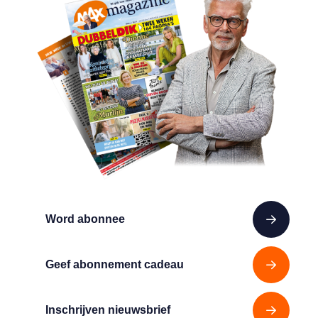
Word abonnee
Geef abonnement cadeau
Inschrijven nieuwsbrief