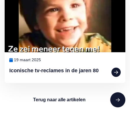
19 maart 2025
Iconische tv-reclames in de jaren 80
Terug naar alle artikelen