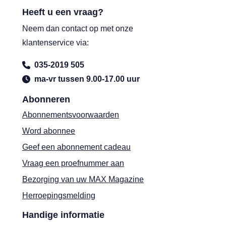
Heeft u een vraag?
Neem dan contact op met onze
klantenservice via:
035-2019 505
ma-vr tussen 9.00-17.00 uur
Abonneren
Abonnementsvoorwaarden
Word abonnee
Geef een abonnement cadeau
Vraag een proefnummer aan
Bezorging van uw MAX Magazine
Herroepingsmelding
Handige informatie