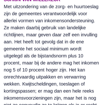
Met uitzondering van de zorg- en huurtoeslag
zijn de gemeentes verantwoordelijk voor
allerlei vormen van inkomensondersteuning.
Ze maken daarbij gebruik van landelijke
richtlijnen, maar geven daar zelf een invulling
aan. Het heeft tot gevolg dat in de ene
gemeente het sociaal minimum wordt
uitgelegd als de bijstandsnorm plus 10
procent, maar bij de andere mag het inkomen
nog 5 of 10 procent hoger zijn. Het kan
onrechtvaardig uitpakken en verwarring
wekken. Kwijtscheldingen, toeslagen of
kortingspassen; er mag dan een hele reeks
inkomensvoorzieningen zijn, maar het is nog