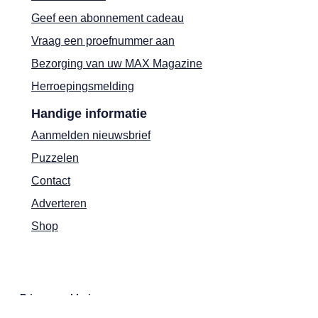
Geef een abonnement cadeau
Vraag een proefnummer aan
Bezorging van uw MAX Magazine
Herroepingsmelding
Handige informatie
Aanmelden nieuwsbrief
Puzzelen
Contact
Adverteren
Shop
Privacyverklaring
Cookies