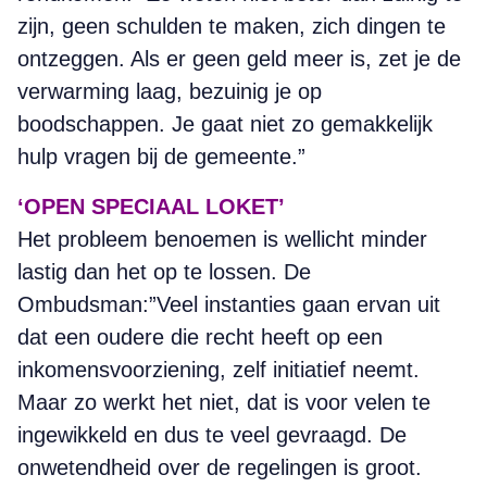
zijn, geen schulden te maken, zich dingen te
ontzeggen. Als er geen geld meer is, zet je de
verwarming laag, bezuinig je op
boodschappen. Je gaat niet zo gemakkelijk
hulp vragen bij de gemeente.”
‘OPEN SPECIAAL LOKET’
Het probleem benoemen is wellicht minder
lastig dan het op te lossen. De
Ombudsman:”Veel instanties gaan ervan uit
dat een oudere die recht heeft op een
inkomensvoorziening, zelf initiatief neemt.
Maar zo werkt het niet, dat is voor velen te
ingewikkeld en dus te veel gevraagd. De
onwetendheid over de regelingen is groot.