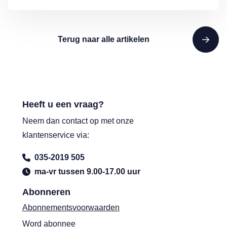
Terug naar alle artikelen
Heeft u een vraag?
Neem dan contact op met onze
klantenservice via:
035-2019 505
ma-vr tussen 9.00-17.00 uur
Abonneren
Abonnementsvoorwaarden
Word abonnee