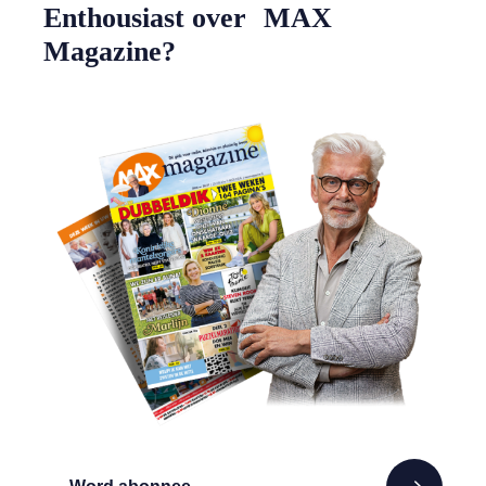
Enthousiast over MAX
Magazine?