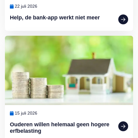
22 juli 2026
Help, de bank-app werkt niet meer
Lees meer over Ouderen willen helemaal geen hogere erfbelasting
15 juli 2026
Ouderen willen helemaal geen hogere
erfbelasting