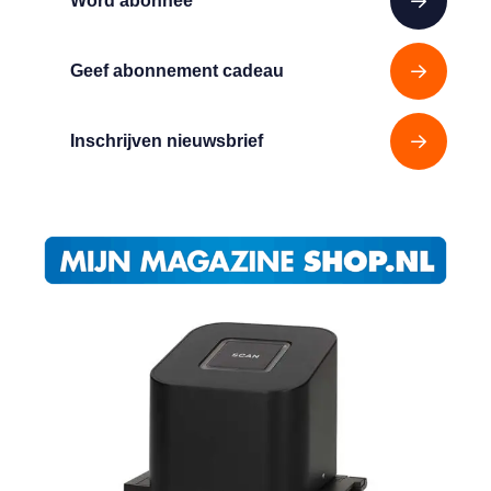
Word abonnee
Geef abonnement cadeau
Inschrijven nieuwsbrief