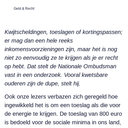
Geld & Recht
Kwijtscheldingen, toeslagen of kortingspassen;
er mag dan een hele reeks
inkomensvoorzieningen zijn, maar het is nog
niet zo eenvoudig ze te krijgen als je er recht
op hebt. Dat stelt de Nationale Ombudsman
vast in een onderzoek. Vooral kwetsbare
ouderen zijn de dupe, stelt hij.
Ook onze lezers verbazen zich geregeld hoe
ingewikkeld het is om een toeslag als die voor
de energie te krijgen. De toeslag van 800 euro
is bedoeld voor de sociale minima in ons land,