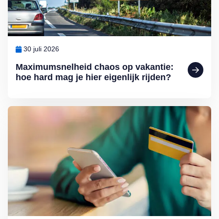
30 juli 2026
Maximumsnelheid chaos op vakantie:
hoe hard mag je hier eigenlijk rijden?
Lees meer over Help, de bank-app werkt niet meer