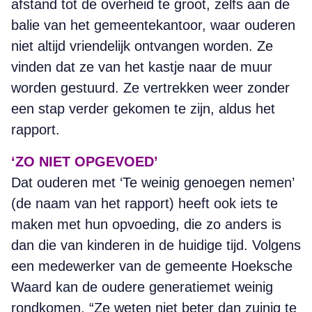
afstand tot de overheid te groot, zelfs aan de
balie van het gemeentekantoor, waar ouderen
niet altijd vriendelijk ontvangen worden. Ze
vinden dat ze van het kastje naar de muur
worden gestuurd. Ze vertrekken weer zonder
een stap verder gekomen te zijn, aldus het
rapport.
‘ZO NIET OPGEVOED’
Dat ouderen met ‘Te weinig genoegen nemen’
(de naam van het rapport) heeft ook iets te
maken met hun opvoeding, die zo anders is
dan die van kinderen in de huidige tijd. Volgens
een medewerker van de gemeente Hoeksche
Waard kan de oudere generatiemet weinig
rondkomen. “Ze weten niet beter dan zuinig te