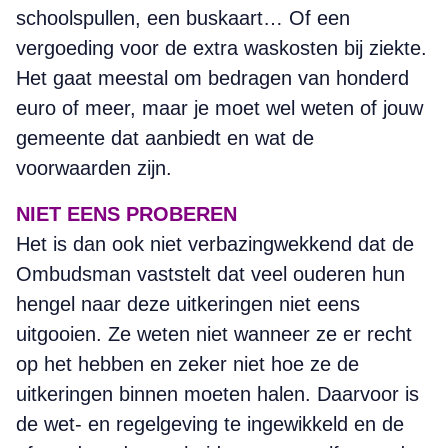
schoolspullen, een buskaart… Of een
vergoeding voor de extra waskosten bij ziekte.
Het gaat meestal om bedragen van honderd
euro of meer, maar je moet wel weten of jouw
gemeente dat aanbiedt en wat de
voorwaarden zijn.
NIET EENS PROBEREN
Het is dan ook niet verbazingwekkend dat de
Ombudsman vaststelt dat veel ouderen hun
hengel naar deze uitkeringen niet eens
uitgooien. Ze weten niet wanneer ze er recht
op het hebben en zeker niet hoe ze de
uitkeringen binnen moeten halen. Daarvoor is
de wet- en regelgeving te ingewikkeld en de