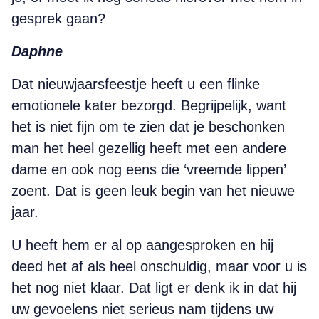
gesprek gaan?
Daphne
Dat nieuwjaarsfeestje heeft u een flinke
emotionele kater bezorgd. Begrijpelijk, want
het is niet fijn om te zien dat je beschonken
man het heel gezellig heeft met een andere
dame en ook nog eens die ‘vreemde lippen’
zoent. Dat is geen leuk begin van het nieuwe
jaar.
U heeft hem er al op aangesproken en hij
deed het af als heel onschuldig, maar voor u is
het nog niet klaar. Dat ligt er denk ik in dat hij
uw gevoelens niet serieus nam tijdens uw