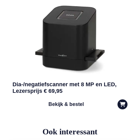
Dia-/negatiefscanner met 8 MP en LED,
Lezersprijs € 69,95
Bekijk & bestel
Ook interessant