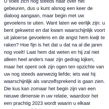
U voelt zich nog steeds naar over het
gebeuren, dus u kunt alsnog een keer de
dialoog aangaan, maar begin met uw
gevoelens te uiten. Want laten we eerlijk zijn: u
bent gekwetst en dat kwam waarschijnlijk voort
uit jaloerse gevoelens en de angst hem kwijt te
raken? Hoe fijn is het dat u dat na al die jaren
nog voelt! Laat hem dat weten en hij zal niet
alleen heel anders naar zijn gedrag kijken,
maar het opent ook zijn ogen ten opzichte van
uw nog steeds aanwezig liefde; iets wat hij
waarschijnlijk als vanzelfsprekend is gaan zien.
Die kus kan zomaar het begin zijn van een
nieuwe dimensie in uw relatie, waardoor het
een prachtig 2023 wordt waarin u elkaar