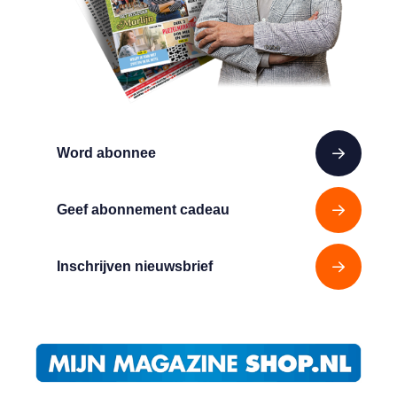
Word abonnee
Geef abonnement cadeau
Inschrijven nieuwsbrief