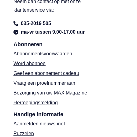
Neem dan contact op met onze
klantenservice via:
035-2019 505
ma-vr tussen 9.00-17.00 uur
Abonneren
Abonnementsvoorwaarden
Word abonnee
Geef een abonnement cadeau
Vraag een proefnummer aan
Bezorging van uw MAX Magazine
Herroepingsmelding
Handige informatie
Aanmelden nieuwsbrief
Puzzelen