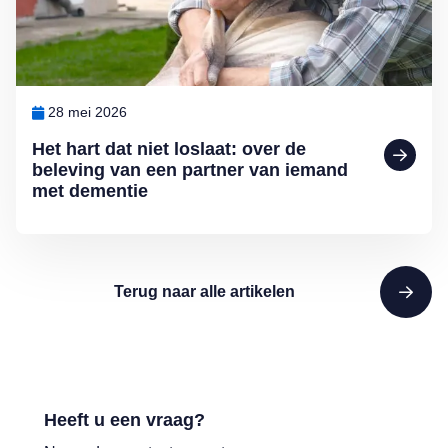
28 mei 2026
Het hart dat niet loslaat: over de
beleving van een partner van iemand
met dementie
Terug naar alle artikelen
Heeft u een vraag?