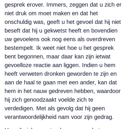
gesprek erover. Immers, zeggen dat u zich er
niet druk om moet maken en dat het
onschuldig was, geeft u het gevoel dat hij niet
beseft dat hij u gekwetst heeft en bovendien
uw gevoelens ook nog eens als overdreven
bestempelt. Ik weet niet hoe u het gesprek
bent begonnen, maar daar kan zijn ietwat
gevoelloze reactie aan liggen. Indien u hem
heeft verweten dronken geworden te zijn en
aan de haal te gaan met een ander, kan dat
hem in het nauw gedreven hebben, waardoor
hij zich genoodzaakt voelde zich te
verdedigen. Met als gevolg dat hij geen
verantwoordelijkheid nam voor zijn gedrag.