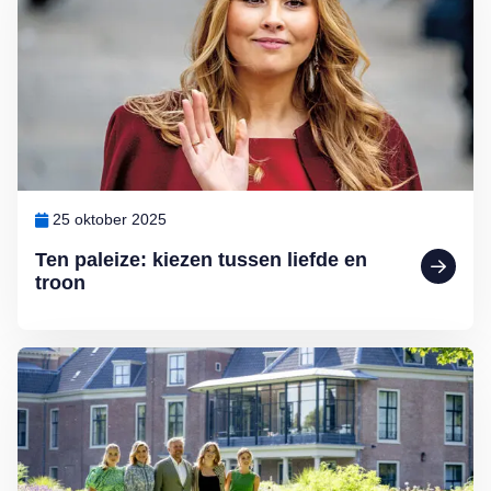
25 oktober 2025
Ten paleize: kiezen tussen liefde en
troon
Lees meer over Binnenkijken bij Willem-Alexander en Máxima: Pale