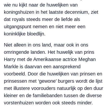
wie nu kijkt naar de huwelijken van
koningshuizen in het laatste decennium, ziet
dat royals steeds meer de liefde als
uitgangspunt nemen en niet meer een
koninklijke bloedlijn.
Niet alleen in ons land, maar ook in ons
omringende landen. Het huwelijk van prins
Harry met de Amerikaanse actrice Meghan
Markle is daarvan een aansprekend
voorbeeld. Door die huwelijken van prinsen en
prinsessen met ‘gewone’ burgers wordt de lijst
met illustere voorouders natuurlijk op den duur
kleiner en de familiebanden tussen de diverse
vorstenhuizen worden ook steeds minder.