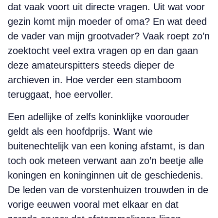
dat vaak voort uit directe vragen. Uit wat voor
gezin komt mijn moeder of oma? En wat deed
de vader van mijn grootvader? Vaak roept zo’n
zoektocht veel extra vragen op en dan gaan
deze amateurspitters steeds dieper de
archieven in. Hoe verder een stamboom
teruggaat, hoe eervoller.
Een adellijke of zelfs koninklijke voorouder
geldt als een hoofdprijs. Want wie
buitenechtelijk van een koning afstamt, is dan
toch ook meteen verwant aan zo’n beetje alle
koningen en koninginnen uit de geschiedenis.
De leden van de vorstenhuizen trouwden in de
vorige eeuwen vooral met elkaar en dat