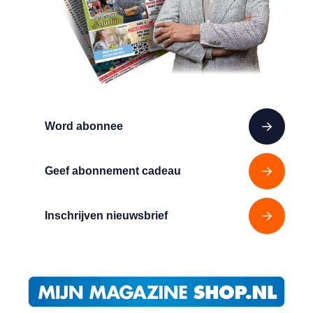
Word abonnee
Geef abonnement cadeau
Inschrijven nieuwsbrief