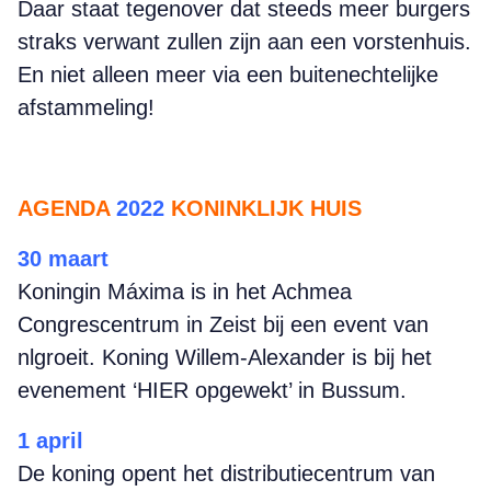
Daar staat tegenover dat steeds meer burgers
straks verwant zullen zijn aan een vorstenhuis.
En niet alleen meer via een buitenechtelijke
afstammeling!
AGENDA
2022
KONINKLIJK HUIS
30 maart
Koningin Máxima is in het Achmea
Congrescentrum in Zeist bij een event van
nlgroeit. Koning Willem-Alexander is bij het
evenement ‘HIER opgewekt’ in Bussum.
1 april
De koning opent het distributiecentrum van