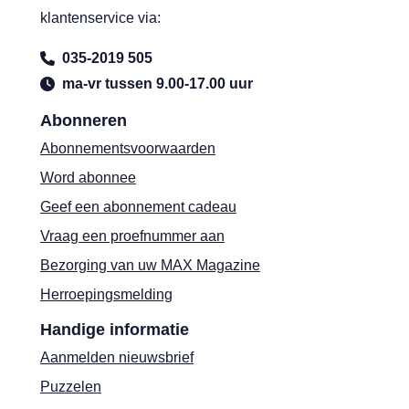
klantenservice via:
035-2019 505
ma-vr tussen 9.00-17.00 uur
Abonneren
Abonnementsvoorwaarden
Word abonnee
Geef een abonnement cadeau
Vraag een proefnummer aan
Bezorging van uw MAX Magazine
Herroepingsmelding
Handige informatie
Aanmelden nieuwsbrief
Puzzelen