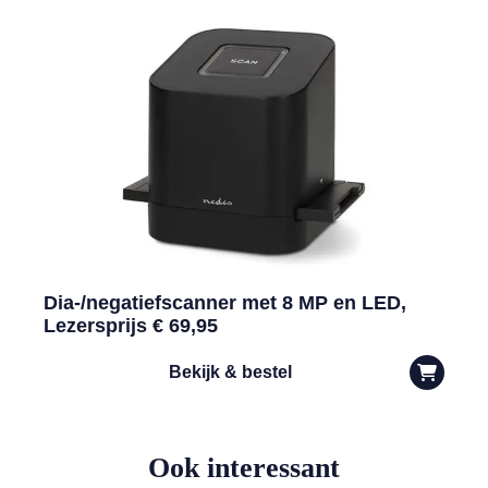
Dia-/negatiefscanner met 8 MP en LED,
Lezersprijs € 69,95
Bekijk & bestel
Ook interessant