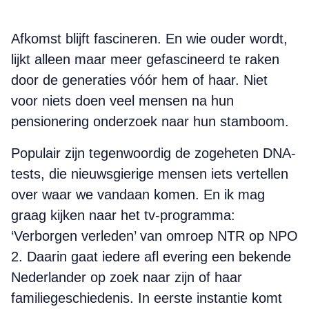
Afkomst blijft fascineren. En wie ouder wordt,
lijkt alleen maar meer gefascineerd te raken
door de generaties vóór hem of haar. Niet
voor niets doen veel mensen na hun
pensionering onderzoek naar hun stamboom.
Populair zijn tegenwoordig de zogeheten DNA-
tests, die nieuwsgierige mensen iets vertellen
over waar we vandaan komen. En ik mag
graag kijken naar het tv-programma:
‘Verborgen verleden’ van omroep NTR op NPO
2. Daarin gaat iedere afl evering een bekende
Nederlander op zoek naar zijn of haar
familiegeschiedenis. In eerste instantie komt