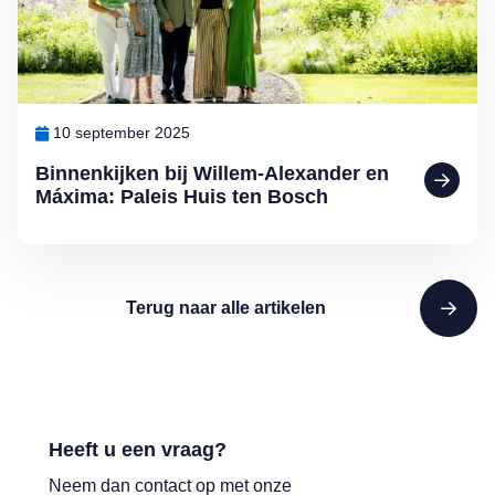
10 september 2025
Binnenkijken bij Willem-Alexander en
Máxima: Paleis Huis ten Bosch
Terug naar alle artikelen
Heeft u een vraag?
Neem dan contact op met onze