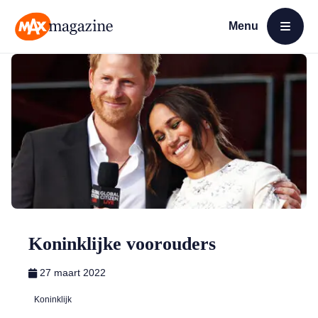
Menu
Open menu
MAX Magazine
Koninklijke voorouders
27 maart 2022
Koninklijk