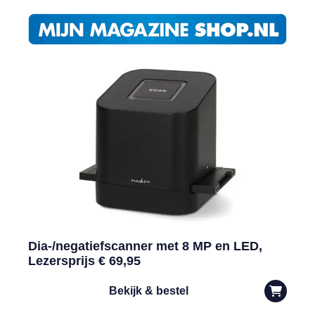
Dia-/negatiefscanner met 8 MP en LED,
Lezersprijs € 69,95
Bekijk & bestel