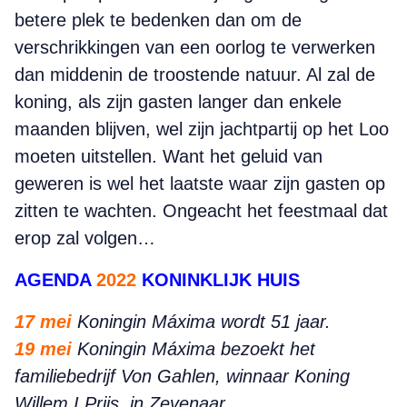
betere plek te bedenken dan om de
verschrikkingen van een oorlog te verwerken
dan middenin de troostende natuur. Al zal de
koning, als zijn gasten langer dan enkele
maanden blijven, wel zijn jachtpartij op het Loo
moeten uitstellen. Want het geluid van
geweren is wel het laatste waar zijn gasten op
zitten te wachten. Ongeacht het feestmaal dat
erop zal volgen…
AGENDA
2022
KONINKLIJK HUIS
17 mei
Koningin Máxima wordt 51 jaar.
19 mei
Koningin Máxima bezoekt het
familiebedrijf Von Gahlen, winnaar Koning
Willem I Prijs, in Zevenaar.