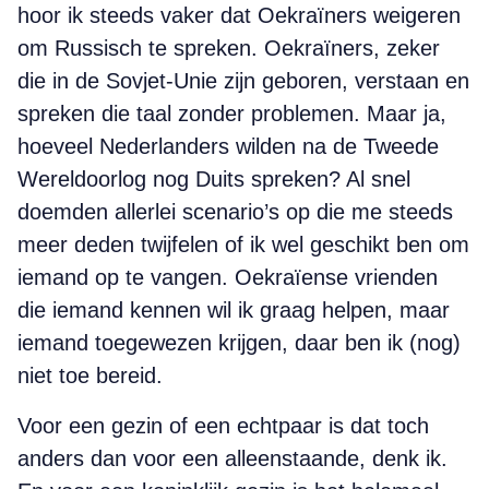
hoor ik steeds vaker dat Oekraïners weigeren
om Russisch te spreken. Oekraïners, zeker
die in de Sovjet-Unie zijn geboren, verstaan en
spreken die taal zonder problemen. Maar ja,
hoeveel Nederlanders wilden na de Tweede
Wereldoorlog nog Duits spreken? Al snel
doemden allerlei scenario’s op die me steeds
meer deden twijfelen of ik wel geschikt ben om
iemand op te vangen. Oekraïense vrienden
die iemand kennen wil ik graag helpen, maar
iemand toegewezen krijgen, daar ben ik (nog)
niet toe bereid.
Voor een gezin of een echtpaar is dat toch
anders dan voor een alleenstaande, denk ik.