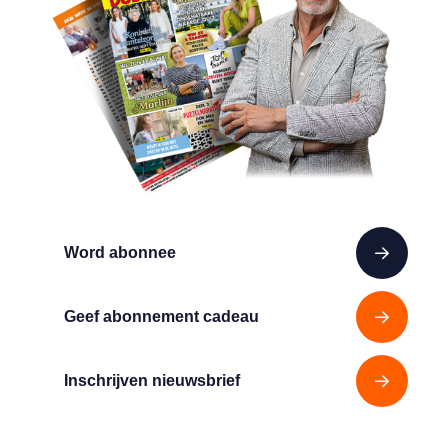
Word abonnee
Geef abonnement cadeau
Inschrijven nieuwsbrief