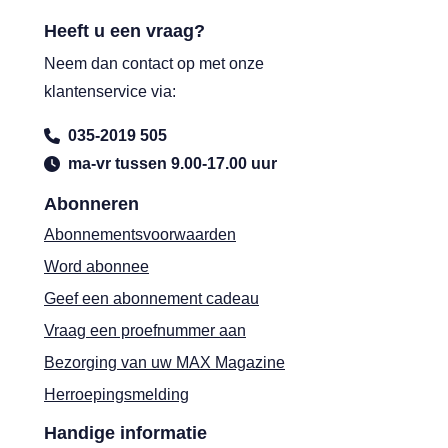
Heeft u een vraag?
Neem dan contact op met onze
klantenservice via:
035-2019 505
ma-vr tussen 9.00-17.00 uur
Abonneren
Abonnementsvoorwaarden
Word abonnee
Geef een abonnement cadeau
Vraag een proefnummer aan
Bezorging van uw MAX Magazine
Herroepingsmelding
Handige informatie