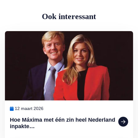
Ook interessant
Lees meer over Hoe Máxima met één zin heel Nederland inpakte…
12 maart 2026
Hoe Máxima met één zin heel Nederland
inpakte…