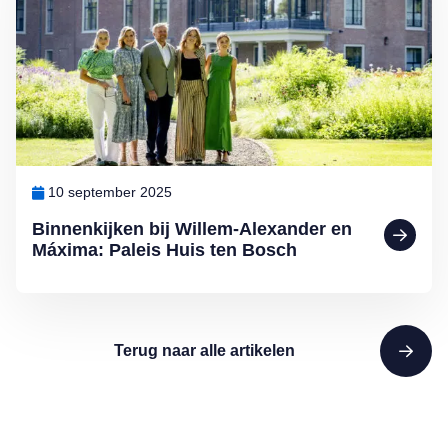
10 september 2025
Binnenkijken bij Willem-Alexander en
Máxima: Paleis Huis ten Bosch
Terug naar alle artikelen