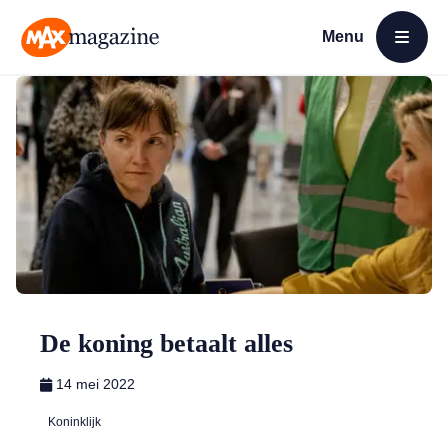
Menu
Open menu
MAX Magazine
De koning betaalt alles
14 mei 2022
Koninklijk