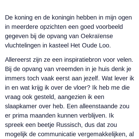
De koning en de koningin hebben in mijn ogen
in meerdere opzichten een goed voorbeeld
gegeven bij de opvang van Oekraïense
vluchtelingen in kasteel Het Oude Loo.
Allereerst zijn ze een inspiratiebron voor velen.
Bij de opvang van vreemden in je huis denk je
immers toch vaak eerst aan jezelf. Wat lever ik
in en wat krijg ik over de vloer? Ik heb me die
vraag ook gesteld, aangezien ik een
slaapkamer over heb. Een alleenstaande zou
er prima maanden kunnen verblijven. Ik
spreek een beetje Russisch, dus dat zou
mogelijk de communicatie vergemakkelijken, al