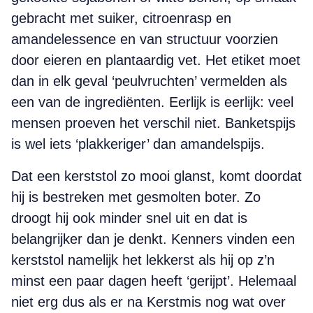
gebracht met suiker, citroenrasp en
amandelessence en van structuur voorzien
door eieren en plantaardig vet. Het etiket moet
dan in elk geval ‘peulvruchten’ vermelden als
een van de ingrediënten. Eerlijk is eerlijk: veel
mensen proeven het verschil niet. Banketspijs
is wel iets ‘plakkeriger’ dan amandelspijs.
Dat een kerststol zo mooi glanst, komt doordat
hij is bestreken met gesmolten boter. Zo
droogt hij ook minder snel uit en dat is
belangrijker dan je denkt. Kenners vinden een
kerststol namelijk het lekkerst als hij op z’n
minst een paar dagen heeft ‘gerijpt’. Helemaal
niet erg dus als er na Kerstmis nog wat over