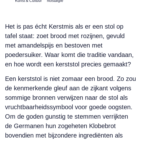
Kunst & Cultuur
Nostalgie
Het is pas écht Kerstmis als er een stol op
tafel staat: zoet brood met rozijnen, gevuld
met amandelspijs en bestoven met
poedersuiker. Waar komt die traditie vandaan,
en hoe wordt een kerststol precies gemaakt?
Een kerststol is niet zomaar een brood. Zo zou
de kenmerkende gleuf aan de zijkant volgens
sommige bronnen verwijzen naar de stol als
vruchtbaarheidssymbool voor goede oogsten.
Om de goden gunstig te stemmen verrijkten
de Germanen hun zogeheten Klobebrot
bovendien met bijzondere ingrediënten als