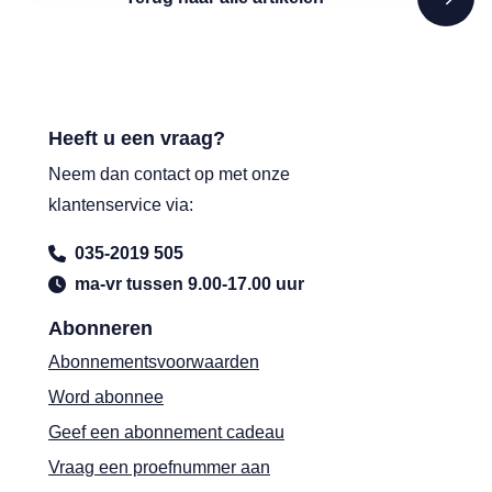
Heeft u een vraag?
Neem dan contact op met onze
klantenservice via:
035-2019 505
ma-vr tussen 9.00-17.00 uur
Abonneren
Abonnementsvoorwaarden
Word abonnee
Geef een abonnement cadeau
Vraag een proefnummer aan