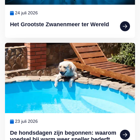
24 juli 2026
Het Grootste Zwanenmeer ter Wereld
Lees meer over De hondsdagen zijn begonnen: waarom voedsel bij 
23 juli 2026
De hondsdagen zijn begonnen: waarom
voedsel bij warm weer sneller bederft