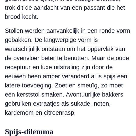
trok dit de aandacht van een passant die het
brood kocht.
Stollen werden aanvankelijk in een ronde vorm
gebakken. De langwerpige vorm is
waarschijnlijk ontstaan om het oppervlak van
de ovenvloer beter te benutten. Maar de oude
receptuur en luxe uitstraling zijn door de
eeuwen heen amper veranderd al is spijs een
latere toevoeging. Zoet en smeuïg, zo moet
een kerststol smaken. Avontuurlijke bakkers
gebruiken extraatjes als sukade, noten,
kardemom en citroenrasp.
Spijs-dilemma