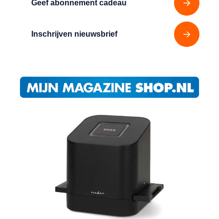
Geef abonnement cadeau
Inschrijven nieuwsbrief