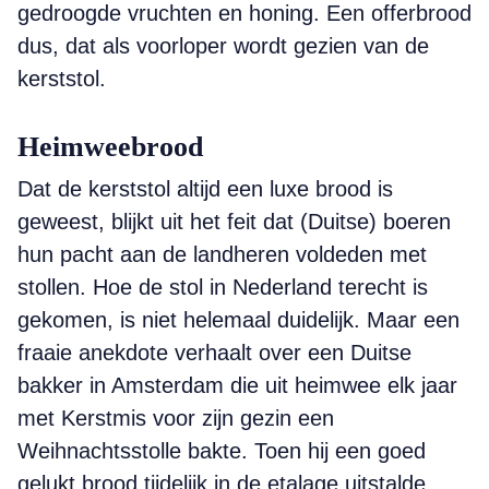
gedroogde vruchten en honing. Een offerbrood
dus, dat als voorloper wordt gezien van de
kerststol.
Heimweebrood
Dat de kerststol altijd een luxe brood is
geweest, blijkt uit het feit dat (Duitse) boeren
hun pacht aan de landheren voldeden met
stollen. Hoe de stol in Nederland terecht is
gekomen, is niet helemaal duidelijk. Maar een
fraaie anekdote verhaalt over een Duitse
bakker in Amsterdam die uit heimwee elk jaar
met Kerstmis voor zijn gezin een
Weihnachtsstolle bakte. Toen hij een goed
gelukt brood tijdelijk in de etalage uitstalde,