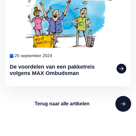
25 september 2024
De voordelen van een pakketreis
volgens MAX Ombudsman
Terug naar alle artikelen