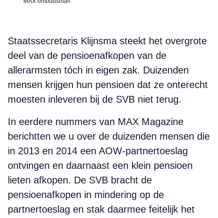
MAX ombudsman
Staatssecretaris Klijnsma steekt het overgrote
deel van de pensioenafkopen van de
allerarmsten tóch in eigen zak. Duizenden
mensen krijgen hun pensioen dat ze onterecht
moesten inleveren bij de SVB niet terug.
In eerdere nummers van MAX Magazine
berichtten we u over de duizenden mensen die
in 2013 en 2014 een AOW-partnertoeslag
ontvingen en daarnaast een klein pensioen
lieten afkopen. De SVB bracht de
pensioenafkopen in mindering op de
partnertoeslag en stak daarmee feitelijk het