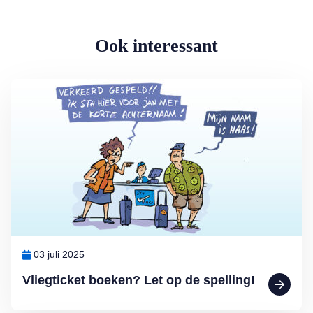
Ook interessant
Lees meer over Vliegticket boeken? Let op de spelling!
03 juli 2025
Vliegticket boeken? Let op de spelling!