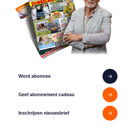
Word abonnee
Geef abonnement cadeau
Inschrijven nieuwsbrief