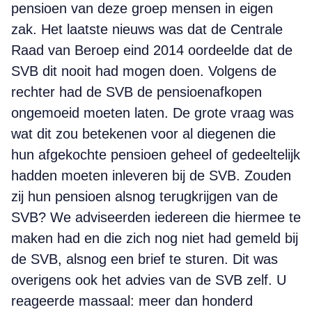
pensioen van deze groep mensen in eigen
zak. Het laatste nieuws was dat de Centrale
Raad van Beroep eind 2014 oordeelde dat de
SVB dit nooit had mogen doen. Volgens de
rechter had de SVB de pensioenafkopen
ongemoeid moeten laten. De grote vraag was
wat dit zou betekenen voor al diegenen die
hun afgekochte pensioen geheel of gedeeltelijk
hadden moeten inleveren bij de SVB. Zouden
zij hun pensioen alsnog terugkrijgen van de
SVB? We adviseerden iedereen die hiermee te
maken had en die zich nog niet had gemeld bij
de SVB, alsnog een brief te sturen. Dit was
overigens ook het advies van de SVB zelf. U
reageerde massaal: meer dan honderd