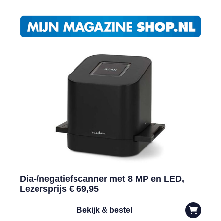
Dia-/negatiefscanner met 8 MP en LED,
Lezersprijs € 69,95
Bekijk & bestel