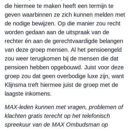
die hiermee te maken heeft een termijn te
geven waarbinnen ze zich kunnen melden met
de nodige bewijzen. Op die manier zou recht
worden gedaan aan de uitspraak van de
rechter én aan de gerechtvaardigde belangen
van deze groep mensen. Al het pensioengeld
zou weer terugkomen bij de mensen die dat
pensioen hebben opgebouwd. Juist voor deze
groep zou dat geen overbodige luxe zijn, want
Klijnsma treft hiermee juist de groep met de
laagste inkomens.
MAX-leden kunnen met vragen, problemen of
klachten gratis terecht op het telefonisch
spreekuur van de MAX Ombudsman op