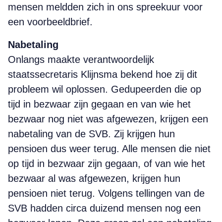
mensen meldden zich in ons spreekuur voor
een voorbeeldbrief.
Nabetaling
Onlangs maakte verantwoordelijk
staatssecretaris Klijnsma bekend hoe zij dit
probleem wil oplossen. Gedupeerden die op
tijd in bezwaar zijn gegaan en van wie het
bezwaar nog niet was afgewezen, krijgen een
nabetaling van de SVB. Zij krijgen hun
pensioen dus weer terug. Alle mensen die niet
op tijd in bezwaar zijn gegaan, of van wie het
bezwaar al was afgewezen, krijgen hun
pensioen niet terug. Volgens tellingen van de
SVB hadden circa duizend mensen nog een