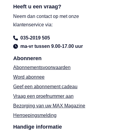
Heeft u een vraag?
Neem dan contact op met onze
klantenservice via:
035-2019 505
ma-vr tussen 9.00-17.00 uur
Abonneren
Abonnementsvoorwaarden
Word abonnee
Geef een abonnement cadeau
Vraag een proefnummer aan
Bezorging van uw MAX Magazine
Herroepingsmelding
Handige informatie