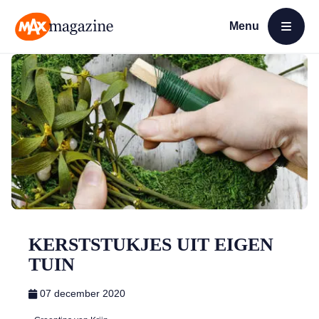
Menu
Open menu
MAX Magazine
KERSTSTUKJES UIT EIGEN
TUIN
07 december 2020