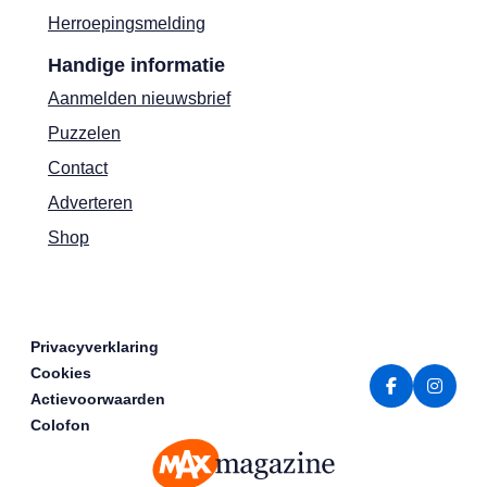
Herroepingsmelding
Handige informatie
Aanmelden nieuwsbrief
Puzzelen
Contact
Adverteren
Shop
Privacyverklaring
Cookies
Actievoorwaarden
Colofon