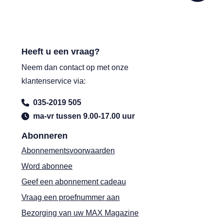
Heeft u een vraag?
Neem dan contact op met onze
klantenservice via:
035-2019 505
ma-vr tussen 9.00-17.00 uur
Abonneren
Abonnementsvoorwaarden
Word abonnee
Geef een abonnement cadeau
Vraag een proefnummer aan
Bezorging van uw MAX Magazine