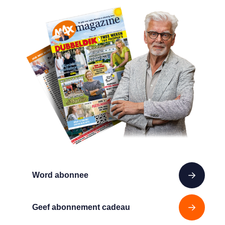
Word abonnee
Geef abonnement cadeau