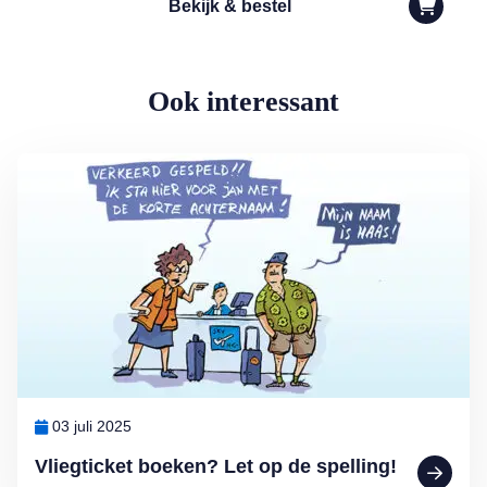
Bekijk & bestel
Ook interessant
Lees meer over Vliegticket boeken? Let op de spelling!
03 juli 2025
Vliegticket boeken? Let op de spelling!