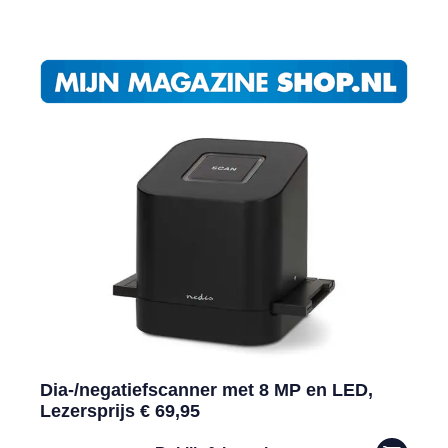
Dia-/negatiefscanner met 8 MP en LED,
Lezersprijs € 69,95