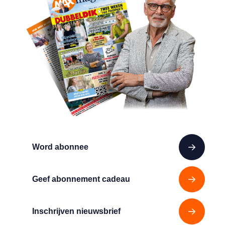
Word abonnee
Geef abonnement cadeau
Inschrijven nieuwsbrief