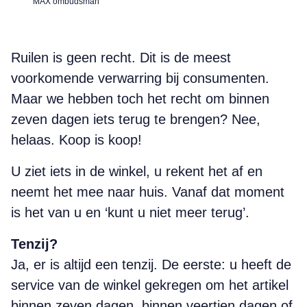
MAX ombudsman
Ruilen is geen recht. Dit is de meest
voorkomende verwarring bij consumenten.
Maar we hebben toch het recht om binnen
zeven dagen iets terug te brengen? Nee,
helaas. Koop is koop!
U ziet iets in de winkel, u rekent het af en
neemt het mee naar huis. Vanaf dat moment
is het van u en ‘kunt u niet meer terug’.
Tenzij?
Ja, er is altijd een tenzij. De eerste: u heeft de
service van de winkel gekregen om het artikel
binnen zeven dagen, binnen veertien dagen of