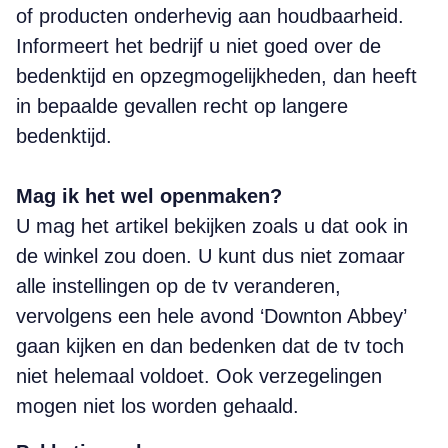
of producten onderhevig aan houdbaarheid.
Informeert het bedrijf u niet goed over de
bedenktijd en opzegmogelijkheden, dan heeft
in bepaalde gevallen recht op langere
bedenktijd.
Mag ik het wel openmaken?
U mag het artikel bekijken zoals u dat ook in
de winkel zou doen. U kunt dus niet zomaar
alle instellingen op de tv veranderen,
vervolgens een hele avond ‘Downton Abbey’
gaan kijken en dan bedenken dat de tv toch
niet helemaal voldoet. Ook verzegelingen
mogen niet los worden gehaald.