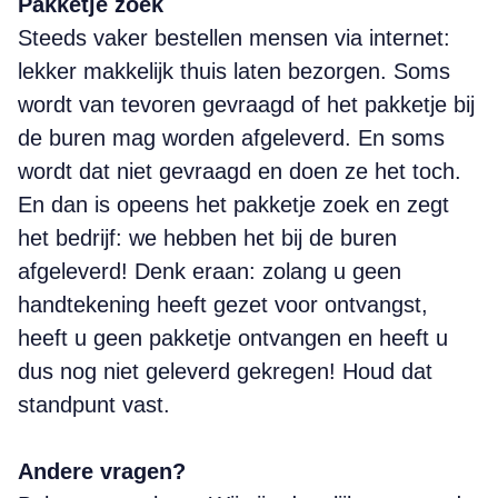
Pakketje zoek
Steeds vaker bestellen mensen via internet:
lekker makkelijk thuis laten bezorgen. Soms
wordt van tevoren gevraagd of het pakketje bij
de buren mag worden afgeleverd. En soms
wordt dat niet gevraagd en doen ze het toch.
En dan is opeens het pakketje zoek en zegt
het bedrijf: we hebben het bij de buren
afgeleverd! Denk eraan: zolang u geen
handtekening heeft gezet voor ontvangst,
heeft u geen pakketje ontvangen en heeft u
dus nog niet geleverd gekregen! Houd dat
standpunt vast.
Andere vragen?