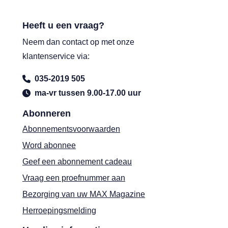
Heeft u een vraag?
Neem dan contact op met onze
klantenservice via:
035-2019 505
ma-vr tussen 9.00-17.00 uur
Abonneren
Abonnementsvoorwaarden
Word abonnee
Geef een abonnement cadeau
Vraag een proefnummer aan
Bezorging van uw MAX Magazine
Herroepingsmelding