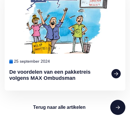
25 september 2024
De voordelen van een pakketreis
volgens MAX Ombudsman
Terug naar alle artikelen