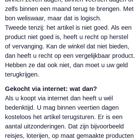
zelfs binnen een maand terug te brengen. Met
bon weliswaar, maar dat is logisch.
Tweede tenzij: het artikel is niet goed. Als een
product niet goed is, heeft u recht op herstel
of vervanging. Kan de winkel dat niet bieden,
dan heeft u recht op een vergelijkbaar product.
Hebben ze dat ook niet, dan moet u uw geld
terugkrijgen.
Gekocht via internet: wat dan?
Als u koopt via internet dan heeft u wél
bedenktijd. U mag binnen veertien dagen
kosteloos het artikel terugsturen. Er is een
aantal uitzonderingen. Dat zijn bijvoorbeeld
reisjes, loterijen, op maat gemaakte producten