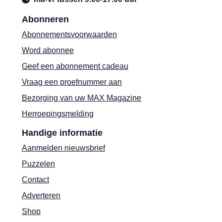
Abonneren
Abonnementsvoorwaarden
Word abonnee
Geef een abonnement cadeau
Vraag een proefnummer aan
Bezorging van uw MAX Magazine
Herroepingsmelding
Handige informatie
Aanmelden nieuwsbrief
Puzzelen
Contact
Adverteren
Shop