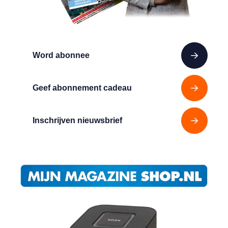
Word abonnee
Geef abonnement cadeau
Inschrijven nieuwsbrief