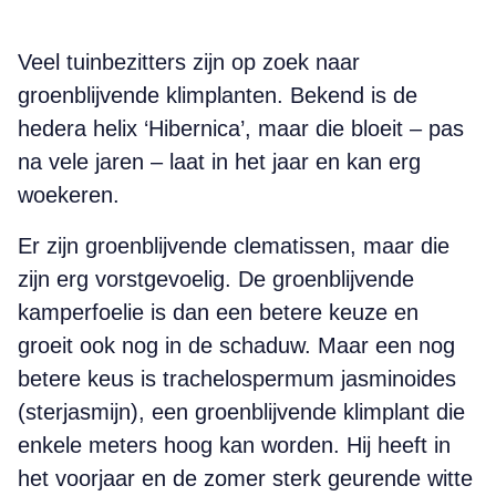
Veel tuinbezitters zijn op zoek naar
groenblijvende klimplanten. Bekend is de
hedera helix ‘Hibernica’, maar die bloeit – pas
na vele jaren – laat in het jaar en kan erg
woekeren.
Er zijn groenblijvende clematissen, maar die
zijn erg vorstgevoelig. De groenblijvende
kamperfoelie is dan een betere keuze en
groeit ook nog in de schaduw. Maar een nog
betere keus is trachelospermum jasminoides
(sterjasmijn), een groenblijvende klimplant die
enkele meters hoog kan worden. Hij heeft in
het voorjaar en de zomer sterk geurende witte