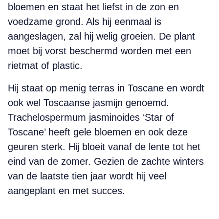
bloemen en staat het liefst in de zon en
voedzame grond. Als hij eenmaal is
aangeslagen, zal hij welig groeien. De plant
moet bij vorst beschermd worden met een
rietmat of plastic.
Hij staat op menig terras in Toscane en wordt
ook wel Toscaanse jasmijn genoemd.
Trachelospermum jasminoides ‘Star of
Toscane’ heeft gele bloemen en ook deze
geuren sterk. Hij bloeit vanaf de lente tot het
eind van de zomer. Gezien de zachte winters
van de laatste tien jaar wordt hij veel
aangeplant en met succes.