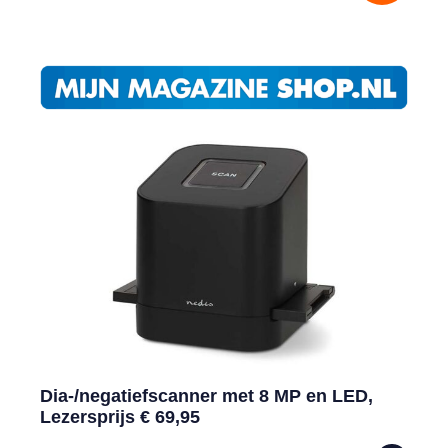
Dia-/negatiefscanner met 8 MP en LED,
Lezersprijs € 69,95