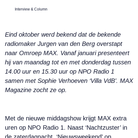
Interview & Column
Eind oktober werd bekend dat de bekende
radiomaker Jurgen van den Berg overstapt
naar Omroep MAX. Vanaf januari presenteert
hij van maandag tot en met donderdag tussen
14.00 uur en 15.30 uur op NPO Radio 1
samen met Sophie Verhoeven ‘Villa VdB’. MAX
Magazine zocht ze op.
Met de nieuwe middagshow krijgt MAX extra
uren op NPO Radio 1. Naast ‘Nachtzuster’ in
de zaterdagnacht, ‘Nieuwsweekend’ op