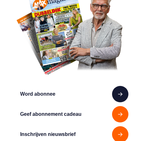
Word abonnee
Geef abonnement cadeau
Inschrijven nieuwsbrief