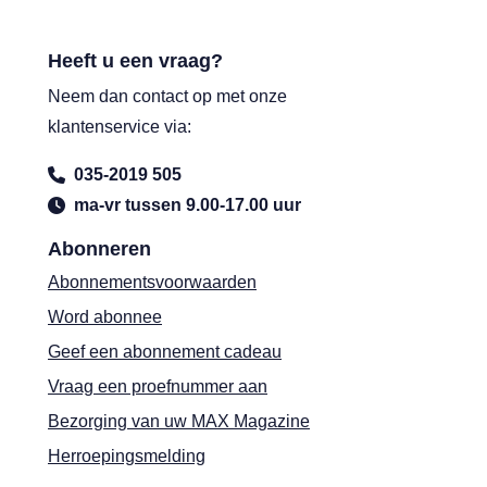
Heeft u een vraag?
Neem dan contact op met onze
klantenservice via:
035-2019 505
ma-vr tussen 9.00-17.00 uur
Abonneren
Abonnementsvoorwaarden
Word abonnee
Geef een abonnement cadeau
Vraag een proefnummer aan
Bezorging van uw MAX Magazine
Herroepingsmelding