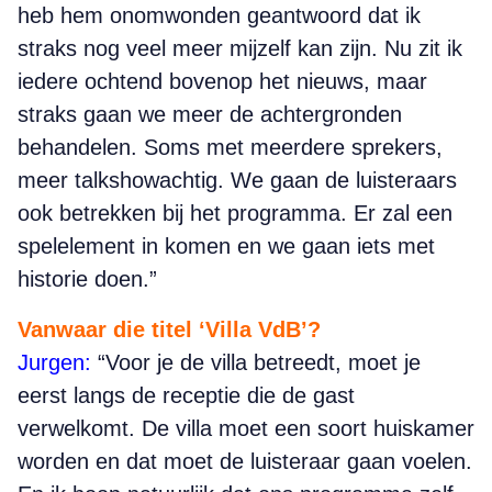
heb hem onomwonden geantwoord dat ik
straks nog veel meer mijzelf kan zijn. Nu zit ik
iedere ochtend bovenop het nieuws, maar
straks gaan we meer de achtergronden
behandelen. Soms met meerdere sprekers,
meer talkshowachtig. We gaan de luisteraars
ook betrekken bij het programma. Er zal een
spelelement in komen en we gaan iets met
historie doen.”
Vanwaar die titel ‘Villa VdB’?
Jurgen:
“Voor je de villa betreedt, moet je
eerst langs de receptie die de gast
verwelkomt. De villa moet een soort huiskamer
worden en dat moet de luisteraar gaan voelen.