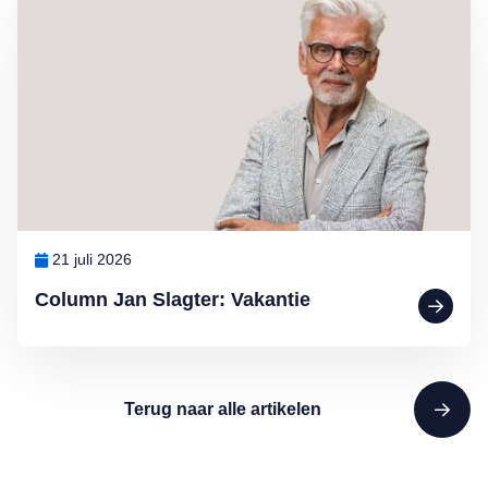
21 juli 2026
Column Jan Slagter: Vakantie
Terug naar alle artikelen