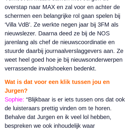
overstap naar MAX en zal voor en achter de
schermen een belangrijke rol gaan spelen bij
‘Villa VdB’. Ze werkte negen jaar bij 3FM als
nieuwslezer. Daarna deed ze bij de NOS
jarenlang als chef de nieuwscoordinatie en
stuurde daarbij journaalverslaggevers aan. Ze
weet heel goed hoe je bij nieuwsonderwerpen
verrassende invalshoeken bedenkt.
Wat is dat voor een klik tussen jou en
Jurgen?
Sophie:
“Blijkbaar is er iets tussen ons dat ook
de luisteraars prettig vinden om te horen.
Behalve dat Jurgen en ik veel lol hebben,
bespreken we ook inhoudelijk waar