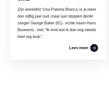
Zijn wereldhit ‘Una Paloma Blanca’ is al meer
dan vijftig jaar oud, maar aan stoppen denkt
zanger George Baker (81) - echte naam Hans
Bouwens - niet. “Ik vind wat ik doe nog steeds
heel erg leuk.”
Lees meer