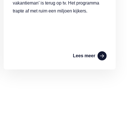
vakantieman’ is terug op tv. Het programma
trapte af met ruim een miljoen kijkers.
Lees meer