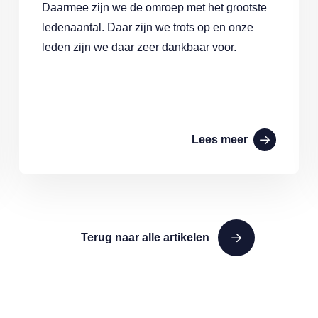
Daarmee zijn we de omroep met het grootste
ledenaantal. Daar zijn we trots op en onze
leden zijn we daar zeer dankbaar voor.
Lees meer
Terug naar alle artikelen