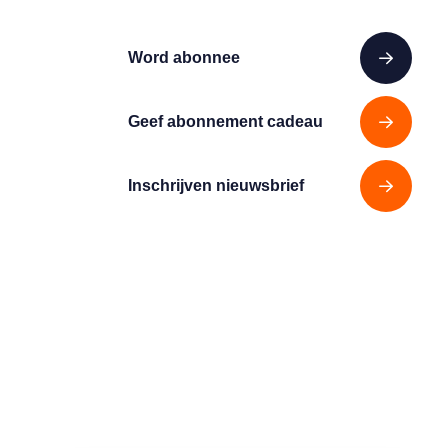
Word abonnee
Geef abonnement cadeau
Inschrijven nieuwsbrief