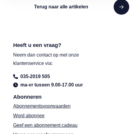
Terug naar alle artikelen
Heeft u een vraag?
Neem dan contact op met onze
klantenservice via:
035-2019 505
ma-vr tussen 9.00-17.00 uur
Abonneren
Abonnementsvoorwaarden
Word abonnee
Geef een abonnement cadeau