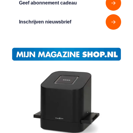
Geef abonnement cadeau
Inschrijven nieuwsbrief