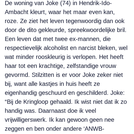
De woning van Joke (74) in Hendrik-Ido-
Ambacht kleurt, waar het maar even kan,
roze. Ze ziet het leven tegenwoordig dan ook
door de dito gekleurde, spreekwoordelijke bril.
Een leven dat met twee ex-mannen, die
respectievelijk alcoholist en narcist bleken, wel
wat minder rooskleurig is verlopen. Het heeft
haar tot een krachtige, zelfstandige vrouw
gevormd. Stilzitten is er voor Joke zeker niet
bij, want alle kastjes in huis heeft ze
eigenhandig geschuurd en geschilderd. Joke:
“Bij de Kringloop gehaald. Ik wist niet dat ik zo
handig was. Daarnaast doe ik veel
vrijwilligerswerk. Ik kan gewoon geen nee
zeggen en ben onder andere ‘ANWB-