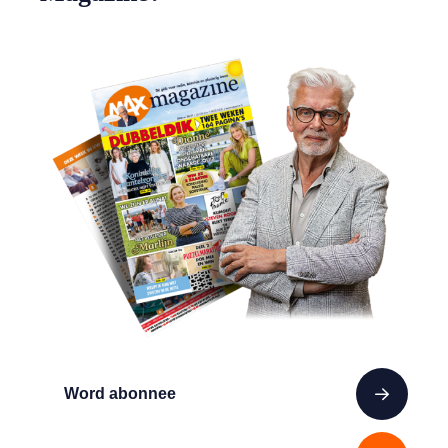
Word abonnee