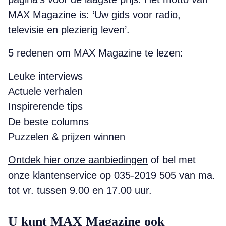
MAX Magazine is: ‘Uw gids voor radio,
televisie en plezierig leven’.
5 redenen om MAX Magazine te lezen:
Leuke interviews
Actuele verhalen
Inspirerende tips
De beste columns
Puzzelen & prijzen winnen
Ontdek hier onze aanbiedingen
of bel met
onze klantenservice op 035-2019 505 van ma.
tot vr. tussen 9.00 en 17.00 uur.
U kunt MAX Magazine ook