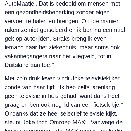
AutoMaatje’. Dat is bedoeld om mensen met
een gezondheidsbeperking zonder eigen
vervoer te halen en brengen. Op die manier
raken ze niet geïsoleerd en ik ben nu eenmaal
gek op autorijden. Straks breng ik even
iemand naar het ziekenhuis, maar soms ook
vakantiegangers naar het vliegveld, tot in
Duitsland aan toe.”
Met zo’n druk leven vindt Joke televisiekijken
zonde van haar tijd: “Ik heb zelfs jarenlang
geen televisie in huis gehad, want dans heel
graag en ben ook nog lid van een fietsclubje.”
Ondanks dat ze heel selectief televisie kijkt,
steunt Joke toch Omroep MAX
: “Vanwege de