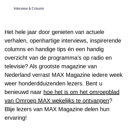
Interview & Column
Het hele jaar door genieten van actuele
verhalen, openhartige interviews, inspirerende
columns en handige tips én een handig
overzicht van de programma’s op radio en
televisie? Als grootste magazine van
Nederland verrast MAX Magazine iedere week
weer honderdduizenden lezers. Bent u
benieuwd naar
hoe het is om het omroepblad
van Omroep MAX wekelijks te ontvangen
?
Blije lezers van MAX Magazine delen hun
ervaring!