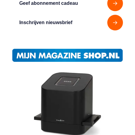
Geef abonnement cadeau
Inschrijven nieuwsbrief