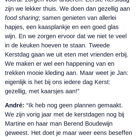
zijn we lekker thuis. We doen dan gezellig aan
food sharing
; samen genieten van allerlei
hapjes, een kaasplankje en een goed glas
wijn. En we zorgen ervoor dat we niet te veel
in de keuken hoeven te staan. Tweede
Kerstdag gaan we uit eten met vrienden erbij.
We maken er wel een happening van en
trekken mooie kleding aan. Maar weet je Jan:
eigenlijk is het bij ons iedere dag Kerst:
gezellig, met kaarsjes aan!”
André:
“Ik heb nog geen plannen gemaakt.
We zijn vorig jaar met de kerstdagen nog bij
Martine en haar man Berend Boudewijn
geweest. Het doet je maar weer eens beseffen