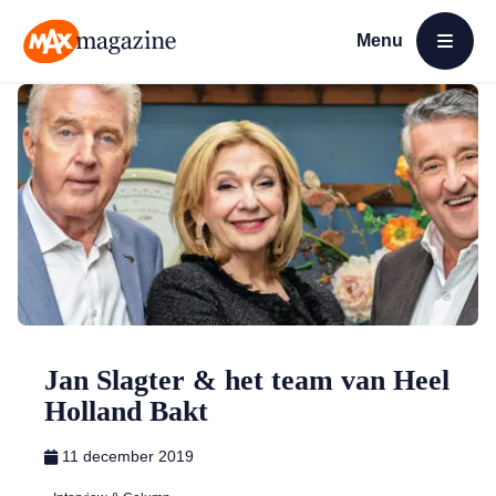
Menu
Open menu
MAX Magazine
Jan Slagter & het team van Heel
Holland Bakt
11 december 2019