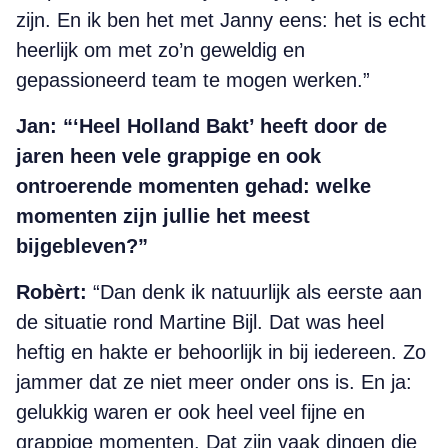
zijn. En ik ben het met Janny eens: het is echt
heerlijk om met zo’n geweldig en
gepassioneerd team te mogen werken.”
Jan:
“‘Heel Holland Bakt’ heeft door de
jaren heen vele grappige en ook
ontroerende momenten gehad: welke
momenten zijn jullie het meest
bijgebleven?”
Robèrt:
“Dan denk ik natuurlijk als eerste aan
de situatie rond Martine Bijl. Dat was heel
heftig en hakte er behoorlijk in bij iedereen. Zo
jammer dat ze niet meer onder ons is. En ja:
gelukkig waren er ook heel veel fijne en
grappige momenten. Dat zijn vaak dingen die