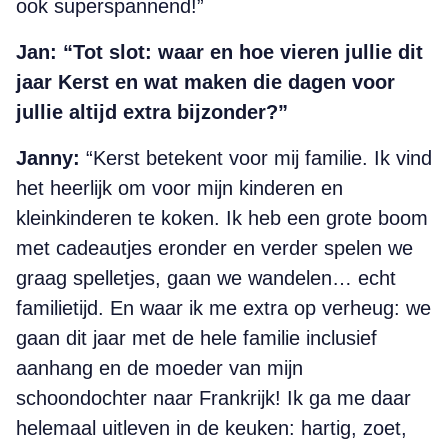
ook superspannend!”
Jan:
“Tot slot: waar en hoe vieren jullie dit
jaar Kerst en wat maken die dagen voor
jullie altijd extra bijzonder?”
Janny:
“Kerst betekent voor mij familie. Ik vind
het heerlijk om voor mijn kinderen en
kleinkinderen te koken. Ik heb een grote boom
met cadeautjes eronder en verder spelen we
graag spelletjes, gaan we wandelen… echt
familietijd. En waar ik me extra op verheug: we
gaan dit jaar met de hele familie inclusief
aanhang en de moeder van mijn
schoondochter naar Frankrijk! Ik ga me daar
helemaal uitleven in de keuken: hartig, zoet,