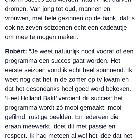
dromen. Van jong tot oud, mannen en
vrouwen, met hele gezinnen op de bank, dat is
ook na zeven seizoenen écht een cadeautje
om mee te mogen maken.”
Robèrt:
“Je weet natuurlijk nooit vooraf of een
programma een succes gaat worden. Het
eerste seizoen vond ik echt heel spannend. Ik
weet nog dat het in de zomer op tv kwam en
dat het desondanks heel goed werd bekeken.
‘Heel Holland Bakt’ verdient dit succes: het
programma wordt zó mooi gemaakt: mooi
gefilmd, rustige beelden. En iedereen die
eraan meewerkt, doet dit met passie en
respect. Ik had meteen al wel het idee dat het