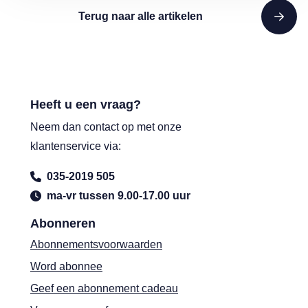
Terug naar alle artikelen
Heeft u een vraag?
Neem dan contact op met onze
klantenservice via:
035-2019 505
ma-vr tussen 9.00-17.00 uur
Abonneren
Abonnementsvoorwaarden
Word abonnee
Geef een abonnement cadeau