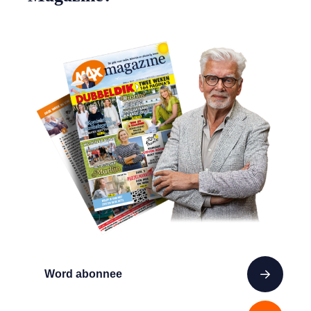
Word abonnee