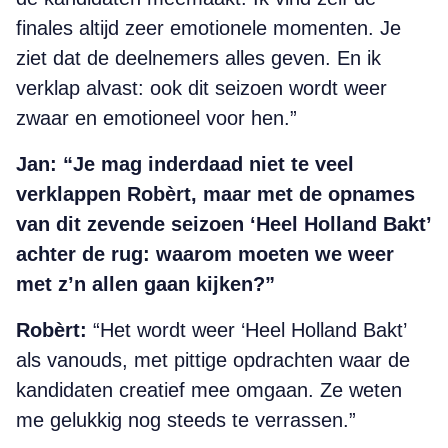
finales altijd zeer emotionele momenten. Je
ziet dat de deelnemers alles geven. En ik
verklap alvast: ook dit seizoen wordt weer
zwaar en emotioneel voor hen.”
Jan:
“Je mag inderdaad niet te veel
verklappen Robèrt, maar met de opnames
van dit zevende seizoen ‘Heel Holland Bakt’
achter de rug: waarom moeten we weer
met z’n allen gaan kijken?”
Robèrt:
“Het wordt weer ‘Heel Holland Bakt’
als vanouds, met pittige opdrachten waar de
kandidaten creatief mee omgaan. Ze weten
me gelukkig nog steeds te verrassen.”