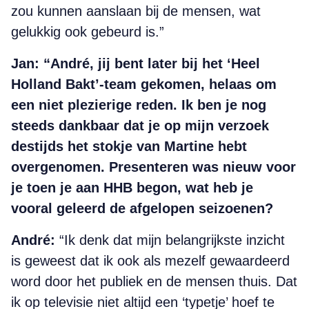
zou kunnen aanslaan bij de mensen, wat
gelukkig ook gebeurd is.”
Jan:
“André, jij bent later bij het ‘Heel
Holland Bakt’-team gekomen, helaas om
een niet plezierige reden. Ik ben je nog
steeds dankbaar dat je op mijn verzoek
destijds het stokje van Martine hebt
overgenomen. Presenteren was nieuw voor
je toen je aan HHB begon, wat heb je
vooral geleerd de afgelopen seizoenen?
André:
“Ik denk dat mijn belangrijkste inzicht
is geweest dat ik ook als mezelf gewaardeerd
word door het publiek en de mensen thuis. Dat
ik op televisie niet altijd een ‘typetje’ hoef te