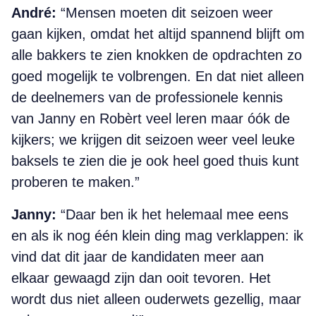
André:
“Mensen moeten dit seizoen weer
gaan kijken, omdat het altijd spannend blijft om
alle bakkers te zien knokken de opdrachten zo
goed mogelijk te volbrengen. En dat niet alleen
de deelnemers van de professionele kennis
van Janny en Robèrt veel leren maar óók de
kijkers; we krijgen dit seizoen weer veel leuke
baksels te zien die je ook heel goed thuis kunt
proberen te maken.”
Janny:
“Daar ben ik het helemaal mee eens
en als ik nog één klein ding mag verklappen: ik
vind dat dit jaar de kandidaten meer aan
elkaar gewaagd zijn dan ooit tevoren. Het
wordt dus niet alleen ouderwets gezellig, maar