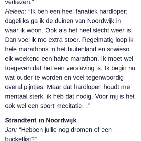
verliezen.”
Heleen:
“Ik ben een heel fanatiek hardloper;
dagelijks ga ik de duinen van Noordwijk in
waar ik woon. Ook als het heel slecht weer is.
Dan voel ik me extra stoer. Regelmatig loop ik
hele marathons in het buitenland en sowieso
elk weekend een halve marathon. Ik moet wel
toegeven dat het een verslaving is. Ik begin nu
wat ouder te worden en voel tegenwoordig
overal pijntjes. Maar dat hardlopen houdt me
mentaal sterk, ik heb dat nodig. Voor mij is het
ook wel een soort meditatie…”
Strandtent in Noordwijk
Jan:
“Hebben jullie nog dromen of een
bucketlist?”