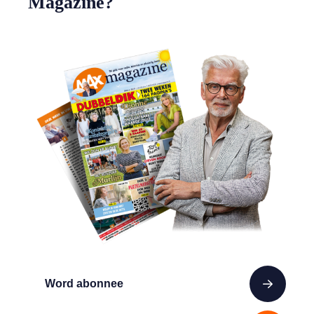
Magazine?
Word abonnee