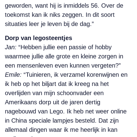
geworden, want hij is inmiddels 56. Over de
toekomst kan ik niks zeggen. In dit soort
situaties leer je leven bij de dag.”
Dorp van legosteentjes
Jan:
“Hebben jullie een passie of hobby
waarmee jullie alle grote en kleine zorgen in
een mensenleven even kunnen vergeten?”
Emile:
“Tuinieren, ik verzamel korenwijnen en
ik heb op het biljart dat ik kreeg na het
overlijden van mijn schoonvader een
Amerikaans dorp uit de jaren dertig
nagebouwd van Lego. Ik heb net weer online
in China speciale lampjes besteld. Dat zijn
allemaal dingen waar ik me heerlijk in kan