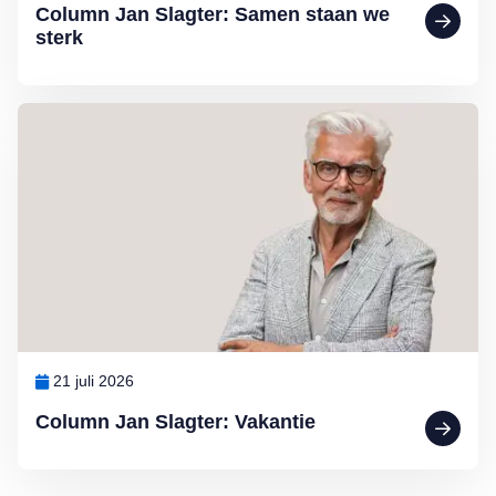
Column Jan Slagter: Samen staan we
sterk
Lees meer over Column Jan Slagter: Vakantie
21 juli 2026
Column Jan Slagter: Vakantie