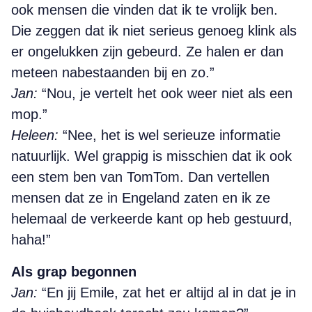
ook mensen die vinden dat ik te vrolijk ben.
Die zeggen dat ik niet serieus genoeg klink als
er ongelukken zijn gebeurd. Ze halen er dan
meteen nabestaanden bij en zo.”
Jan:
“Nou, je vertelt het ook weer niet als een
mop.”
Heleen:
“Nee, het is wel serieuze informatie
natuurlijk. Wel grappig is misschien dat ik ook
een stem ben van TomTom. Dan vertellen
mensen dat ze in Engeland zaten en ik ze
helemaal de verkeerde kant op heb gestuurd,
haha!”
Als grap begonnen
Jan:
“En jij Emile, zat het er altijd al in dat je in