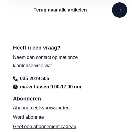
Terug naar alle artikelen
Heeft u een vraag?
Neem dan contact op met onze
klantenservice via:
035-2019 505
ma-vr tussen 9.00-17.00 uur
Abonneren
Abonnementsvoorwaarden
Word abonnee
Geef een abonnement cadeau