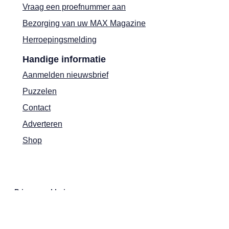
Vraag een proefnummer aan
Bezorging van uw MAX Magazine
Herroepingsmelding
Handige informatie
Aanmelden nieuwsbrief
Puzzelen
Contact
Adverteren
Shop
Privacyverklaring
Cookies
Actievoorwaarden
Colofon