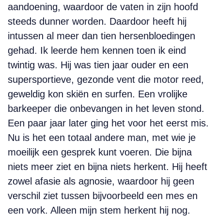
aandoening, waardoor de vaten in zijn hoofd
steeds dunner worden. Daardoor heeft hij
intussen al meer dan tien hersenbloedingen
gehad. Ik leerde hem kennen toen ik eind
twintig was. Hij was tien jaar ouder en een
supersportieve, gezonde vent die motor reed,
geweldig kon skiën en surfen. Een vrolijke
barkeeper die onbevangen in het leven stond.
Een paar jaar later ging het voor het eerst mis.
Nu is het een totaal andere man, met wie je
moeilijk een gesprek kunt voeren. Die bijna
niets meer ziet en bijna niets herkent. Hij heeft
zowel afasie als agnosie, waardoor hij geen
verschil ziet tussen bijvoorbeeld een mes en
een vork. Alleen mijn stem herkent hij nog.