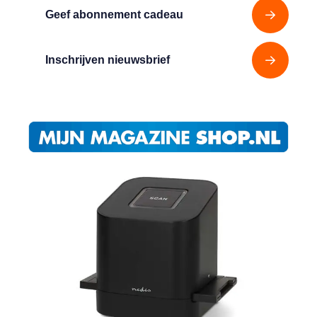
Geef abonnement cadeau
Inschrijven nieuwsbrief