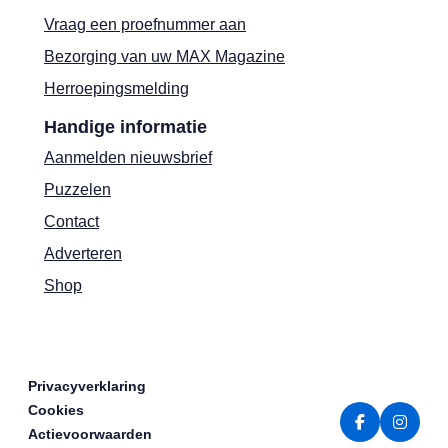
Vraag een proefnummer aan
Bezorging van uw MAX Magazine
Herroepingsmelding
Handige informatie
Aanmelden nieuwsbrief
Puzzelen
Contact
Adverteren
Shop
Privacyverklaring
Cookies
Actievoorwaarden