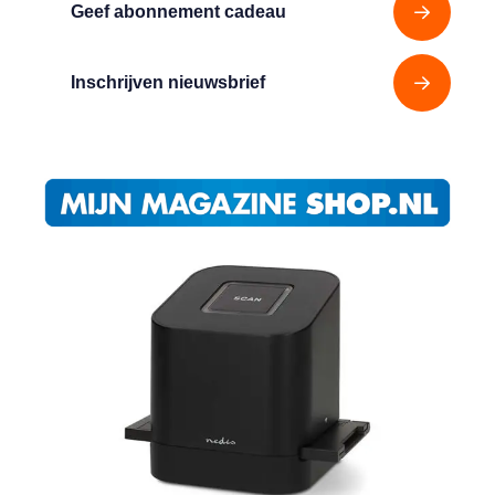
Geef abonnement cadeau
Inschrijven nieuwsbrief