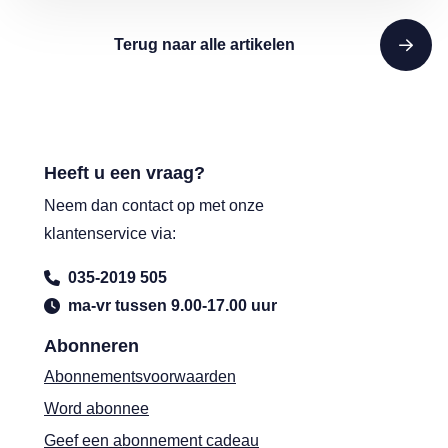
Terug naar alle artikelen
Heeft u een vraag?
Neem dan contact op met onze
klantenservice via:
035-2019 505
ma-vr tussen 9.00-17.00 uur
Abonneren
Abonnementsvoorwaarden
Word abonnee
Geef een abonnement cadeau