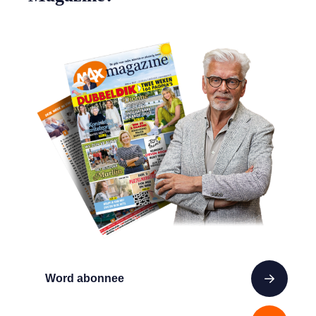
Word abonnee