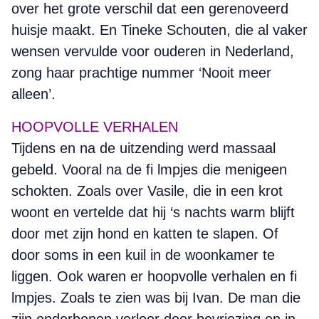
over het grote verschil dat een gerenoveerd
huisje maakt. En Tineke Schouten, die al vaker
wensen vervulde voor ouderen in Nederland,
zong haar prachtige nummer ‘Nooit meer
alleen’.
HOOPVOLLE VERHALEN
Tijdens en na de uitzending werd massaal
gebeld. Vooral na de fi lmpjes die menigeen
schokten. Zoals over Vasile, die in een krot
woont en vertelde dat hij ‘s nachts warm blijft
door met zijn hond en katten te slapen. Of
door soms in een kuil in de woonkamer te
liggen. Ook waren er hoopvolle verhalen en fi
lmpjes. Zoals te zien was bij Ivan. De man die