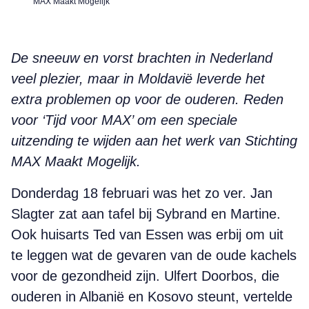
MAX Maakt Mogelijk
De sneeuw en vorst brachten in Nederland
veel plezier, maar in Moldavië leverde het
extra problemen op voor de ouderen. Reden
voor ‘Tijd voor MAX’ om een speciale
uitzending te wijden aan het werk van Stichting
MAX Maakt Mogelijk.
Donderdag 18 februari was het zo ver. Jan
Slagter zat aan tafel bij Sybrand en Martine.
Ook huisarts Ted van Essen was erbij om uit
te leggen wat de gevaren van de oude kachels
voor de gezondheid zijn. Ulfert Doorbos, die
ouderen in Albanië en Kosovo steunt, vertelde