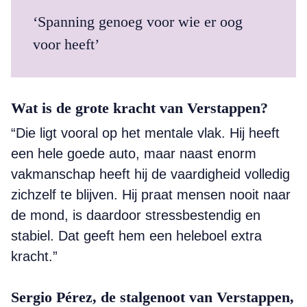
‘Spanning genoeg voor wie er oog
voor heeft’
Wat is de grote kracht van Verstappen?
“Die ligt vooral op het mentale vlak. Hij heeft
een hele goede auto, maar naast enorm
vakmanschap heeft hij de vaardigheid volledig
zichzelf te blijven. Hij praat mensen nooit naar
de mond, is daardoor stressbestendig en
stabiel. Dat geeft hem een heleboel extra
kracht.”
Sergio Pérez, de stalgenoot van Verstappen,