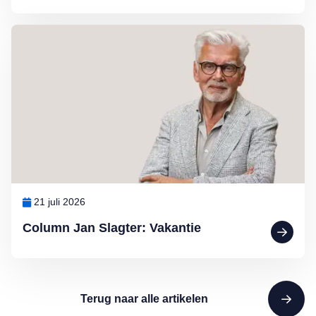
Lees meer over Column Jan Slagter: Vakantie
21 juli 2026
Column Jan Slagter: Vakantie
Terug naar alle artikelen