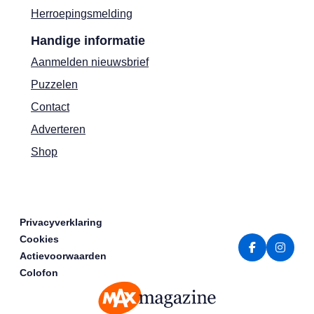
Herroepingsmelding
Handige informatie
Aanmelden nieuwsbrief
Puzzelen
Contact
Adverteren
Shop
Privacyverklaring
Cookies
Actievoorwaarden
Colofon