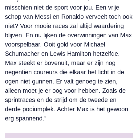
misschien niet de sport voor jou. Een vrije
schop van Messi en Ronaldo verveelt toch ook
niet? Voor mooie races zal altijd waardering
blijven. En nu lijken de overwinningen van Max
voorspel­baar. Ooit gold voor Michael
Schumacher en Lewis Hamilton hetzelfde.
Max steekt er bovenuit, maar er zijn nog
negentien coureurs die elkaar het licht in de
ogen niet gunnen. Er valt genoeg te zien,
alleen moet je er oog voor hebben. Zoals de
sprintraces en de strijd om de tweede en
derde podiumplek. Achter Max is het gewoon
erg spannend.”