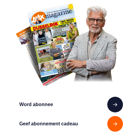
Word abonnee
Geef abonnement cadeau