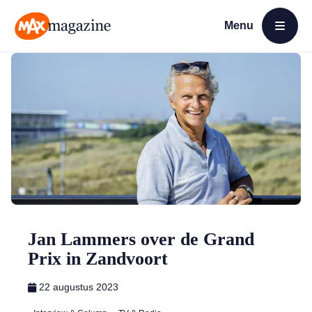
Menu
Open menu
MAX Magazine
Jan Lammers over de Grand
Prix in Zandvoort
22 augustus 2023