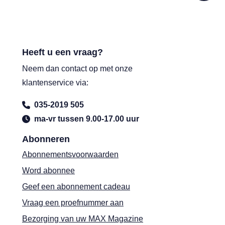
Heeft u een vraag?
Neem dan contact op met onze
klantenservice via:
035-2019 505
ma-vr tussen 9.00-17.00 uur
Abonneren
Abonnementsvoorwaarden
Word abonnee
Geef een abonnement cadeau
Vraag een proefnummer aan
Bezorging van uw MAX Magazine