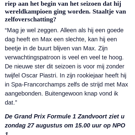
riep aan het begin van het seizoen dat hij
wereldkampioen ging worden. Staaltje van
zelfoverschatting?
“Mag je wel zeggen. Alleen als hij een goede
dag heeft en Max een slechte, kan hij een
beetje in de buurt blijven van Max. Zijn
verwachtingspatroon is veel en veel te hoog.
De nieuwe ster dit seizoen is voor mij zonder
twijfel Oscar Piastri. In zijn rookiejaar heeft hij
in Spa-Francorchamps zelfs de strijd met Max
aangebonden. Buitengewoon knap vond ik
dat.”
De Grand Prix Formule 1 Zandvoort ziet u
zondag 27 augustus om 15.00 uur op NPO
1.