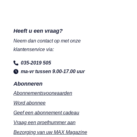
Heeft u een vraag?
Neem dan contact op met onze
klantenservice via:
035-2019 505
ma-vr tussen 9.00-17.00 uur
Abonneren
Abonnementsvoorwaarden
Word abonnee
Geef een abonnement cadeau
Vraag een proefnummer aan
Bezorging van uw MAX Magazine