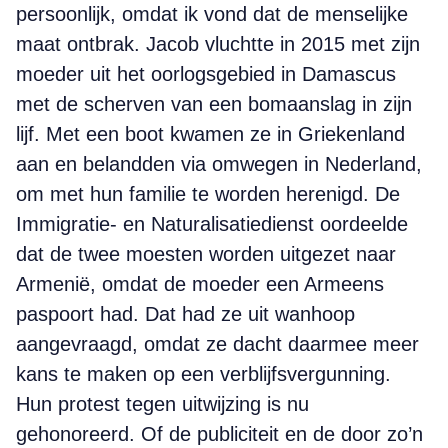
persoonlijk, omdat ik vond dat de menselijke
maat ontbrak. Jacob vluchtte in 2015 met zijn
moeder uit het oorlogsgebied in Damascus
met de scherven van een bomaanslag in zijn
lijf. Met een boot kwamen ze in Griekenland
aan en belandden via omwegen in Nederland,
om met hun familie te worden herenigd. De
Immigratie- en Naturalisatiedienst oordeelde
dat de twee moesten worden uitgezet naar
Armenië, omdat de moeder een Armeens
paspoort had. Dat had ze uit wanhoop
aangevraagd, omdat ze dacht daarmee meer
kans te maken op een verblijfsvergunning.
Hun protest tegen uitwijzing is nu
gehonoreerd. Of de publiciteit en de door zo’n