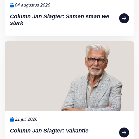
04 augustus 2026
Column Jan Slagter: Samen staan we
sterk
Lees meer over Column Jan Slagter: Vakantie
21 juli 2026
Column Jan Slagter: Vakantie