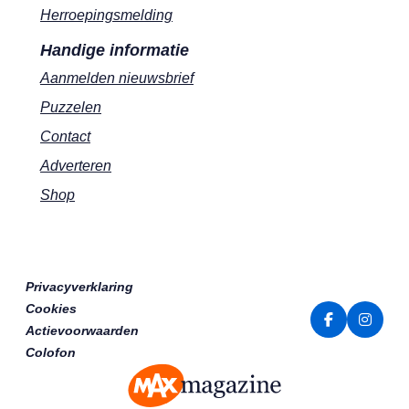
Herroepingsmelding
Handige informatie
Aanmelden nieuwsbrief
Puzzelen
Contact
Adverteren
Shop
Privacyverklaring
Cookies
Actievoorwaarden
Colofon