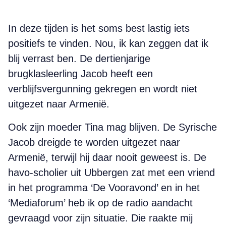
In deze tijden is het soms best lastig iets
positiefs te vinden. Nou, ik kan zeggen dat ik
blij verrast ben. De dertienjarige
brugklasleerling Jacob heeft een
verblijfsvergunning gekregen en wordt niet
uitgezet naar Armenië.
Ook zijn moeder Tina mag blijven. De Syrische
Jacob dreigde te worden uitgezet naar
Armenië, terwijl hij daar nooit geweest is. De
havo-scholier uit Ubbergen zat met een vriend
in het programma ‘De Vooravond’ en in het
‘Mediaforum’ heb ik op de radio aandacht
gevraagd voor zijn situatie. Die raakte mij