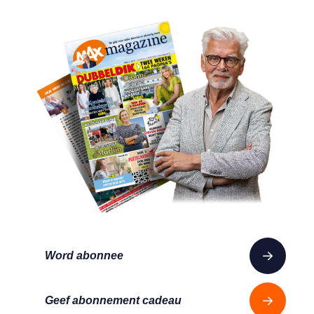
Word abonnee
Geef abonnement cadeau