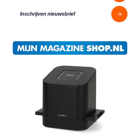
Inschrijven nieuwsbrief