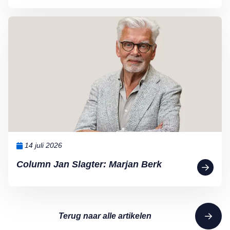
Lees meer over Column Jan Slagter: Marjan Berk
14 juli 2026
Column Jan Slagter: Marjan Berk
Terug naar alle artikelen