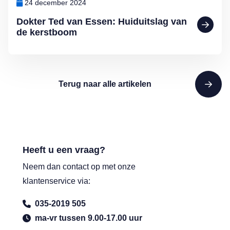
24 december 2024
Dokter Ted van Essen: Huiduitslag van
de kerstboom
Terug naar alle artikelen
Heeft u een vraag?
Neem dan contact op met onze
klantenservice via:
035-2019 505
ma-vr tussen 9.00-17.00 uur