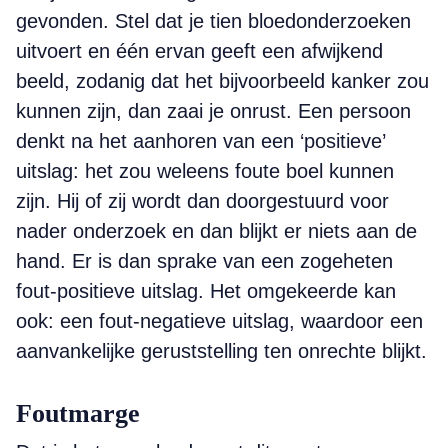
gevonden. Stel dat je tien bloedonderzoeken
uitvoert en één ervan geeft een afwijkend
beeld, zodanig dat het bijvoorbeeld kanker zou
kunnen zijn, dan zaai je onrust. Een persoon
denkt na het aanhoren van een ‘positieve’
uitslag: het zou weleens foute boel kunnen
zijn. Hij of zij wordt dan doorgestuurd voor
nader onderzoek en dan blijkt er niets aan de
hand. Er is dan sprake van een zogeheten
fout-positieve uitslag. Het omgekeerde kan
ook: een fout-negatieve uitslag, waardoor een
aanvankelijke geruststelling ten onrechte blijkt.
Foutmarge