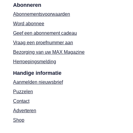
Abonneren
Abonnementsvoorwaarden
Word abonnee
Geef een abonnement cadeau
Vraag een proefnummer aan
Bezorging van uw MAX Magazine
Herroepingsmelding
Handige informatie
Aanmelden nieuwsbrief
Puzzelen
Contact
Adverteren
Shop