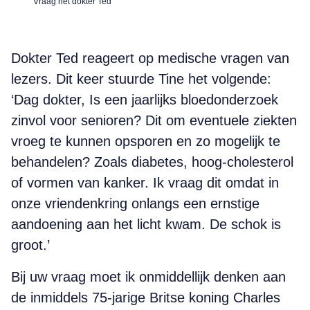
Vraag het dokter Ted
Dokter Ted reageert op medische vragen van
lezers. Dit keer stuurde Tine het volgende:
‘Dag dokter, Is een jaarlijks bloedonderzoek
zinvol voor senioren? Dit om eventuele ziekten
vroeg te kunnen opsporen en zo mogelijk te
behandelen? Zoals diabetes, hoog-cholesterol
of vormen van kanker. Ik vraag dit omdat in
onze vriendenkring onlangs een ernstige
aandoening aan het licht kwam. De schok is
groot.’
Bij uw vraag moet ik onmiddellijk denken aan
de inmiddels 75-jarige Britse koning Charles