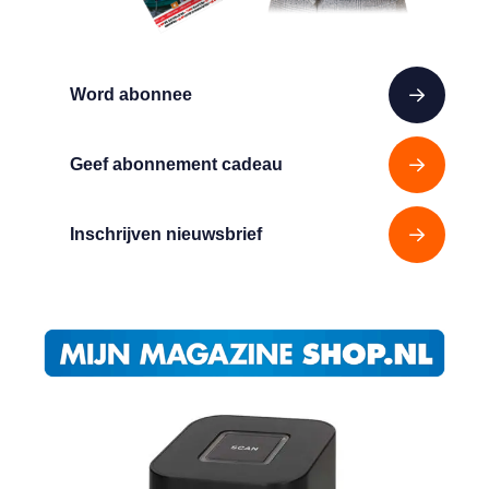
Word abonnee
Geef abonnement cadeau
Inschrijven nieuwsbrief