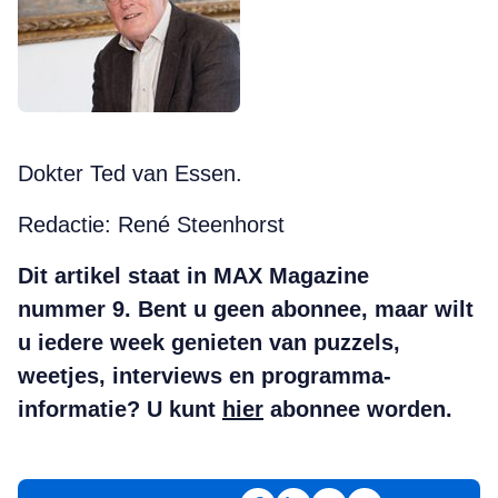
Dokter Ted van Essen.
Redactie: René Steenhorst
Dit artikel staat in MAX Magazine
nummer 9. Bent u geen abonnee, maar wilt
u iedere week genieten van puzzels,
weetjes, interviews en programma-
informatie? U kunt
hier
abonnee worden.