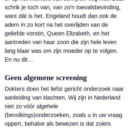
schrik je toch van, van zo’n toevalsbevinding,
want dát is het. Engeland houdt dan ook de
adem in zo kort na het overlijden van de
geliefde vorstin, Queen Elizabeth, en het
aantreden van haar zoon die zijn hele leven
lang klaar was om zijn moeder op te volgen.
En nu dit…
Geen algemene screening
Dokters doen het liefst gericht onderzoek naar
aanleiding van klachten. Wij zijn in Nederland
niet zo vóór algehele
(bevolkings)onderzoeken, zoals u in uw vraag
oppert, behalve als bewezen is dat zoiets