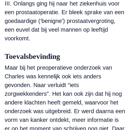
III. Onlangs ging hij naar het ziekenhuis voor
een prostaatoperatie. Er bleek sprake van een
goedaardige (‘benigne’) prostaatvergroting,
een euvel dat bij veel mannen op leeftijd
voorkomt.
Toevalsbevinding
Maar bij het preoperatieve onderzoek van
Charles was kennelijk ook iets anders
gevonden. Naar verluidt “iets
zorgwekkenders”. Het kan ook zijn dat hij nog
andere klachten heeft gemeld, waarvoor het
onderzoek was uitgebreid. Er werd daarna een
vorm van kanker ontdekt, meer informatie is
er op het moment van schrijven nog niet. Daar