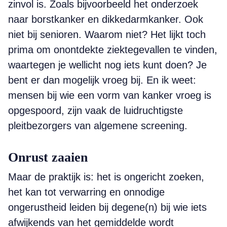
zinvol is. Zoals bijvoorbeeld het onderzoek
naar borstkanker en dikkedarmkanker. Ook
niet bij senioren. Waarom niet? Het lijkt toch
prima om onontdekte ziektegevallen te vinden,
waartegen je wellicht nog iets kunt doen? Je
bent er dan mogelijk vroeg bij. En ik weet:
mensen bij wie een vorm van kanker vroeg is
opgespoord, zijn vaak de luidruchtigste
pleitbezorgers van algemene screening.
Onrust zaaien
Maar de praktijk is: het is ongericht zoeken,
het kan tot verwarring en onnodige
ongerustheid leiden bij degene(n) bij wie iets
afwijkends van het gemiddelde wordt