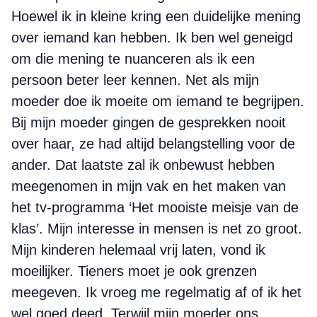
Hoewel ik in kleine kring een duidelijke mening
over iemand kan hebben. Ik ben wel geneigd
om die mening te nuanceren als ik een
persoon beter leer kennen. Net als mijn
moeder doe ik moeite om iemand te begrijpen.
Bij mijn moeder gingen de gesprekken nooit
over haar, ze had altijd belangstelling voor de
ander. Dat laatste zal ik onbewust hebben
meegenomen in mijn vak en het maken van
het tv-programma ‘Het mooiste meisje van de
klas’. Mijn interesse in mensen is net zo groot.
Mijn kinderen helemaal vrij laten, vond ik
moeilijker. Tieners moet je ook grenzen
meegeven. Ik vroeg me regelmatig af of ik het
wel goed deed. Terwijl mijn moeder ons