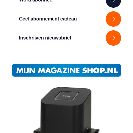
Geef abonnement cadeau
Inschrijven nieuwsbrief