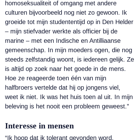
homoseksualiteit of omgang met andere
culturen bijvoorbeeld nog niet zo gewoon. Ik
groeide tot mijn studententijd op in Den Helder
– mijn stiefvader werkte als officier bij de
marine – met een Indische en Antilliaanse
gemeenschap. In mijn moeders ogen, die nog
steeds zelfstandig woont, is iedereen gelijk. Ze
is altijd op zoek naar het goede in de mens.
Hoe ze reageerde toen één van mijn
halfbroers vertelde dat hij op jongens viel,
weet ik niet. Ik was het huis toen al uit. In mijn
beleving is het nooit een probleem geweest.”
Interesse in mensen
“Ik hoop dat ik tolerant gevonden word.