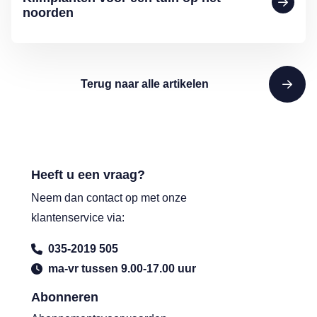
noorden
Terug naar alle artikelen
Heeft u een vraag?
Neem dan contact op met onze
klantenservice via:
035-2019 505
ma-vr tussen 9.00-17.00 uur
Abonneren