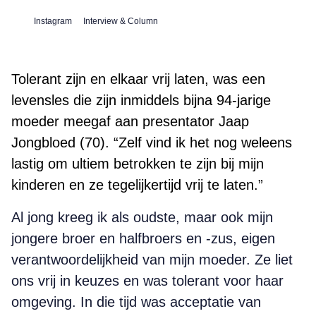
Instagram
Interview & Column
Tolerant zijn en elkaar vrij laten, was een
levensles die zijn inmiddels bijna 94-jarige
moeder meegaf aan presentator Jaap
Jongbloed (70). “Zelf vind ik het nog weleens
lastig om ultiem betrokken te zijn bij mijn
kinderen en ze tegelijkertijd vrij te laten.”
Al jong kreeg ik als oudste, maar ook mijn
jongere broer en halfbroers en -zus, eigen
verantwoordelijkheid van mijn moeder. Ze liet
ons vrij in keuzes en was tolerant voor haar
omgeving. In die tijd was acceptatie van