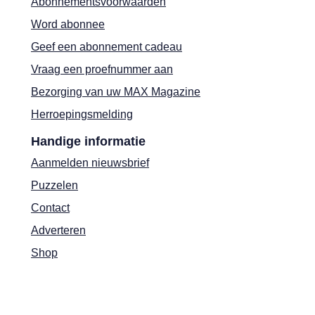
Abonnementsvoorwaarden
Word abonnee
Geef een abonnement cadeau
Vraag een proefnummer aan
Bezorging van uw MAX Magazine
Herroepingsmelding
Handige informatie
Aanmelden nieuwsbrief
Puzzelen
Contact
Adverteren
Shop