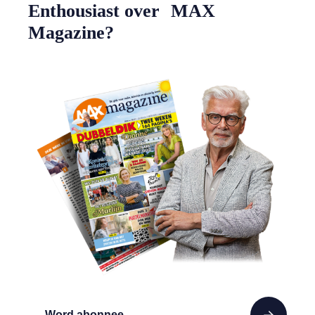
Enthousiast over MAX
Magazine?
Word abonnee