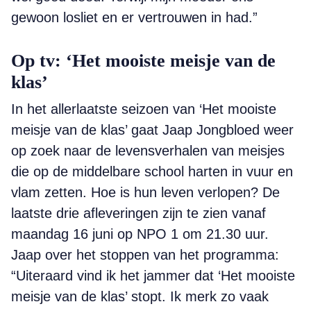
gewoon losliet en er vertrouwen in had.”
Op tv: ‘Het mooiste meisje van de
klas’
In het allerlaatste seizoen van ‘Het mooiste
meisje van de klas’ gaat Jaap Jongbloed weer
op zoek naar de levensverhalen van meisjes
die op de middelbare school harten in vuur en
vlam zetten. Hoe is hun leven verlopen? De
laatste drie afleveringen zijn te zien vanaf
maandag 16 juni op NPO 1 om 21.30 uur.
Jaap over het stoppen van het programma:
“Uiteraard vind ik het jammer dat ‘Het mooiste
meisje van de klas’ stopt. Ik merk zo vaak