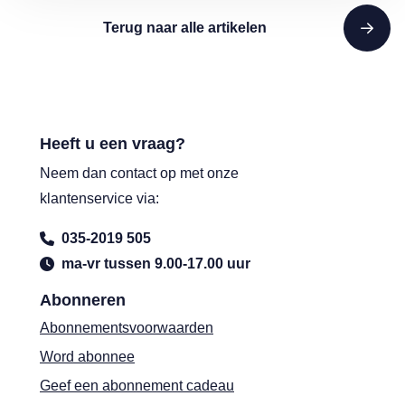
Terug naar alle artikelen
Heeft u een vraag?
Neem dan contact op met onze
klantenservice via:
035-2019 505
ma-vr tussen 9.00-17.00 uur
Abonneren
Abonnementsvoorwaarden
Word abonnee
Geef een abonnement cadeau