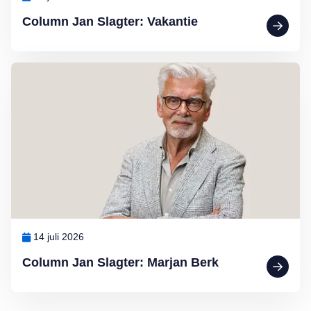
Column Jan Slagter: Vakantie
Lees meer over Column Jan Slagter: Marjan Berk
14 juli 2026
Column Jan Slagter: Marjan Berk