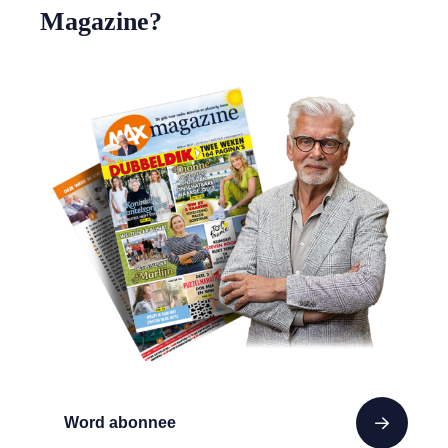
Magazine?
Word abonnee