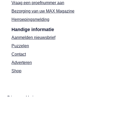
Vraag een proefnummer aan
Bezorging van uw MAX Magazine
Herroepingsmelding
Handige informatie
Aanmelden nieuwsbrief
Puzzelen
Contact
Adverteren
Shop
Privacyverklaring
Cookies
Actievoorwaarden
Colofon