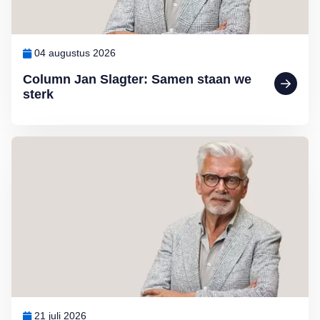
04 augustus 2026
Column Jan Slagter: Samen staan we
sterk
Lees meer over Column Jan Slagter: Vakantie
21 juli 2026