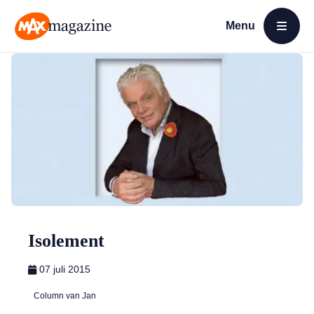
Menu
Open menu
MAX Magazine
Isolement
07 juli 2015
Column van Jan