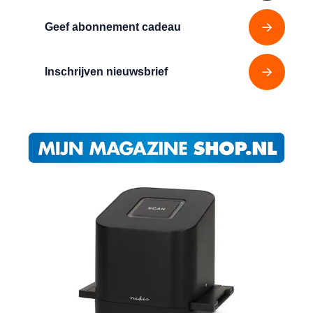
Geef abonnement cadeau
Inschrijven nieuwsbrief