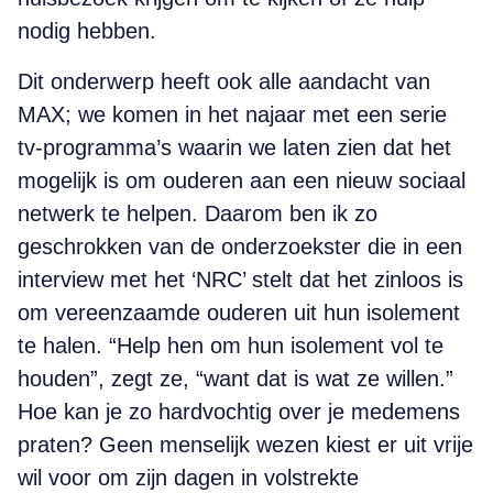
nodig hebben.
Dit onderwerp heeft ook alle aandacht van
MAX; we komen in het najaar met een serie
tv-programma’s waarin we laten zien dat het
mogelijk is om ouderen aan een nieuw sociaal
netwerk te helpen. Daarom ben ik zo
geschrokken van de onderzoekster die in een
interview met het ‘NRC’ stelt dat het zinloos is
om vereenzaamde ouderen uit hun isolement
te halen. “Help hen om hun isolement vol te
houden”, zegt ze, “want dat is wat ze willen.”
Hoe kan je zo hardvochtig over je medemens
praten? Geen menselijk wezen kiest er uit vrije
wil voor om zijn dagen in volstrekte