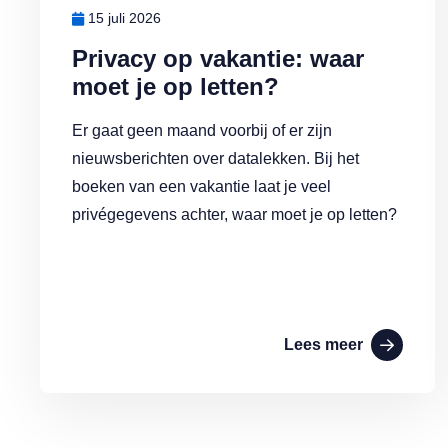
15 juli 2026
Privacy op vakantie: waar
moet je op letten?
Er gaat geen maand voorbij of er zijn
nieuwsberichten over datalekken. Bij het
boeken van een vakantie laat je veel
privégegevens achter, waar moet je op letten?
Lees meer