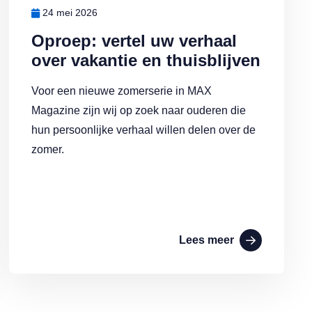
24 mei 2026
Oproep: vertel uw verhaal
over vakantie en thuisblijven
Voor een nieuwe zomerserie in MAX
Magazine zijn wij op zoek naar ouderen die
hun persoonlijke verhaal willen delen over de
zomer.
Lees meer