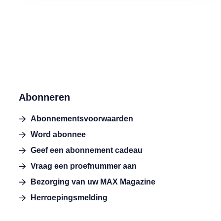
Abonneren
Abonnementsvoorwaarden
Word abonnee
Geef een abonnement cadeau
Vraag een proefnummer aan
Bezorging van uw MAX Magazine
Herroepingsmelding