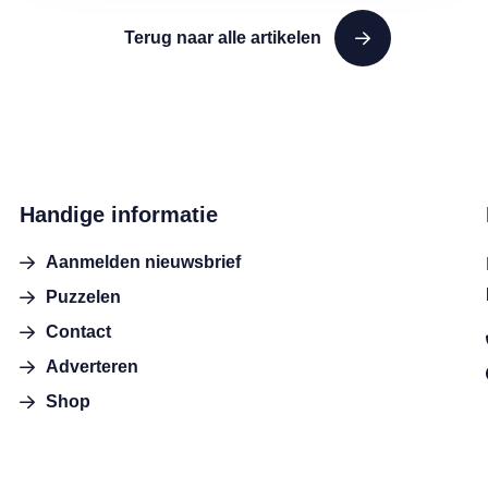
Terug naar alle artikelen
Handige informatie
Aanmelden nieuwsbrief
Puzzelen
Contact
Adverteren
Shop