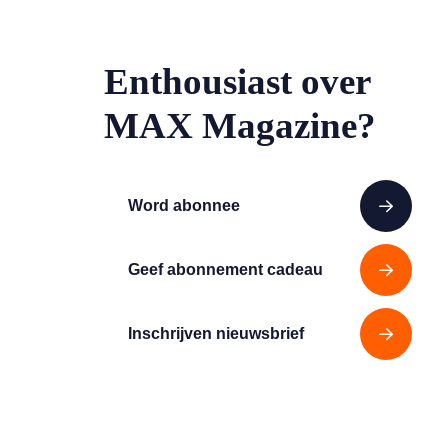
Enthousiast over
MAX Magazine?
Word abonnee
Geef abonnement cadeau
Inschrijven nieuwsbrief