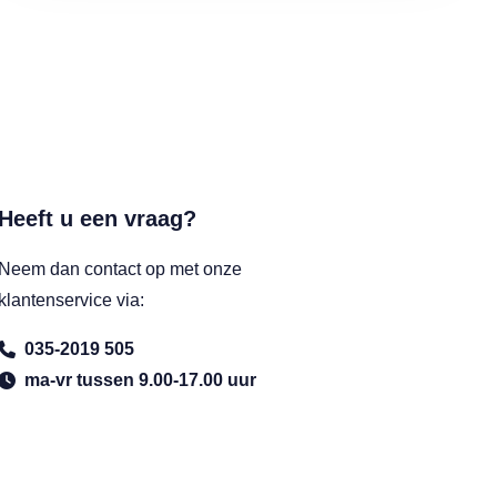
Heeft u een vraag?
Neem dan contact op met onze
klantenservice via:
035-2019 505
ma-vr tussen 9.00-17.00 uur