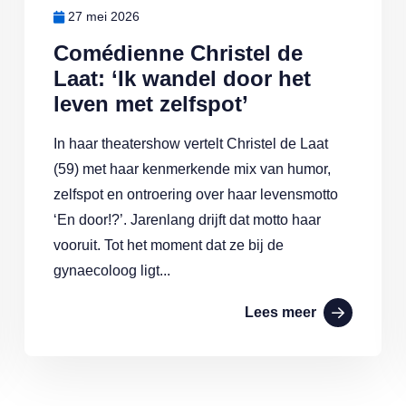
27 mei 2026
Comédienne Christel de
Laat: ‘Ik wandel door het
leven met zelfspot’
In haar theatershow vertelt Christel de Laat
(59) met haar kenmerkende mix van humor,
zelfspot en ontroering over haar levensmotto
‘En door!?’. Jarenlang drijft dat motto haar
vooruit. Tot het moment dat ze bij de
gynaecoloog ligt...
Lees meer