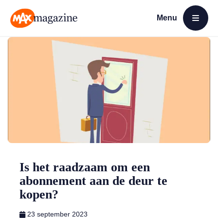
Menu
Open menu
MAX Magazine
Is het raadzaam om een
abonnement aan de deur te
kopen?
23 september 2023