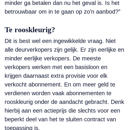
minder ga betalen dan nu het geval is. Is het
betrouwbaar om in te gaan op zo’n aanbod?”
Te rooskleurig?
Dit is best wel een ingewikkelde vraag. Niet
alle deurverkopers zijn gelijk. Er zijn eerlijke en
minder eerlijke verkopers. De meeste
verkopers werken met een basisloon en
krijgen daarnaast extra provisie voor elk
verkocht abonnement. En om meer geld te
verdienen worden vaak abonnementen te
rooskleurig onder de aandacht gebracht. Denk
hierbij aan een actieprijs die slechts voor een
beperkt deel van het te sluiten contract van
toepassing is.