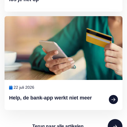
Lees meer over Help, de bank-app werkt niet meer
22 juli 2026
Help, de bank-app werkt niet meer
Terug naar alle artikelen