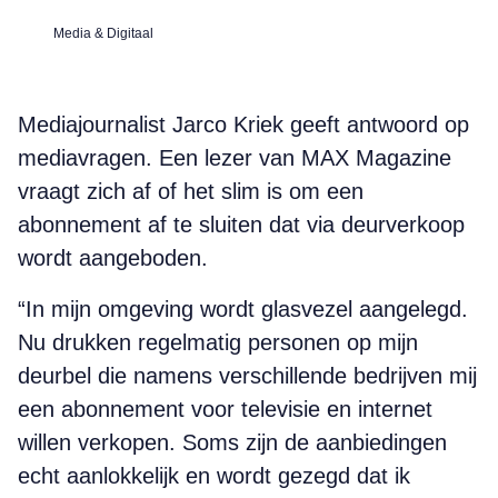
Media & Digitaal
Mediajournalist Jarco Kriek geeft antwoord op
mediavragen. Een lezer van MAX Magazine
vraagt zich af of het slim is om een
abonnement af te sluiten dat via deurverkoop
wordt aangeboden.
“In mijn omgeving wordt glasvezel aangelegd.
Nu drukken regelmatig personen op mijn
deurbel die namens verschillende bedrijven mij
een abonnement voor televisie en internet
willen verkopen. Soms zijn de aanbiedingen
echt aanlokkelijk en wordt gezegd dat ik