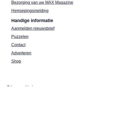
Bezorging van uw MAX Magazine
Herroepingsmelding
Handige informatie
Aanmelden nieuwsbrief
Puzzelen
Contact
Adverteren
Shop
Privacyverklaring
Cookies
Actievoorwaarden
Colofon