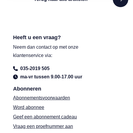
Heeft u een vraag?
Neem dan contact op met onze
klantenservice via:
035-2019 505
ma-vr tussen 9.00-17.00 uur
Abonneren
Abonnementsvoorwaarden
Word abonnee
Geef een abonnement cadeau
Vraag een proefnummer aan