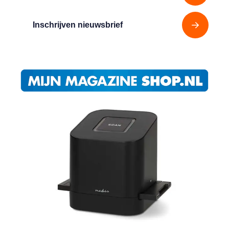
Inschrijven nieuwsbrief