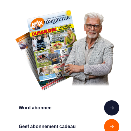
Word abonnee
Geef abonnement cadeau