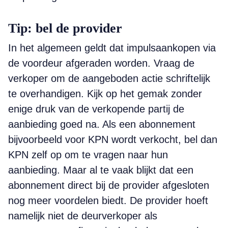
Tip: bel de provider
In het algemeen geldt dat impulsaankopen via
de voordeur afgeraden worden. Vraag de
verkoper om de aangeboden actie schriftelijk
te overhandigen. Kijk op het gemak zonder
enige druk van de verkopende partij de
aanbieding goed na. Als een abonnement
bijvoorbeeld voor KPN wordt verkocht, bel dan
KPN zelf op om te vragen naar hun
aanbieding. Maar al te vaak blijkt dat een
abonnement direct bij de provider afgesloten
nog meer voordelen biedt. De provider hoeft
namelijk niet de deurverkoper als