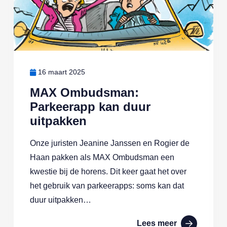
16 maart 2025
MAX Ombudsman:
Parkeerapp kan duur
uitpakken
Onze juristen Jeanine Janssen en Rogier de
Haan pakken als MAX Ombudsman een
kwestie bij de horens. Dit keer gaat het over
het gebruik van parkeerapps: soms kan dat
duur uitpakken…
Lees meer