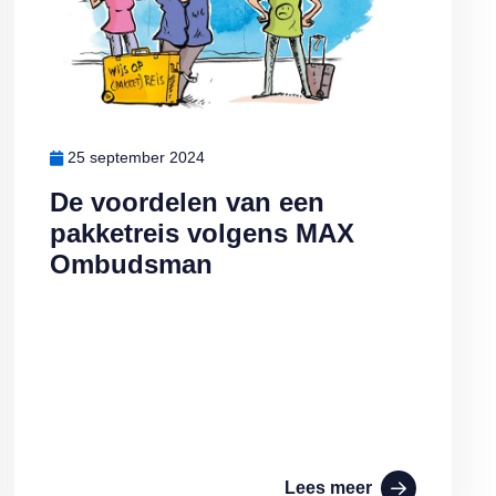
25 september 2024
De voordelen van een
pakketreis volgens MAX
Ombudsman
Lees meer