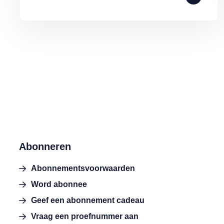
Abonneren
Abonnementsvoorwaarden
Word abonnee
Geef een abonnement cadeau
Vraag een proefnummer aan