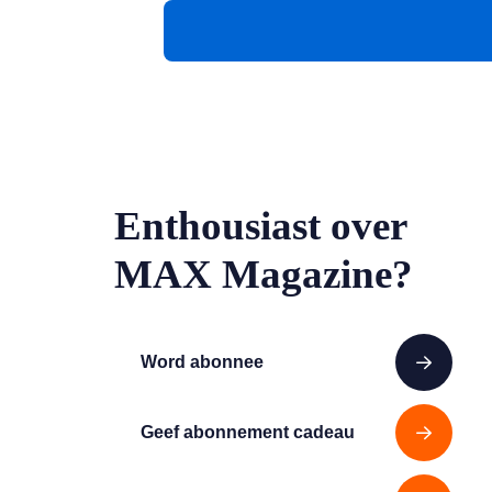
Enthousiast over
MAX Magazine?
Word abonnee
Geef abonnement cadeau