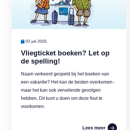
03 juli 2025
Vliegticket boeken? Let op
de spelling!
Naam verkeerd gespeld bij het boeken van
een vakantie? Het kan de besten overkomen -
maar het kan ook vervelende gevolgen
hebben. Dit kunt u doen om deze fout te
voorkomen.
Lees meer