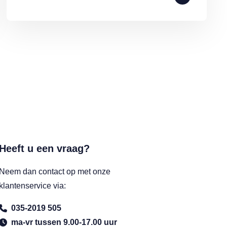
Heeft u een vraag?
Neem dan contact op met onze
klantenservice via:
035-2019 505
ma-vr tussen 9.00-17.00 uur