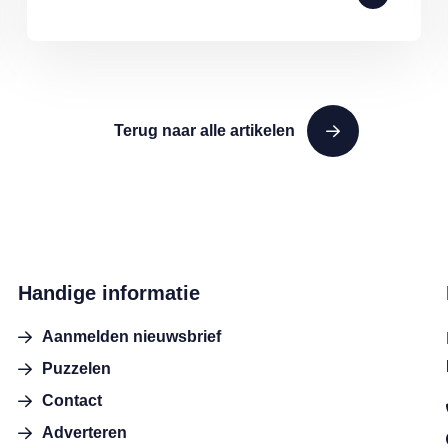
Terug naar alle artikelen
Handige informatie
Aanmelden nieuwsbrief
Puzzelen
Contact
Adverteren