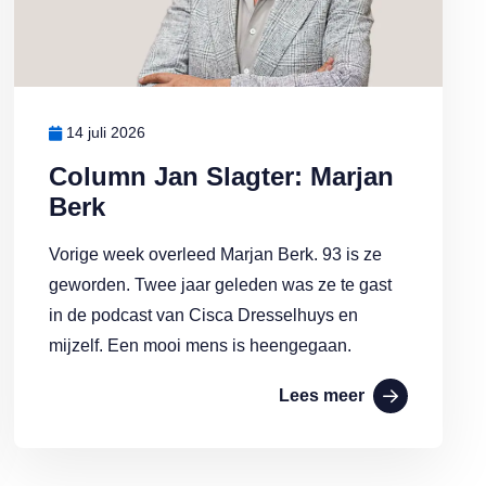
14 juli 2026
Column Jan Slagter: Marjan
Berk
Vorige week overleed Marjan Berk. 93 is ze
geworden. Twee jaar geleden was ze te gast
in de podcast van Cisca Dresselhuys en
mijzelf. Een mooi mens is heengegaan.
Lees meer