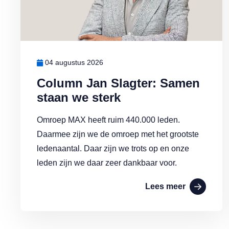
04 augustus 2026
Column Jan Slagter: Samen
staan we sterk
Omroep MAX heeft ruim 440.000 leden.
Daarmee zijn we de omroep met het grootste
ledenaantal. Daar zijn we trots op en onze
leden zijn we daar zeer dankbaar voor.
Lees meer