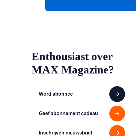
Enthousiast over
MAX Magazine?
Word abonnee
Geef abonnement cadeau
Inschrijven nieuwsbrief