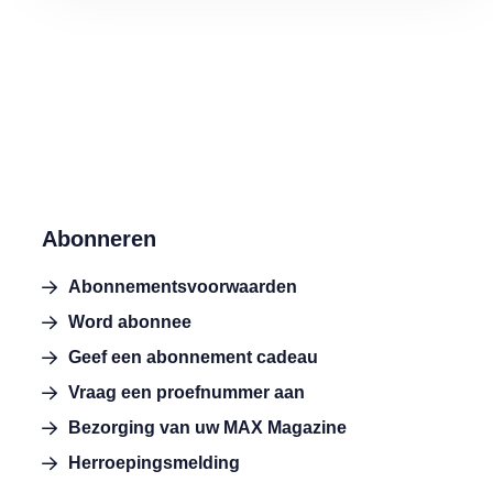
Abonneren
Abonnementsvoorwaarden
Word abonnee
Geef een abonnement cadeau
Vraag een proefnummer aan
Bezorging van uw MAX Magazine
Herroepingsmelding