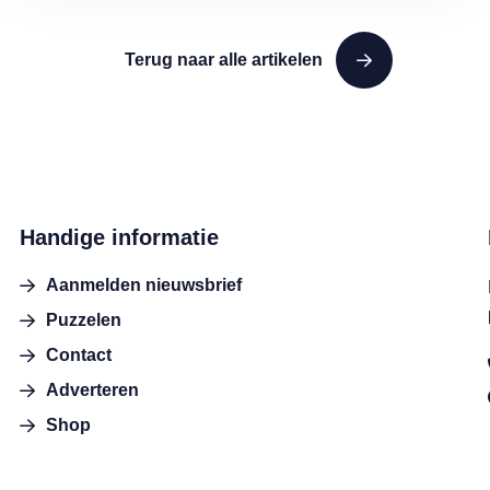
Terug naar alle artikelen
Handige informatie
Aanmelden nieuwsbrief
Puzzelen
Contact
Adverteren
Shop