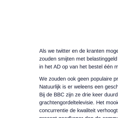
Als we twitter en de kranten moge
zouden smijten met belastinggeld 
in het AD op van het bestel één
We zouden ook geen populaire pr
Natuurlijk is er weleens een gesch
Bij de BBC zijn ze drie keer duurd
grachtengordeltelevisie. Het mooi
concurrentie de kwaliteit verho