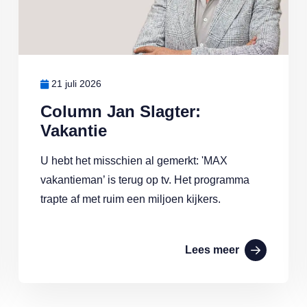
21 juli 2026
Column Jan Slagter:
Vakantie
U hebt het misschien al gemerkt: 'MAX
vakantieman’ is terug op tv. Het programma
trapte af met ruim een miljoen kijkers.
Lees meer