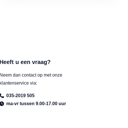
Heeft u een vraag?
Neem dan contact op met onze
klantenservice via:
035-2019 505
ma-vr tussen 9.00-17.00 uur