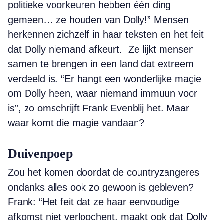
politieke voorkeuren hebben één ding
gemeen… ze houden van Dolly!” Mensen
herkennen zichzelf in haar teksten en het feit
dat Dolly niemand afkeurt. Ze lijkt mensen
samen te brengen in een land dat extreem
verdeeld is. “Er hangt een wonderlijke magie
om Dolly heen, waar niemand immuun voor
is”, zo omschrijft Frank Evenblij het. Maar
waar komt die magie vandaan?
Duivenpoep
Zou het komen doordat de countryzangeres
ondanks alles ook zo gewoon is gebleven?
Frank: “Het feit dat ze haar eenvoudige
afkomst niet verloochent, maakt ook dat Dolly