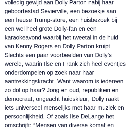
volledig gewijd aan Dolly Parton nabij haar
geboortestad Sevierville, een bezoekje aan
een heuse Trump-store, een huisbezoek bij
een wel heel grote Dolly-fan en een
karaokeavond waarbij het tweetal in de huid
van Kenny Rogers en Dolly Parton kruipt.
Slechts een paar voorbeelden van Dolly’s
wereld, waarin Ilse en Frank zich heel eventjes
onderdompelen op zoek naar haar
aantrekkingskracht. Want waarom is iedereen
zo dol op haar? Jong en oud, republikein en
democraat, ongeacht huidskleur; Dolly raakt
iets universeel menselijks met haar muziek en
persoonlijkheid. Of zoals Ilse DeLange het
omschrijft: “Mensen van diverse komaf en