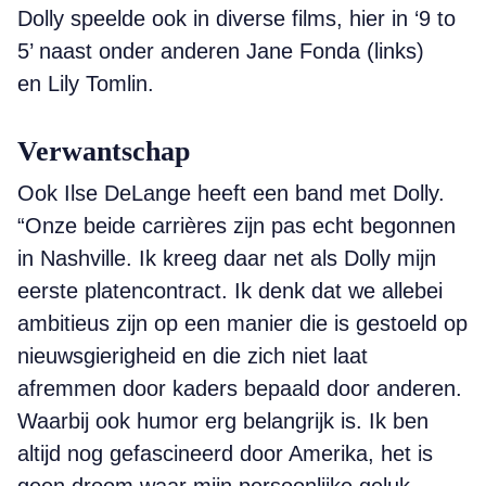
Dolly speelde ook in diverse films, hier in ‘9 to
5’ naast onder anderen Jane Fonda (links)
en Lily Tomlin.
Verwantschap
Ook Ilse DeLange heeft een band met Dolly.
“Onze beide carrières zijn pas echt begonnen
in Nashville. Ik kreeg daar net als Dolly mijn
eerste platencontract. Ik denk dat we allebei
ambitieus zijn op een manier die is gestoeld op
nieuwsgierigheid en die zich niet laat
afremmen door kaders bepaald door anderen.
Waarbij ook humor erg belangrijk is. Ik ben
altijd nog gefascineerd door Amerika, het is