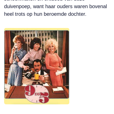
duivenpoep, want haar ouders waren bovenal
heel trots op hun beroemde dochter.