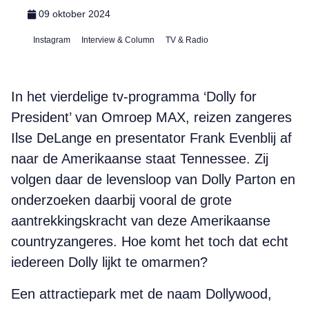
09 oktober 2024
Instagram
Interview & Column
TV & Radio
In het vierdelige tv-programma ‘Dolly for
President’ van Omroep MAX, reizen zangeres
Ilse DeLange en presentator Frank Evenblij af
naar de Amerikaanse staat Tennessee. Zij
volgen daar de levensloop van Dolly Parton en
onderzoeken daarbij vooral de grote
aantrekkingskracht van deze Amerikaanse
countryzangeres. Hoe komt het toch dat echt
iedereen Dolly lijkt te omarmen?
Een attractiepark met de naam Dollywood,