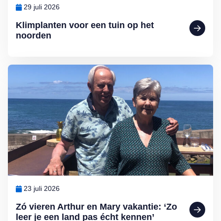
29 juli 2026
Klimplanten voor een tuin op het
noorden
Lees meer over Zó vieren Arthur en Mary vakantie: ‘Zo leer je een l
23 juli 2026
Zó vieren Arthur en Mary vakantie: ‘Zo
leer je een land pas écht kennen’