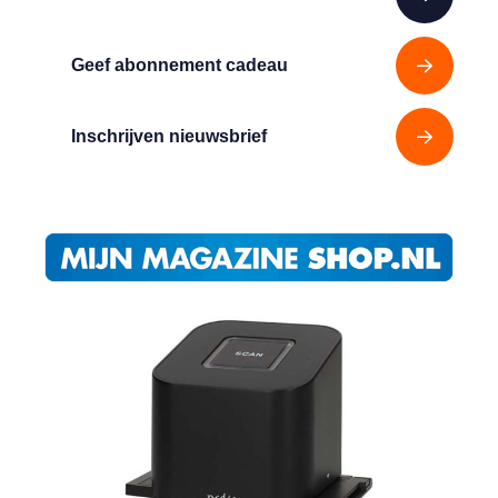
Geef abonnement cadeau
Inschrijven nieuwsbrief