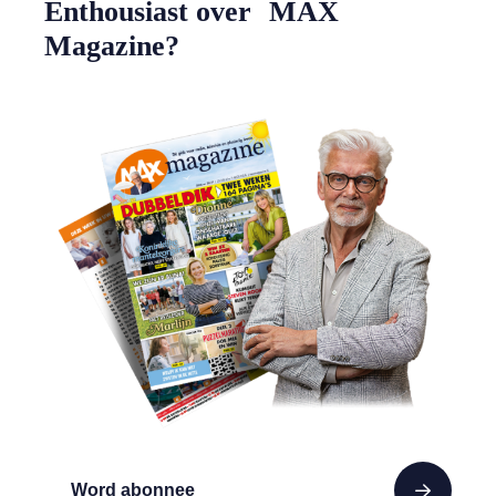
Enthousiast over MAX
Magazine?
Word abonnee