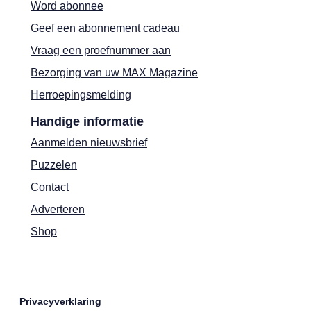
Word abonnee
Geef een abonnement cadeau
Vraag een proefnummer aan
Bezorging van uw MAX Magazine
Herroepingsmelding
Handige informatie
Aanmelden nieuwsbrief
Puzzelen
Contact
Adverteren
Shop
Privacyverklaring