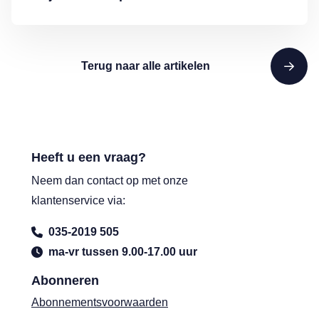
Terug naar alle artikelen
Heeft u een vraag?
Neem dan contact op met onze
klantenservice via:
035-2019 505
ma-vr tussen 9.00-17.00 uur
Abonneren
Abonnementsvoorwaarden