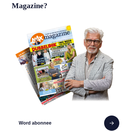
Magazine?
Word abonnee