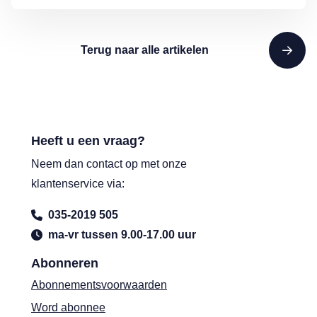
Terug naar alle artikelen
Heeft u een vraag?
Neem dan contact op met onze
klantenservice via:
035-2019 505
ma-vr tussen 9.00-17.00 uur
Abonneren
Abonnementsvoorwaarden
Word abonnee