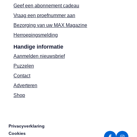
Geef een abonnement cadeau
Vraag een proefnummer aan
Bezorging van uw MAX Magazine
Herroepingsmelding
Handige informatie
Aanmelden nieuwsbrief
Puzzelen
Contact
Adverteren
Shop
Privacyverklaring
Cookies