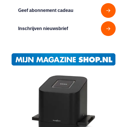
Geef abonnement cadeau
Inschrijven nieuwsbrief