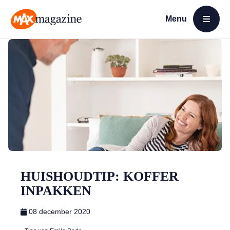
Menu
Open menu
MAX Magazine
HUISHOUDTIP: KOFFER
INPAKKEN
08 december 2020