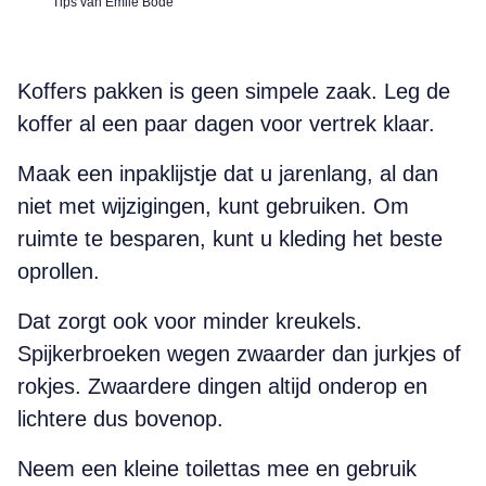
Tips van Emile Bode
Koffers pakken is geen simpele zaak. Leg de
koffer al een paar dagen voor vertrek klaar.
Maak een inpaklijstje dat u jarenlang, al dan
niet met wijzigingen, kunt gebruiken. Om
ruimte te besparen, kunt u kleding het beste
oprollen.
Dat zorgt ook voor minder kreukels.
Spijkerbroeken wegen zwaarder dan jurkjes of
rokjes. Zwaardere dingen altijd onderop en
lichtere dus bovenop.
Neem een kleine toilettas mee en gebruik