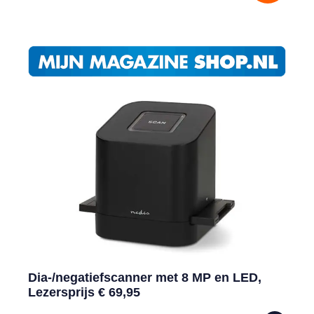
Dia-/negatiefscanner met 8 MP en LED,
Lezersprijs € 69,95