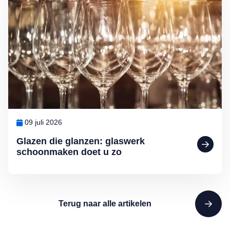
09 juli 2026
Glazen die glanzen: glaswerk
schoonmaken doet u zo
Terug naar alle artikelen