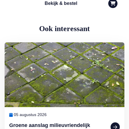
Bekijk & bestel
Ook interessant
Lees meer over Groene aanslag milieuvriendelijk bestrijden
05 augustus 2026
Groene aanslag milieuvriendelijk