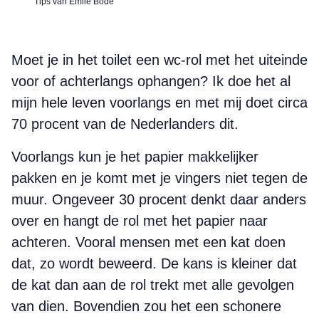
Tips van Emile Bode
Moet je in het toilet een wc-rol met het uiteinde
voor of achterlangs ophangen? Ik doe het al
mijn hele leven voorlangs en met mij doet circa
70 procent van de Nederlanders dit.
Voorlangs kun je het papier makkelijker
pakken en je komt met je vingers niet tegen de
muur. Ongeveer 30 procent denkt daar anders
over en hangt de rol met het papier naar
achteren. Vooral mensen met een kat doen
dat, zo wordt beweerd. De kans is kleiner dat
de kat dan aan de rol trekt met alle gevolgen
van dien. Bovendien zou het een schonere