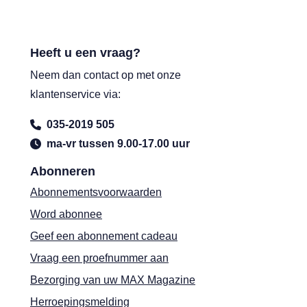
Heeft u een vraag?
Neem dan contact op met onze
klantenservice via:
035-2019 505
ma-vr tussen 9.00-17.00 uur
Abonneren
Abonnementsvoorwaarden
Word abonnee
Geef een abonnement cadeau
Vraag een proefnummer aan
Bezorging van uw MAX Magazine
Herroepingsmelding