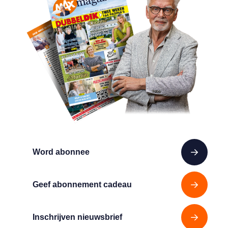
Word abonnee
Geef abonnement cadeau
Inschrijven nieuwsbrief