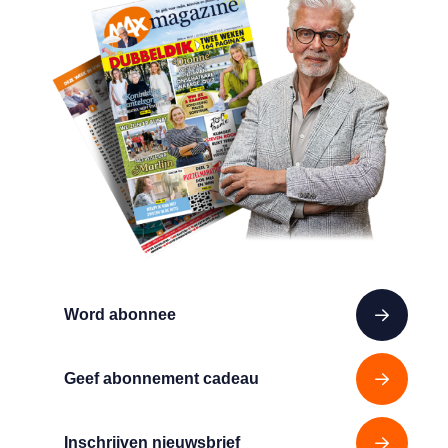
Word abonnee
Geef abonnement cadeau
Inschrijven nieuwsbrief