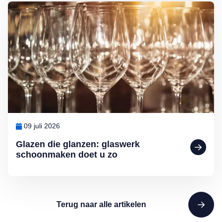
Lees meer over Glazen die glanzen: glaswerk schoonmaken doet u 
09 juli 2026
Glazen die glanzen: glaswerk
schoonmaken doet u zo
Terug naar alle artikelen