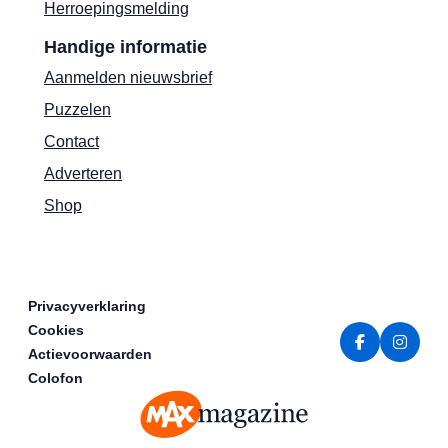
Herroepingsmelding
Handige informatie
Aanmelden nieuwsbrief
Puzzelen
Contact
Adverteren
Shop
Privacyverklaring
Cookies
Actievoorwaarden
Colofon