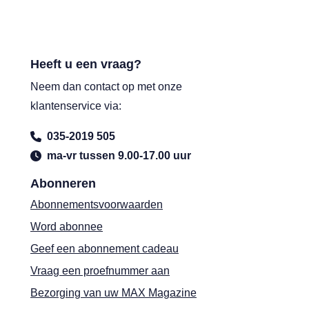
Heeft u een vraag?
Neem dan contact op met onze
klantenservice via:
035-2019 505
ma-vr tussen 9.00-17.00 uur
Abonneren
Abonnementsvoorwaarden
Word abonnee
Geef een abonnement cadeau
Vraag een proefnummer aan
Bezorging van uw MAX Magazine