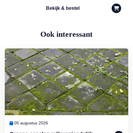
Bekijk & bestel
Ook interessant
Lees meer over Groene aanslag milieuvriendelijk bestrijden
05 augustus 2026