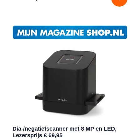
Dia-/negatiefscanner met 8 MP en LED,
Lezersprijs € 69,95