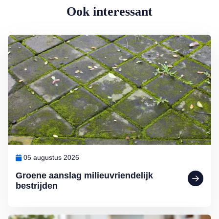
Ook interessant
Lees meer over Groene aanslag milieuvriendelijk bestrijden
05 augustus 2026
Groene aanslag milieuvriendelijk
bestrijden