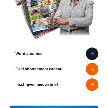
Word abonnee
Geef abonnement cadeau
Inschrijven nieuwsbrief