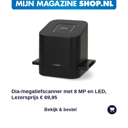
Dia-/negatiefscanner met 8 MP en LED,
Lezersprijs € 69,95
Bekijk & bestel