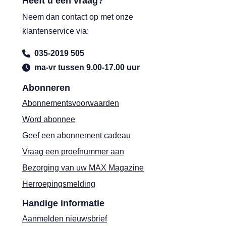
Heeft u een vraag?
Neem dan contact op met onze
klantenservice via:
035-2019 505
ma-vr tussen 9.00-17.00 uur
Abonneren
Abonnementsvoorwaarden
Word abonnee
Geef een abonnement cadeau
Vraag een proefnummer aan
Bezorging van uw MAX Magazine
Herroepingsmelding
Handige informatie
Aanmelden nieuwsbrief