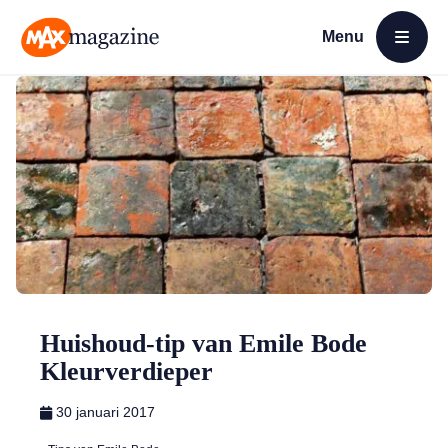
Menu
Open menu
MAX Magazine
Huishoud-tip van Emile Bode
Kleurverdieper
30 januari 2017