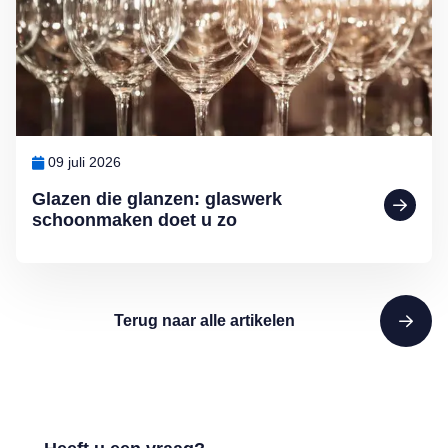
09 juli 2026
Glazen die glanzen: glaswerk
schoonmaken doet u zo
Terug naar alle artikelen