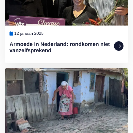
12 januari 2025
Armoede in Nederland: rondkomen niet
vanzelfsprekend
Lees meer over MAX Maakt Mogelijk: Help deze ouderen aan wate