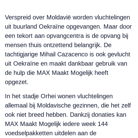
Verspreid over Moldavië worden vluchtelingen
uit buurland Oekraïne opgevangen. Maar door
een tekort aan opvangcentra is de opvang bij
mensen thuis ontzettend belangrijk. De
tachtigjarige Mihail Cazacenco is ook gevlucht
uit Oekraïne en maakt dankbaar gebruik van
de hulp die MAX Maakt Mogelijk heeft
opgezet.
In het stadje Orhei wonen vluchtelingen
allemaal bij Moldavische gezinnen, die het zelf
ook niet breed hebben. Dankzij donaties kan
MAX Maakt Mogelijk iedere week 144
voedselpakketten uitdelen aan de