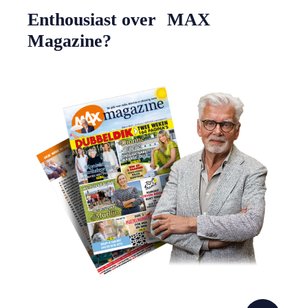
Enthousiast over MAX
Magazine?