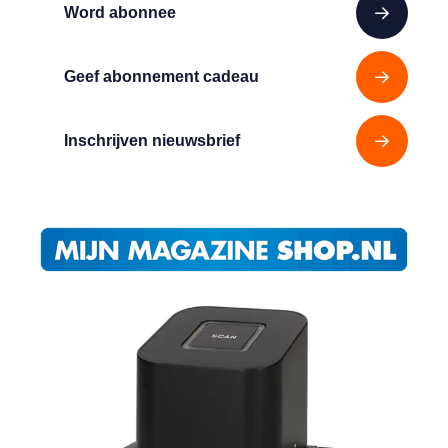
Word abonnee
Geef abonnement cadeau
Inschrijven nieuwsbrief