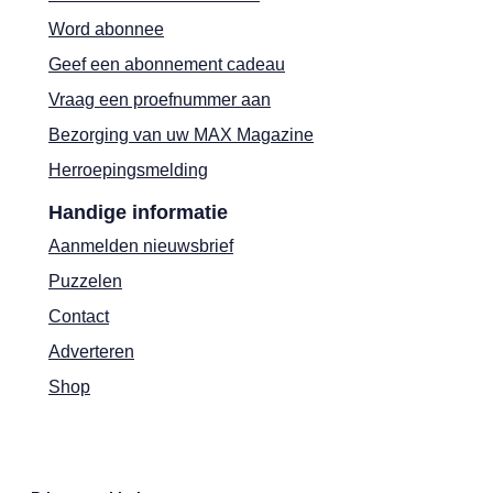
Word abonnee
Geef een abonnement cadeau
Vraag een proefnummer aan
Bezorging van uw MAX Magazine
Herroepingsmelding
Handige informatie
Aanmelden nieuwsbrief
Puzzelen
Contact
Adverteren
Shop