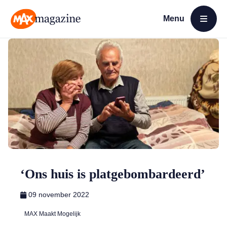
Menu
Open menu
MAX Magazine
‘Ons huis is platgebombardeerd’
09 november 2022
MAX Maakt Mogelijk