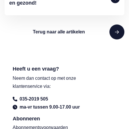
en gezond!
Terug naar alle artikelen
Heeft u een vraag?
Neem dan contact op met onze
klantenservice via:
035-2019 505
ma-vr tussen 9.00-17.00 uur
Abonneren
Abonnementsvoorwaarden