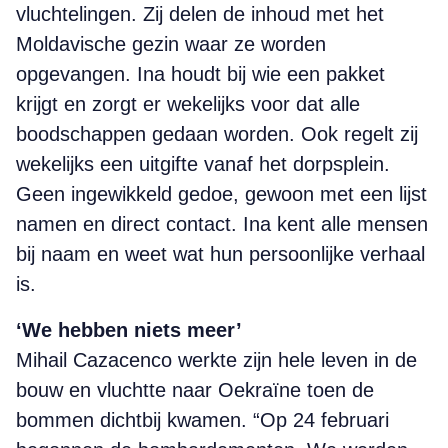
vluchtelingen. Zij delen de inhoud met het
Moldavische gezin waar ze worden
opgevangen. Ina houdt bij wie een pakket
krijgt en zorgt er wekelijks voor dat alle
boodschappen gedaan worden. Ook regelt zij
wekelijks een uitgifte vanaf het dorpsplein.
Geen ingewikkeld gedoe, gewoon met een lijst
namen en direct contact. Ina kent alle mensen
bij naam en weet wat hun persoonlijke verhaal
is.
‘We hebben niets meer’
Mihail Cazacenco werkte zijn hele leven in de
bouw en vluchtte naar Oekraïne toen de
bommen dichtbij kwamen. “Op 24 februari