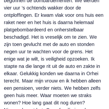
begonnen de bombardementen. We werden
vier uur ‘s ochtends wakker door de
ontploffingen. Er kwam vlak voor ons huis een
raket neer en het huis is daarna helemaal
platgebombardeerd en onherstelbaar
beschadigd. Het is vreselijk om te zien. We
zijn toen gevlucht met de auto en stonden
negen uur te wachten voor de grens. Het
enige wat je wilt, is veiligheid opzoeken. Ik
stapte na die lange rit uit de auto en zakte in
elkaar. Gelukkig konden we daarna in Orhei
terecht. Maar mijn vrouw en ik hebben alleen
een pensioen, verder niets. We hebben zelfs
geen huis meer. Waar moeten we straks
wonen? Hoe lang gaat dit nog duren?