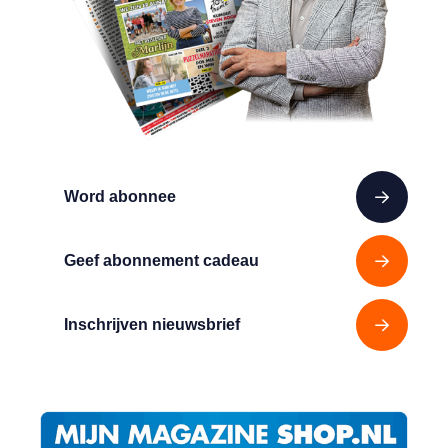
Word abonnee
Geef abonnement cadeau
Inschrijven nieuwsbrief