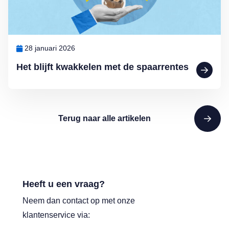
28 januari 2026
Het blijft kwakkelen met de spaarrentes
Terug naar alle artikelen
Heeft u een vraag?
Neem dan contact op met onze
klantenservice via: