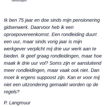
Geldvragen
Ik ben 75 jaar en doe sinds mijn pensionering
gidsenwerk. Daarvoor heb ik een
oproepovereenkomst. Een rondleiding duurt
een uur, maar sinds vorig jaar is mijn
werkgever verplicht mij drie uur werk aan te
bieden. Ik geef graag rondleidingen, maar hoe
maak ik drie uur vol? Soms zijn er aansluitend
meer rondleidingen, maar vaak ook niet. Dan
moet ik ergens suppoost zijn. Kan er voor mij
niet een uitzondering gemaakt worden op de
regels?
P. Langmuur