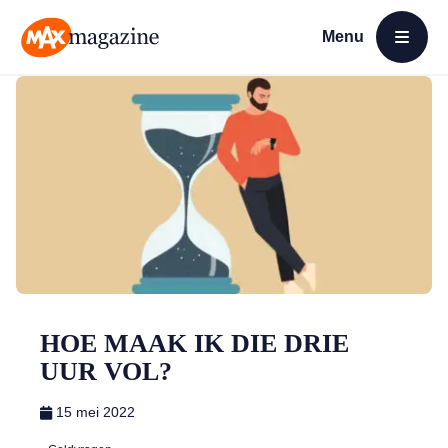
Menu
Open menu
MAX Magazine
HOE MAAK IK DIE DRIE
UUR VOL?
15 mei 2022