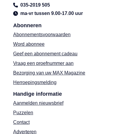
035-2019 505
ma-vr tussen 9.00-17.00 uur
Abonneren
Abonnementsvoorwaarden
Word abonnee
Geef een abonnement cadeau
Vraag een proefnummer aan
Bezorging van uw MAX Magazine
Herroepingsmelding
Handige informatie
Aanmelden nieuwsbrief
Puzzelen
Contact
Adverteren