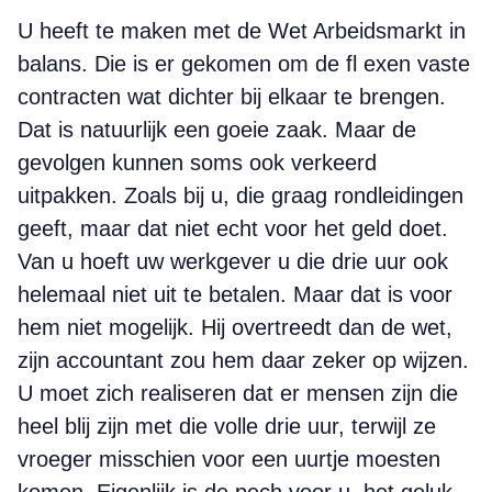
U heeft te maken met de Wet Arbeidsmarkt in
balans. Die is er gekomen om de fl exen vaste
contracten wat dichter bij elkaar te brengen.
Dat is natuurlijk een goeie zaak. Maar de
gevolgen kunnen soms ook verkeerd
uitpakken. Zoals bij u, die graag rondleidingen
geeft, maar dat niet echt voor het geld doet.
Van u hoeft uw werkgever u die drie uur ook
helemaal niet uit te betalen. Maar dat is voor
hem niet mogelijk. Hij overtreedt dan de wet,
zijn accountant zou hem daar zeker op wijzen.
U moet zich realiseren dat er mensen zijn die
heel blij zijn met die volle drie uur, terwijl ze
vroeger misschien voor een uurtje moesten