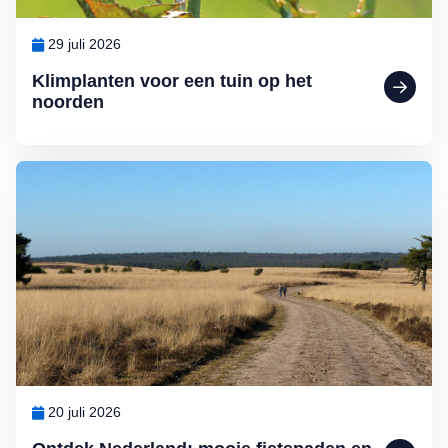
29 juli 2026
Klimplanten voor een tuin op het
noorden
Lees meer over Ontdek Nederland: mooie fietspaden en wandelrout
20 juli 2026