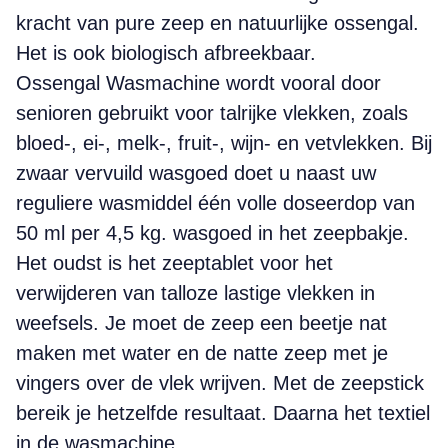
kracht van pure zeep en natuurlijke ossengal.
Het is ook biologisch afbreekbaar.
Ossengal Wasmachine wordt vooral door
senioren gebruikt voor talrijke vlekken, zoals
bloed-, ei-, melk-, fruit-, wijn- en vetvlekken. Bij
zwaar vervuild wasgoed doet u naast uw
reguliere wasmiddel één volle doseerdop van
50 ml per 4,5 kg. wasgoed in het zeepbakje.
Het oudst is het zeeptablet voor het
verwijderen van talloze lastige vlekken in
weefsels. Je moet de zeep een beetje nat
maken met water en de natte zeep met je
vingers over de vlek wrijven. Met de zeepstick
bereik je hetzelfde resultaat. Daarna het textiel
in de wasmachine.