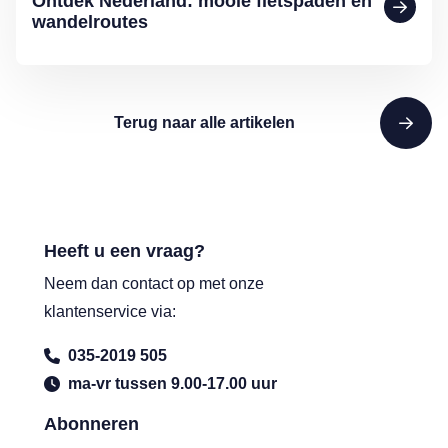
Ontdek Nederland: mooie fietspaden en
wandelroutes
Terug naar alle artikelen
Heeft u een vraag?
Neem dan contact op met onze
klantenservice via:
035-2019 505
ma-vr tussen 9.00-17.00 uur
Abonneren