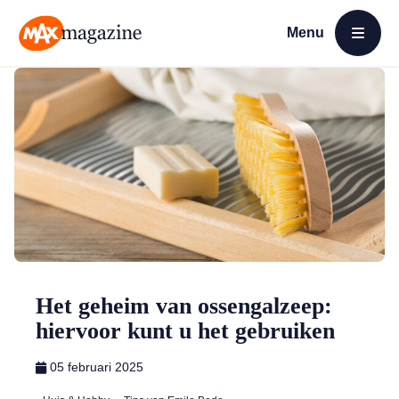
Menu
Open menu
MAX Magazine
Het geheim van ossengalzeep:
hiervoor kunt u het gebruiken
05 februari 2025