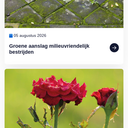
05 augustus 2026
Groene aanslag milieuvriendelijk
bestrijden
Lees meer over Klimplanten voor een tuin op het noorden