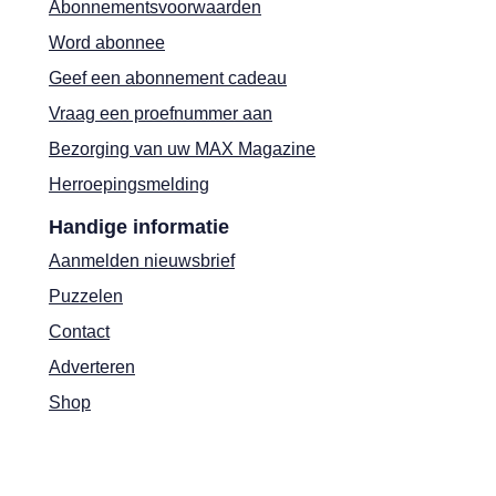
Abonnementsvoorwaarden
Word abonnee
Geef een abonnement cadeau
Vraag een proefnummer aan
Bezorging van uw MAX Magazine
Herroepingsmelding
Handige informatie
Aanmelden nieuwsbrief
Puzzelen
Contact
Adverteren
Shop