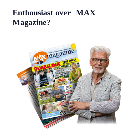
Enthousiast over MAX
Magazine?