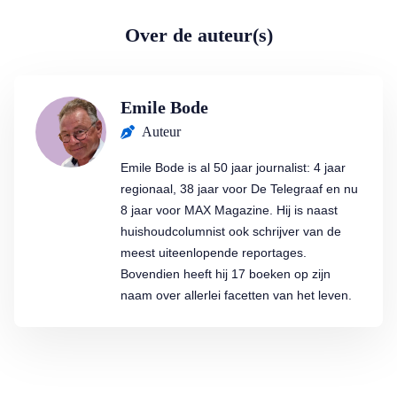
Over de auteur(s)
Emile Bode
Auteur
Emile Bode is al 50 jaar journalist: 4 jaar
regionaal, 38 jaar voor De Telegraaf en nu
8 jaar voor MAX Magazine. Hij is naast
huishoudcolumnist ook schrijver van de
meest uiteenlopende reportages.
Bovendien heeft hij 17 boeken op zijn
naam over allerlei facetten van het leven.