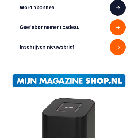
Word abonnee
Geef abonnement cadeau
Inschrijven nieuwsbrief