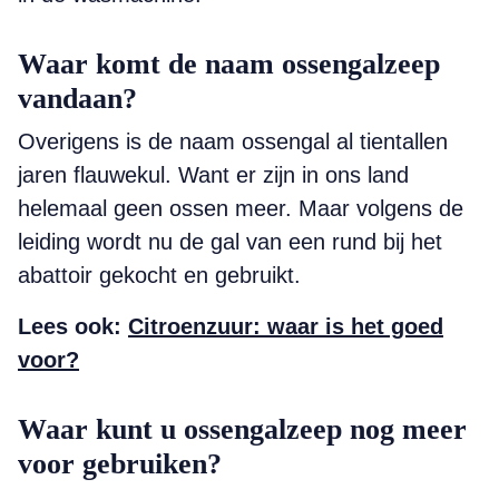
Waar komt de naam ossengalzeep
vandaan?
Overigens is de naam ossengal al tientallen
jaren flauwekul. Want er zijn in ons land
helemaal geen ossen meer. Maar volgens de
leiding wordt nu de gal van een rund bij het
abattoir gekocht en gebruikt.
Lees ook:
Citroenzuur: waar is het goed
voor?
Waar kunt u ossengalzeep nog meer
voor gebruiken?