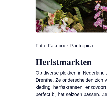
Foto: Facebook Pantropica
Herfstmarkten
Op diverse plekken in Nederland z
Drenthe. Ze onderscheiden zich v
kleding, herfstkransen, enzovoort
perfect bij het seizoen passen. Z