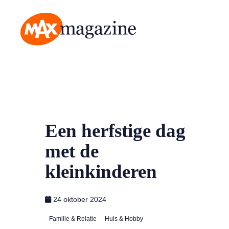
MAX Magazine
Een herfstige dag
met de
kleinkinderen
24 oktober 2024
Familie & Relatie
Huis & Hobby