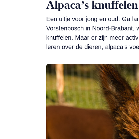
Alpaca’s knuffelen
Een uitje voor jong en oud. Ga la
Vorstenbosch in Noord-Brabant, w
knuffelen. Maar er zijn meer activ
leren over de dieren, alpaca’s vo