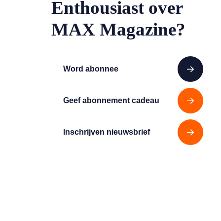
Enthousiast over
MAX Magazine?
Word abonnee
Geef abonnement cadeau
Inschrijven nieuwsbrief