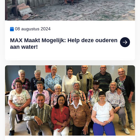
08 augustus 2024
MAX Maakt Mogelijk: Help deze ouderen
aan water!
Lees meer over MAX Maakt Mogelijk: Sjoelen is gezellig en gezon