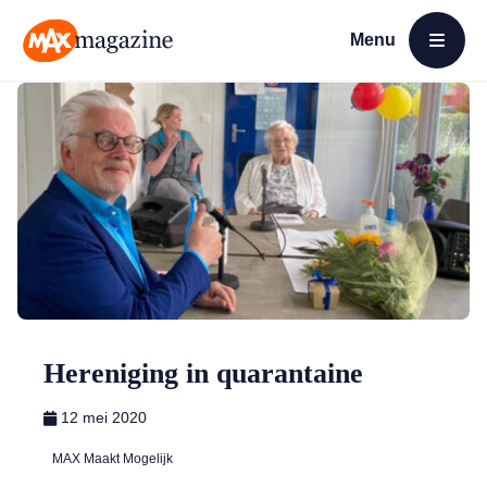
Menu
Open menu
MAX Magazine
Hereniging in quarantaine
12 mei 2020
MAX Maakt Mogelijk