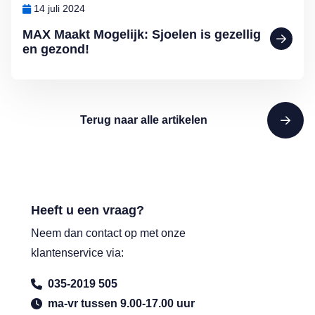
14 juli 2024
MAX Maakt Mogelijk: Sjoelen is gezellig
en gezond!
Terug naar alle artikelen
Heeft u een vraag?
Neem dan contact op met onze
klantenservice via:
035-2019 505
ma-vr tussen 9.00-17.00 uur