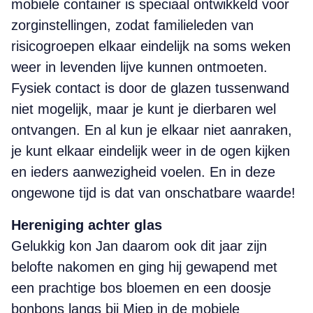
mobiele container is speciaal ontwikkeld voor
zorginstellingen, zodat familieleden van
risicogroepen elkaar eindelijk na soms weken
weer in levenden lijve kunnen ontmoeten.
Fysiek contact is door de glazen tussenwand
niet mogelijk, maar je kunt je dierbaren wel
ontvangen. En al kun je elkaar niet aanraken,
je kunt elkaar eindelijk weer in de ogen kijken
en ieders aanwezigheid voelen. En in deze
ongewone tijd is dat van onschatbare waarde!
Hereniging achter glas
Gelukkig kon Jan daarom ook dit jaar zijn
belofte nakomen en ging hij gewapend met
een prachtige bos bloemen en een doosje
bonbons langs bij Miep in de mobiele