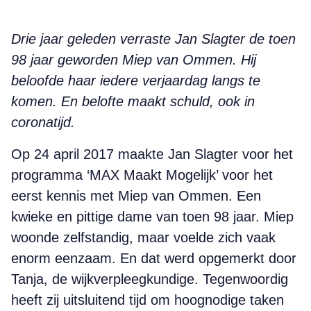
Drie jaar geleden verraste Jan Slagter de toen
98 jaar geworden Miep van Ommen. Hij
beloofde haar iedere verjaardag langs te
komen. En belofte maakt schuld, ook in
coronatijd.
Op 24 april 2017 maakte Jan Slagter voor het
programma ‘MAX Maakt Mogelijk’ voor het
eerst kennis met Miep van Ommen. Een
kwieke en pittige dame van toen 98 jaar. Miep
woonde zelfstandig, maar voelde zich vaak
enorm eenzaam. En dat werd opgemerkt door
Tanja, de wijkverpleegkundige. Tegenwoordig
heeft zij uitsluitend tijd om hoognodige taken