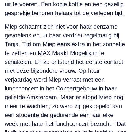
uit te voeren. Een kopje koffie en een gezellig
gesprekje behoren helaas tot de verleden tijd.
Miep schaamt zich niet voor haar eenzame
gevoelens en uit haar verdriet regelmatig bij
Tanja. Tijd om Miep eens extra in het zonnetje
te zetten en MAX Maakt Mogelijk in te
schakelen.
En zo ontstond het eerste contact
met deze bijzondere vrouw. Op haar
verjaardag werd Miep verrast met een
lunchconcert in het Concertgebouw in haar
geliefde Amsterdam. Maar er stond Miep nog
meer te wachten; zo werd zij ‘gekoppeld’ aan
een studente die gedurende één jaar elke
week met haar het lunchconcert bezocht. “Dat