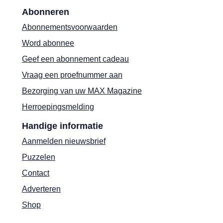
Abonneren
Abonnementsvoorwaarden
Word abonnee
Geef een abonnement cadeau
Vraag een proefnummer aan
Bezorging van uw MAX Magazine
Herroepingsmelding
Handige informatie
Aanmelden nieuwsbrief
Puzzelen
Contact
Adverteren
Shop