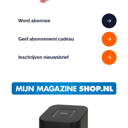
Word abonnee
Geef abonnement cadeau
Inschrijven nieuwsbrief