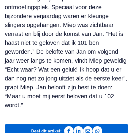
ontmoetingsplek. Speciaal voor deze
bijzondere verjaardag waren er kleurige
slingers opgehangen. Miep was zichtbaar
verrast en blij door de komst van Jan. “Het is
haast niet te geloven dat ik 101 ben
geworden.” De belofte van Jan om volgend
jaar weer langs te komen, vindt Miep geweldig
“Echt waar? Wat een geluk! Ik hoop dat u er
dan nog net zo jong uitziet als de eerste keer”,
grapt Miep. Jan belooft zijn best te
doen:
“Maar u moet mij eerst beloven dat u 102
wordt.
”
Deel dit artikel: