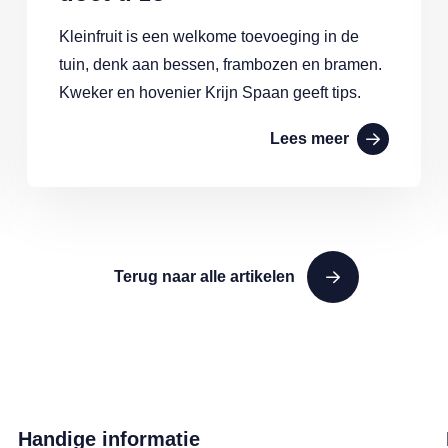
Kleinfruit is een welkome toevoeging in de
tuin, denk aan bessen, frambozen en bramen.
Kweker en hovenier Krijn Spaan geeft tips.
Lees meer
Terug naar alle artikelen
Handige informatie