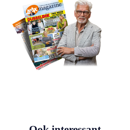
Ook interessant