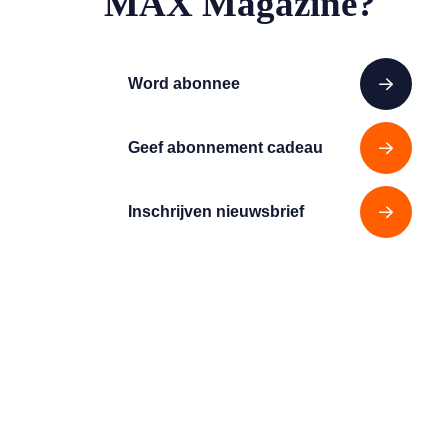
MAX Magazine?
Word abonnee
Geef abonnement cadeau
Inschrijven nieuwsbrief