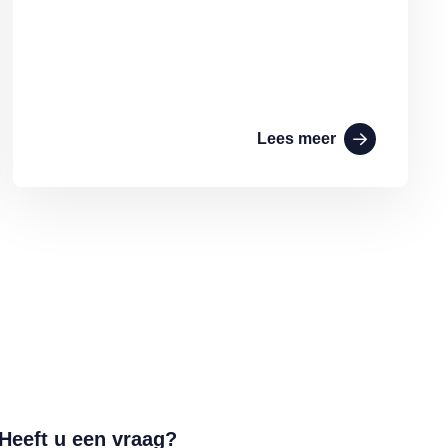
Lees meer
Heeft u een vraag?