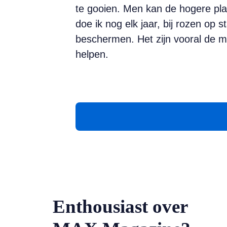
te gooien. Men kan de hogere pl
doe ik nog elk jaar, bij rozen op 
beschermen. Het zijn vooral de m
helpen.
Enthousiast over