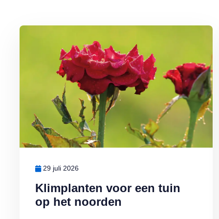
Lees meer over Klimplanten voor een tuin op het noorden
29 juli 2026
Klimplanten voor een tuin
op het noorden