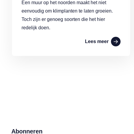
Een muur op het noorden maakt het niet
eenvoudig om klimplanten te laten groeien.
Toch zijn er genoeg soorten die het hier
redelijk doen.
Lees meer
Abonneren