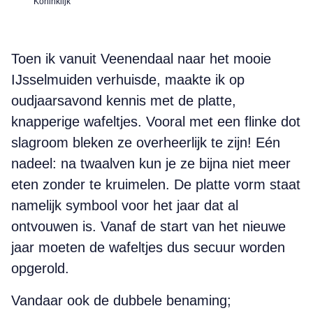
Koninklijk
Toen ik vanuit Veenendaal naar het mooie
IJsselmuiden verhuisde, maakte ik op
oudjaarsavond kennis met de platte,
knapperige wafeltjes. Vooral met een flinke dot
slagroom bleken ze overheerlijk te zijn! Eén
nadeel: na twaalven kun je ze bijna niet meer
eten zonder te kruimelen. De platte vorm staat
namelijk symbool voor het jaar dat al
ontvouwen is. Vanaf de start van het nieuwe
jaar moeten de wafeltjes dus secuur worden
opgerold.
Vandaar ook de dubbele benaming;