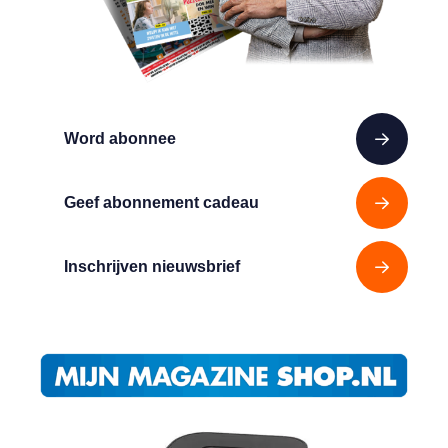
Word abonnee
Geef abonnement cadeau
Inschrijven nieuwsbrief