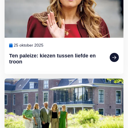
25 oktober 2025
Ten paleize: kiezen tussen liefde en
troon
Lees meer over Binnenkijken bij Willem-Alexander en Máxima: Pale