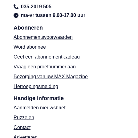
035-2019 505
ma-vr tussen 9.00-17.00 uur
Abonneren
Abonnementsvoorwaarden
Word abonnee
Geef een abonnement cadeau
Vraag een proefnummer aan
Bezorging van uw MAX Magazine
Herroepingsmelding
Handige informatie
Aanmelden nieuwsbrief
Puzzelen
Contact
Adverteren