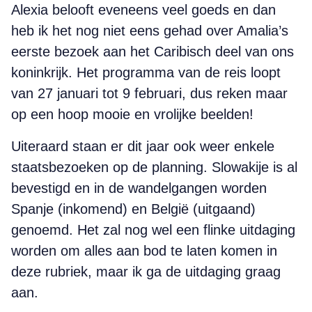
Alexia belooft eveneens veel goeds en dan
heb ik het nog niet eens gehad over Amalia’s
eerste bezoek aan het Caribisch deel van ons
koninkrijk. Het programma van de reis loopt
van 27 januari tot 9 februari, dus reken maar
op een hoop mooie en vrolijke beelden!
Uiteraard staan er dit jaar ook weer enkele
staatsbezoeken op de planning. Slowakije is al
bevestigd en in de wandelgangen worden
Spanje (inkomend) en België (uitgaand)
genoemd. Het zal nog wel een flinke uitdaging
worden om alles aan bod te laten komen in
deze rubriek, maar ik ga de uitdaging graag
aan.