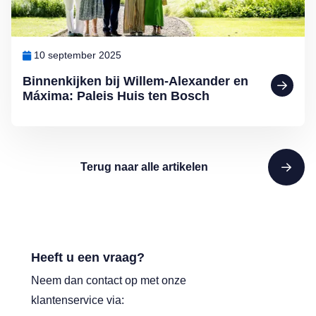
10 september 2025
Binnenkijken bij Willem-Alexander en
Máxima: Paleis Huis ten Bosch
Terug naar alle artikelen
Heeft u een vraag?
Neem dan contact op met onze
klantenservice via: