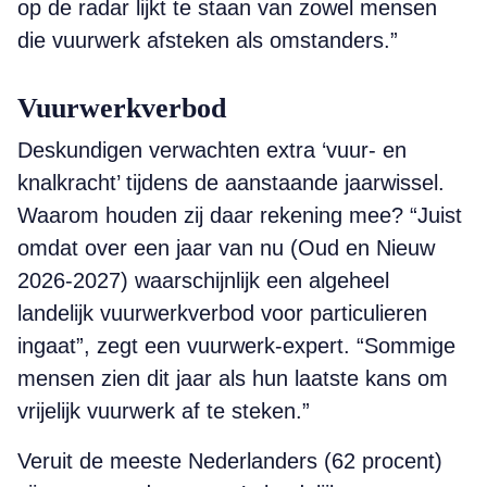
op de radar lijkt te staan van zowel mensen
die vuurwerk afsteken als omstanders.”
Vuurwerkverbod
Deskundigen verwachten extra ‘vuur- en
knalkracht’ tijdens de aanstaande jaarwissel.
Waarom houden zij daar rekening mee? “Juist
omdat over een jaar van nu (Oud en Nieuw
2026-2027) waarschijnlijk een algeheel
landelijk vuurwerkverbod voor particulieren
ingaat”, zegt een vuurwerk-expert. “Sommige
mensen zien dit jaar als hun laatste kans om
vrijelijk vuurwerk af te steken.”
Veruit de meeste Nederlanders (62 procent)