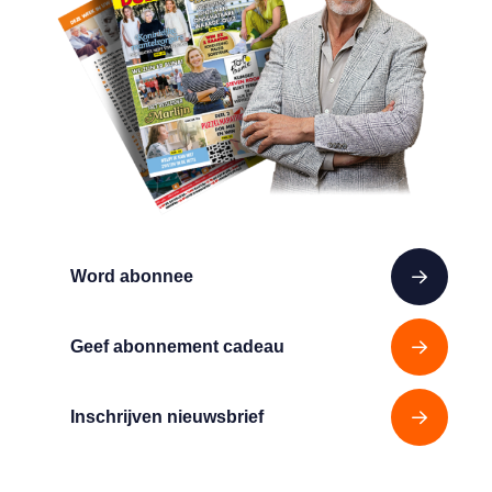
Word abonnee
Geef abonnement cadeau
Inschrijven nieuwsbrief