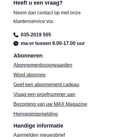
Heeft u een vraag?
Neem dan contact op met onze
klantenservice via:
035-2019 505
ma-vr tussen 9.00-17.00 uur
Abonneren
Abonnementsvoorwaarden
Word abonnee
Geef een abonnement cadeau
Vraag een proefnummer aan
Bezorging van uw MAX Magazine
Herroepingsmelding
Handige informatie
Aanmelden nieuwsbrief