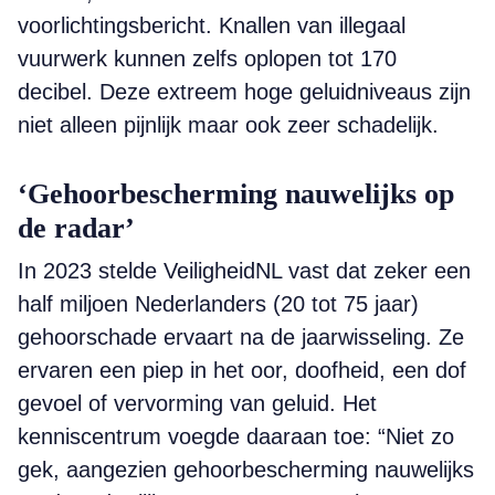
voorlichtingsbericht. Knallen van illegaal
vuurwerk kunnen zelfs oplopen tot 170
decibel. Deze extreem hoge geluidniveaus zijn
niet alleen pijnlijk maar ook zeer schadelijk.
‘Gehoorbescherming nauwelijks op
de radar’
In 2023 stelde VeiligheidNL vast dat zeker een
half miljoen Nederlanders (20 tot 75 jaar)
gehoorschade ervaart na de jaarwisseling. Ze
ervaren een piep in het oor, doofheid, een dof
gevoel of vervorming van geluid. Het
kenniscentrum voegde daaraan toe: “Niet zo
gek, aangezien gehoorbescherming nauwelijks