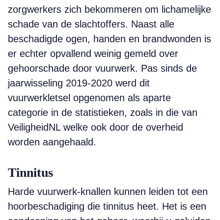
zorgwerkers zich bekommeren om lichamelijke
schade van de slachtoffers. Naast alle
beschadigde ogen, handen en brandwonden is
er echter opvallend weinig gemeld over
gehoorschade door vuurwerk. Pas sinds de
jaarwisseling 2019-2020 werd dit
vuurwerkletsel opgenomen als aparte
categorie in de statistieken, zoals in die van
VeiligheidNL welke ook door de overheid
worden aangehaald.
Tinnitus
Harde vuurwerk-knallen kunnen leiden tot een
hoorbeschadiging die tinnitus heet. Het is een