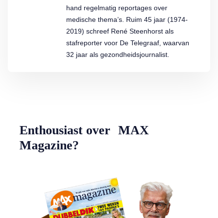
hand regelmatig reportages over
medische thema’s. Ruim 45 jaar (1974-
2019) schreef René Steenhorst als
stafreporter voor De Telegraaf, waarvan
32 jaar als gezondheidsjournalist.
Enthousiast over MAX
Magazine?