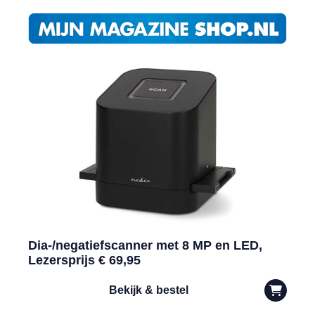
Dia-/negatiefscanner met 8 MP en LED,
Lezersprijs € 69,95
Bekijk & bestel