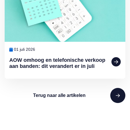
01 juli 2026
AOW omhoog en telefonische verkoop
aan banden: dit verandert er in juli
Terug naar alle artikelen