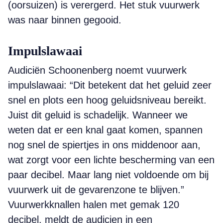
(oorsuizen) is verergerd. Het stuk vuurwerk
was naar binnen gegooid.
Impulslawaai
Audiciën Schoonenberg noemt vuurwerk
impulslawaai: “Dit betekent dat het geluid zeer
snel en plots een hoog geluidsniveau bereikt.
Juist dit geluid is schadelijk. Wanneer we
weten dat er een knal gaat komen, spannen
nog snel de spiertjes in ons middenoor aan,
wat zorgt voor een lichte bescherming van een
paar decibel. Maar lang niet voldoende om bij
vuurwerk uit de gevarenzone te blijven.”
Vuurwerkknallen halen met gemak 120
decibel, meldt de audicien in een