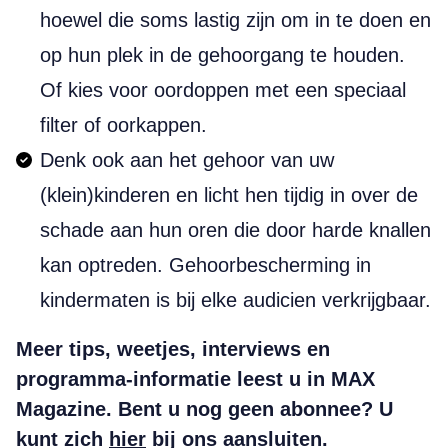
hoewel die soms lastig zijn om in te doen en
op hun plek in de gehoorgang te houden.
Of kies voor oordoppen met een speciaal
filter of oorkappen.
Denk ook aan het gehoor van uw
(klein)kinderen en licht hen tijdig in over de
schade aan hun oren die door harde knallen
kan optreden. Gehoorbescherming in
kindermaten is bij elke audicien verkrijgbaar.
Meer tips, weetjes, interviews en
programma-informatie leest u in MAX
Magazine. Bent u nog geen abonnee? U
kunt zich
hier
bij ons aansluiten.