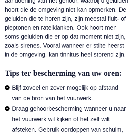
aandoening van het gehoor, waarbij u geluiden
hoort die de omgeving niet kan opmerken. De
geluiden die te horen zijn, zijn meestal fluit- of
pieptonen en ratelklanken. Ook hoort men
soms geluiden die er op dat moment niet zijn,
zoals sirenes. Vooral wanneer er stilte heerst
in de omgeving, kan tinnitus heel storend zijn.
Tips ter bescherming van uw oren:
Blijf zoveel en zover mogelijk op afstand
van de bron van het vuurwerk.
Draag gehoorbescherming wanneer u naar
het vuurwerk wil kijken of het zelf wilt
afsteken. Gebruik oordoppen van schuim,