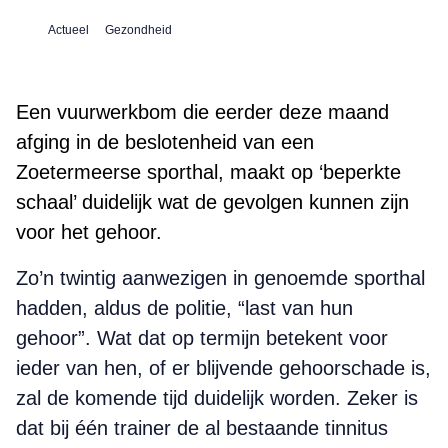
Actueel
Gezondheid
Een vuurwerkbom die eerder deze maand
afging in de beslotenheid van een
Zoetermeerse sporthal, maakt op ‘beperkte
schaal’ duidelijk wat de gevolgen kunnen zijn
voor het gehoor.
Zo’n twintig aanwezigen in genoemde sporthal
hadden, aldus de politie, “last van hun
gehoor”. Wat dat op termijn betekent voor
ieder van hen, of er blijvende gehoorschade is,
zal de komende tijd duidelijk worden. Zeker is
dat bij één trainer de al bestaande tinnitus