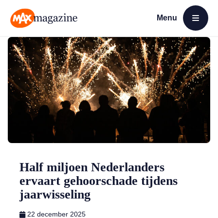
Menu
Open menu
MAX Magazine
Half miljoen Nederlanders
ervaart gehoorschade tijdens
jaarwisseling
22 december 2025