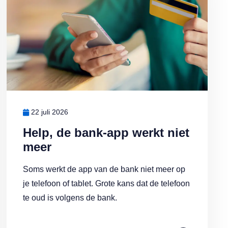
22 juli 2026
Help, de bank-app werkt niet
meer
Soms werkt de app van de bank niet meer op
je telefoon of tablet. Grote kans dat de telefoon
te oud is volgens de bank.