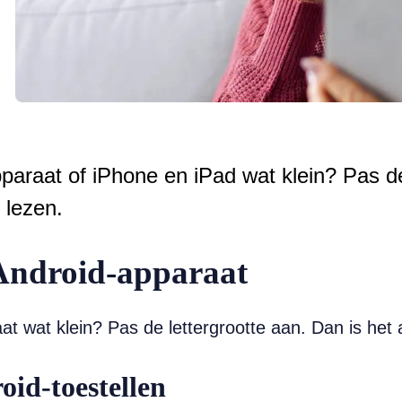
paraat of iPhone en iPad wat klein? Pas de
 lezen.
 Android-apparaat
t wat klein? Pas de lettergrootte aan. Dan is het 
oid-toestellen