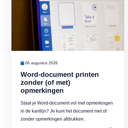
06 augustus 2026
Word-document printen
zonder (of met)
opmerkingen
Staat je Word-document vol met opmerkingen
in de kantlijn? Je kunt het document met of
zonder opmerkingen afdrukken.