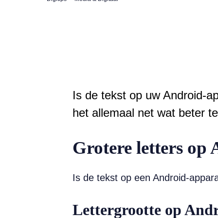
Is de tekst op uw Android-ap
het allemaal net wat beter te
Grotere letters op
Is de tekst op een Android-apparaa
Lettergrootte op Andr