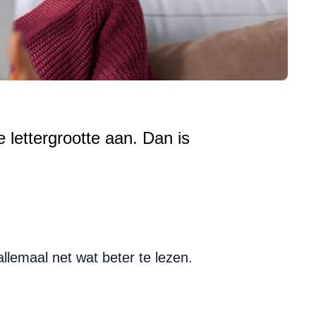
 lettergrootte aan. Dan is
allemaal net wat beter te lezen.