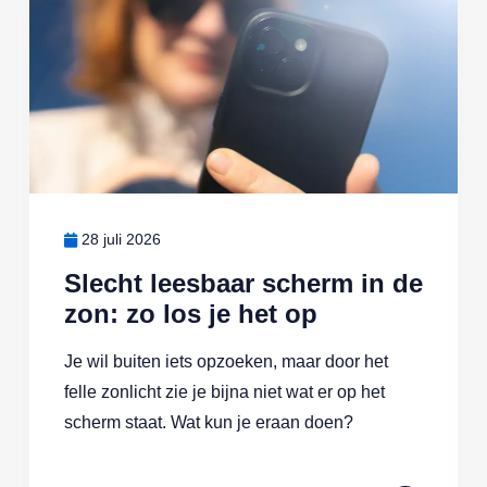
28 juli 2026
Slecht leesbaar scherm in de
zon: zo los je het op
Je wil buiten iets opzoeken, maar door het
felle zonlicht zie je bijna niet wat er op het
scherm staat. Wat kun je eraan doen?