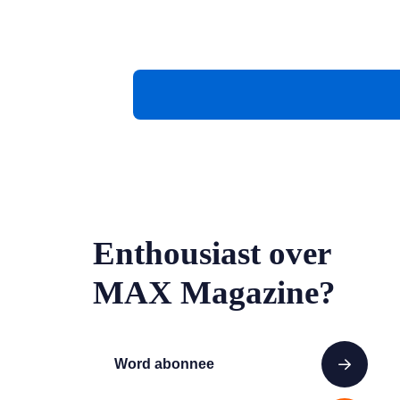
Enthousiast over
MAX Magazine?
Word abonnee