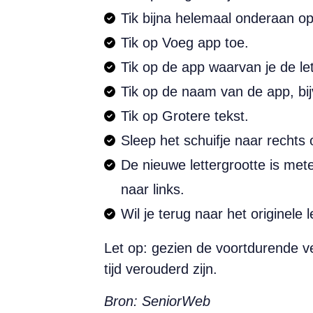
Tik bijna helemaal onderaan op
Tik op Voeg app toe.
Tik op de app waarvan je de le
Tik op de naam van de app, bi
Tik op Grotere tekst.
Sleep het schuifje naar rechts
De nieuwe lettergrootte is met
naar links.
Wil je terug naar het originele 
Let op: gezien de voortdurende ve
tijd verouderd zijn.
Bron: SeniorWeb