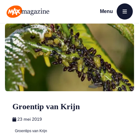
Menu
Open menu
MAX Magazine
Groentip van Krijn
23 mei 2019
Groentips van Krijn