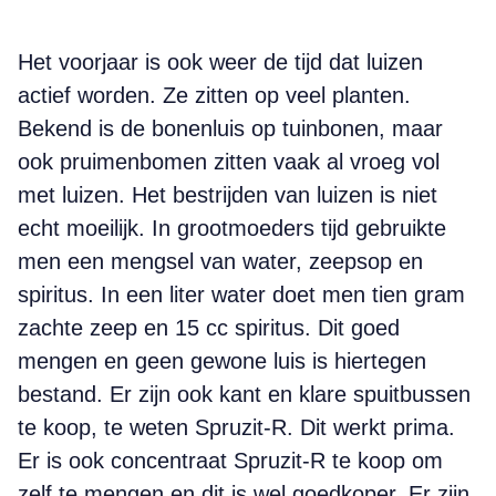
Het voorjaar is ook weer de tijd dat luizen
actief worden. Ze zitten op veel planten.
Bekend is de bonenluis op tuinbonen, maar
ook pruimenbomen zitten vaak al vroeg vol
met luizen. Het bestrijden van luizen is niet
echt moeilijk. In grootmoeders tijd gebruikte
men een mengsel van water, zeepsop en
spiritus. In een liter water doet men tien gram
zachte zeep en 15 cc spiritus. Dit goed
mengen en geen gewone luis is hiertegen
bestand. Er zijn ook kant en klare spuitbussen
te koop, te weten Spruzit-R. Dit werkt prima.
Er is ook concentraat Spruzit-R te koop om
zelf te mengen en dit is wel goedkoper. Er zijn