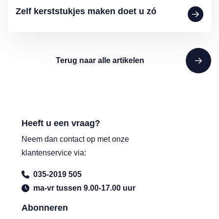
Zelf kerststukjes maken doet u zó
Terug naar alle artikelen
Heeft u een vraag?
Neem dan contact op met onze
klantenservice via:
035-2019 505
ma-vr tussen 9.00-17.00 uur
Abonneren