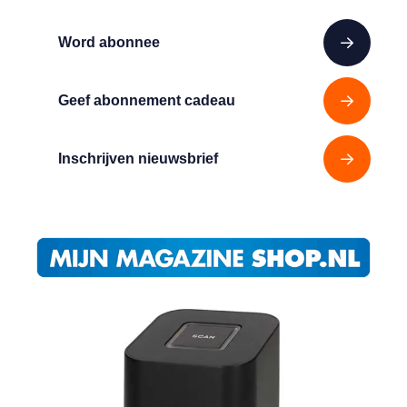
Word abonnee
Geef abonnement cadeau
Inschrijven nieuwsbrief