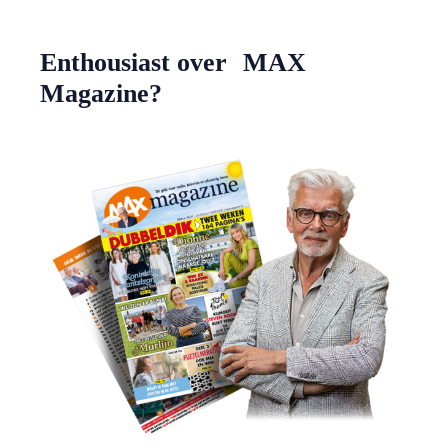
Enthousiast over MAX
Magazine?