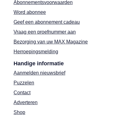
Abonnementsvoorwaarden
Word abonnee
Geef een abonnement cadeau
Vraag een proefnummer aan
Bezorging van uw MAX Magazine
Herroepingsmelding
Handige informatie
Aanmelden nieuwsbrief
Puzzelen
Contact
Adverteren
Shop