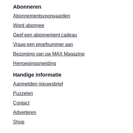
Abonneren
Abonnementsvoorwaarden
Word abonnee
Geef een abonnement cadeau
Vraag een proefnummer aan
Bezorging van uw MAX Magazine
Herroepingsmelding
Handige informatie
Aanmelden nieuwsbrief
Puzzelen
Contact
Adverteren
Shop