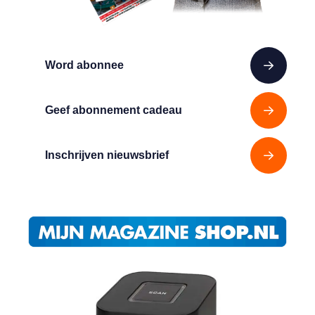
Word abonnee
Geef abonnement cadeau
Inschrijven nieuwsbrief