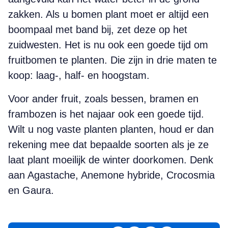
zakken. Als u bomen plant moet er altijd een
boompaal met band bij, zet deze op het
zuidwesten. Het is nu ook een goede tijd om
fruitbomen te planten. Die zijn in drie maten te
koop: laag-, half- en hoogstam.
Voor ander fruit, zoals bessen, bramen en
frambozen is het najaar ook een goede tijd.
Wilt u nog vaste planten planten, houd er dan
rekening mee dat bepaalde soorten als je ze
laat plant moeilijk de winter doorkomen. Denk
aan Agastache, Anemone hybride, Crocosmia
en Gaura.