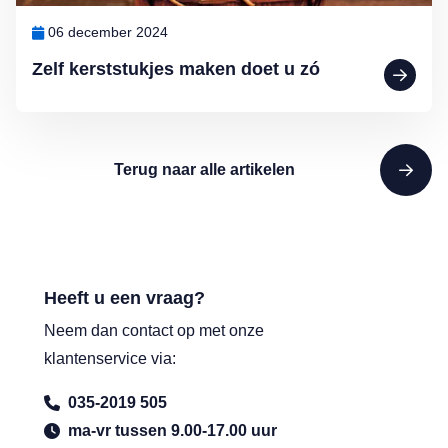
06 december 2024
Zelf kerststukjes maken doet u zó
Terug naar alle artikelen
Heeft u een vraag?
Neem dan contact op met onze
klantenservice via:
035-2019 505
ma-vr tussen 9.00-17.00 uur