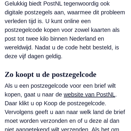
Gelukkig biedt PostNL tegenwoordig ook
digitale postzegels aan, waarmee dit probleem
verleden tijd is. U kunt online een
postzegelcode kopen voor zowel kaarten als
post tot twee kilo binnen Nederland en
wereldwijd. Nadat u de code hebt besteld, is
deze vijf dagen geldig.
Zo koopt u de postzegelcode
Als u een postzegelcode voor een brief wilt
kopen, gaat u naar de
website van PostNL
.
Daar klikt u op Koop de postzegelcode.
Vervolgens geeft u aan naar welk land de brief
moet worden verzonden en of u deze al dan
niet aangetekend wilt verzenden. Als het om