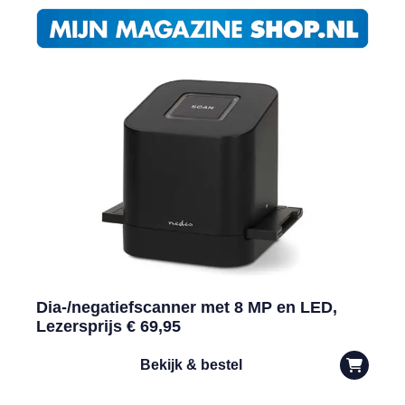
Dia-/negatiefscanner met 8 MP en LED,
Lezersprijs € 69,95
Bekijk & bestel