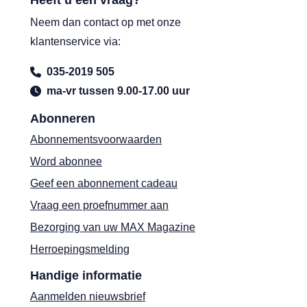
Heeft u een vraag?
Neem dan contact op met onze
klantenservice via:
035-2019 505
ma-vr tussen 9.00-17.00 uur
Abonneren
Abonnementsvoorwaarden
Word abonnee
Geef een abonnement cadeau
Vraag een proefnummer aan
Bezorging van uw MAX Magazine
Herroepingsmelding
Handige informatie
Aanmelden nieuwsbrief