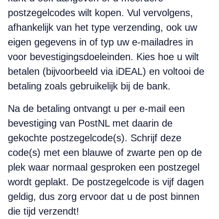
postzegelcodes wilt kopen. Vul vervolgens,
afhankelijk van het type verzending, ook uw
eigen gegevens in of typ uw e-mailadres in
voor bevestigingsdoeleinden. Kies hoe u wilt
betalen (bijvoorbeeld via iDEAL) en voltooi de
betaling zoals gebruikelijk bij de bank.
Na de betaling ontvangt u per e-mail een
bevestiging van PostNL met daarin de
gekochte postzegelcode(s). Schrijf deze
code(s) met een blauwe of zwarte pen op de
plek waar normaal gesproken een postzegel
wordt geplakt. De postzegelcode is vijf dagen
geldig, dus zorg ervoor dat u de post binnen
die tijd verzendt!