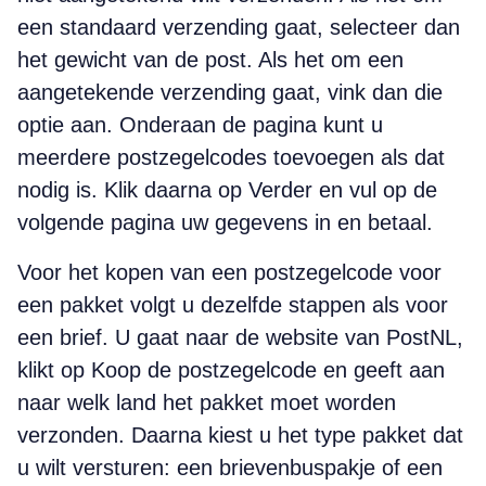
een standaard verzending gaat, selecteer dan
het gewicht van de post. Als het om een
aangetekende verzending gaat, vink dan die
optie aan. Onderaan de pagina kunt u
meerdere postzegelcodes toevoegen als dat
nodig is. Klik daarna op Verder en vul op de
volgende pagina uw gegevens in en betaal.
Voor het kopen van een postzegelcode voor
een pakket volgt u dezelfde stappen als voor
een brief. U gaat naar de website van PostNL,
klikt op Koop de postzegelcode en geeft aan
naar welk land het pakket moet worden
verzonden. Daarna kiest u het type pakket dat
u wilt versturen: een brievenbuspakje of een