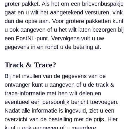
groter pakket. Als het om een brievenbuspakje
gaat en u wilt het aangetekend versturen, vink
dan die optie aan. Voor grotere pakketten kunt
u ook aangeven of u het wilt laten bezorgen bij
een PostNL-punt. Vervolgens vult u uw
gegevens in en rondt u de betaling af.
Track & Trace?
Bij het invullen van de gegevens van de
ontvanger kunt u aangeven of u de track &
trace-informatie met hen wilt delen en
eventueel een persoonlijk bericht toevoegen.
Nadat alle informatie is ingevuld, ziet u een
overzicht van de bestelling met de prijs. Hier
kunt u ook aangeven of u meerdere