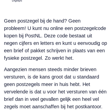
Digitips
Geen postzegel bij de hand? Geen
probleem! U kunt nu online een postzegelcode
kopen bij PostNL. Deze code bestaat uit
negen cijfers en letters en kunt u eenvoudig op
een brief of pakket schrijven in plaats van een
fysieke postzegel. Zo werkt het.
Aangezien mensen steeds minder brieven
versturen, is de kans groot dat u standaard
geen postzegels meer in huis hebt. Het
vervelende is dat u voor het versturen van één
brief dan in veel gevallen gelijk een heel vel
zegels moet aanschaffen bij het postkantoor.