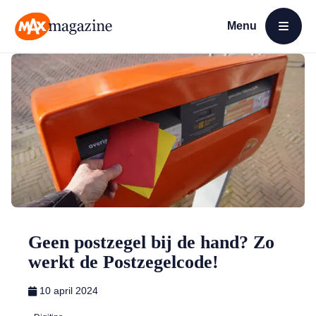
Menu
Open menu
MAX Magazine
Geen postzegel bij de hand? Zo
werkt de Postzegelcode!
10 april 2024