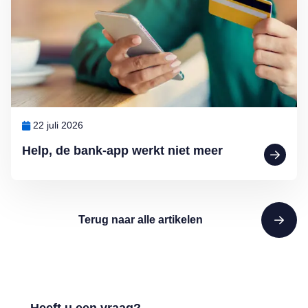
22 juli 2026
Help, de bank-app werkt niet meer
Terug naar alle artikelen