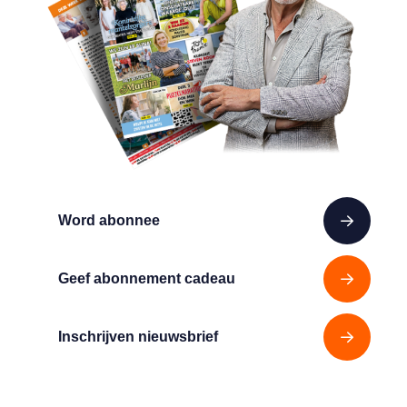
Word abonnee
Geef abonnement cadeau
Inschrijven nieuwsbrief