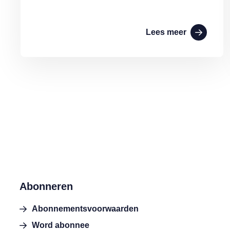
Lees meer
Abonneren
Abonnementsvoorwaarden
Word abonnee