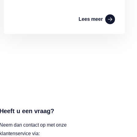
Lees meer
Heeft u een vraag?
Neem dan contact op met onze
klantenservice via: