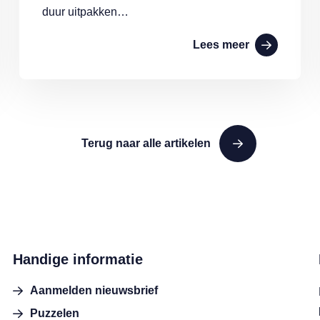
duur uitpakken…
Lees meer
Terug naar alle artikelen
Handige informatie
Aanmelden nieuwsbrief
Puzzelen