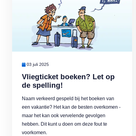
03 juli 2025
Vliegticket boeken? Let op
de spelling!
Naam verkeerd gespeld bij het boeken van
een vakantie? Het kan de besten overkomen -
maar het kan ook vervelende gevolgen
hebben. Dit kunt u doen om deze fout te
voorkomen.