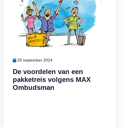
25 september 2024
De voordelen van een
pakketreis volgens MAX
Ombudsman