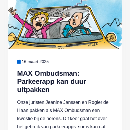
16 maart 2025
MAX Ombudsman:
Parkeerapp kan duur
uitpakken
Onze juristen Jeanine Janssen en Rogier de
Haan pakken als MAX Ombudsman een
kwestie bij de horens. Dit keer gaat het over
het gebruik van parkeerapps: soms kan dat