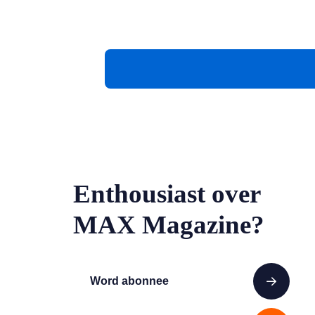
Enthousiast over
MAX Magazine?
Word abonnee