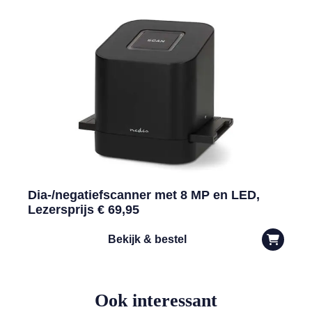
Dia-/negatiefscanner met 8 MP en LED,
Lezersprijs € 69,95
Bekijk & bestel
Ook interessant