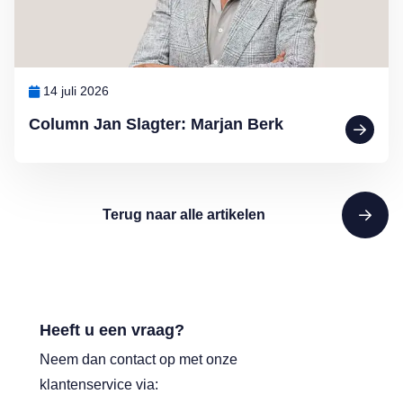
14 juli 2026
Column Jan Slagter: Marjan Berk
Terug naar alle artikelen
Heeft u een vraag?
Neem dan contact op met onze
klantenservice via: