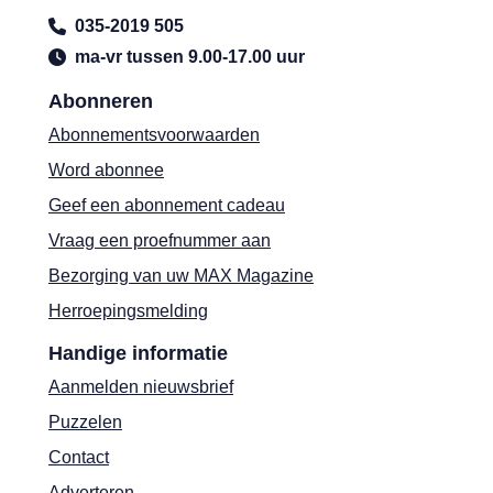
035-2019 505
ma-vr tussen 9.00-17.00 uur
Abonneren
Abonnementsvoorwaarden
Word abonnee
Geef een abonnement cadeau
Vraag een proefnummer aan
Bezorging van uw MAX Magazine
Herroepingsmelding
Handige informatie
Aanmelden nieuwsbrief
Puzzelen
Contact
Adverteren