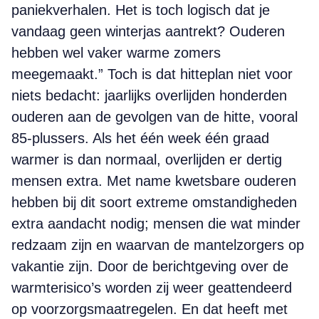
paniekverhalen. Het is toch logisch dat je
vandaag geen winterjas aantrekt? Ouderen
hebben wel vaker warme zomers
meegemaakt.” Toch is dat hitteplan niet voor
niets bedacht: jaarlijks overlijden honderden
ouderen aan de gevolgen van de hitte, vooral
85-plussers. Als het één week één graad
warmer is dan normaal, overlijden er dertig
mensen extra. Met name kwetsbare ouderen
hebben bij dit soort extreme omstandigheden
extra aandacht nodig; mensen die wat minder
redzaam zijn en waarvan de mantelzorgers op
vakantie zijn. Door de berichtgeving over de
warmterisico’s worden zij weer geattendeerd
op voorzorgsmaatregelen. En dat heeft met