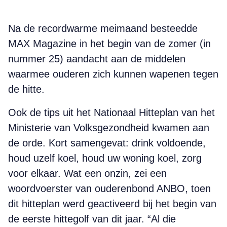
Na de recordwarme meimaand besteedde
MAX Magazine in het begin van de zomer (in
nummer 25) aandacht aan de middelen
waarmee ouderen zich kunnen wapenen tegen
de hitte.
Ook de tips uit het Nationaal Hitteplan van het
Ministerie van Volksgezondheid kwamen aan
de orde. Kort samengevat: drink voldoende,
houd uzelf koel, houd uw woning koel, zorg
voor elkaar. Wat een onzin, zei een
woordvoerster van ouderenbond ANBO, toen
dit hitteplan werd geactiveerd bij het begin van
de eerste hittegolf van dit jaar. “Al die