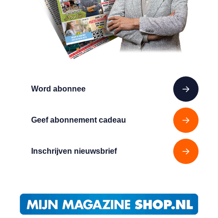
Word abonnee
Geef abonnement cadeau
Inschrijven nieuwsbrief