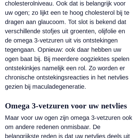
cholesterolniveau. Ook dat is belangrijk voor
uw ogen; zo lijkt een te hoog cholesterol bij te
dragen aan glaucoom. Tot slot is bekend dat
verschillende stofjes uit groenten, olijfolie en
de omega 3-vetzuren uit vis ontstekingen
tegengaan. Opnieuw: ook daar hebben uw
ogen baat bij. Bij meerdere oogziektes spelen
ontstekinkjes namelijk een rol. Zo worden er
chronische ontstekingsreacties in het netvlies
gezien bij maculadegeneratie.
Omega 3-vetzuren voor uw netvlies
Maar voor uw ogen zijn omega 3-vetzuren ook
om andere redenen onmisbaar. De
belangrijkste reden is dat uw netvlies deels uit