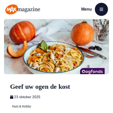
Menu
Open menu
MAX Magazine
Geef uw ogen de kost
23 oktober 2025
Huis & Hobby