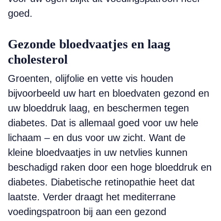
goed.
Gezonde bloedvaatjes en laag
cholesterol
Groenten, olijfolie en vette vis houden
bijvoorbeeld uw hart en bloedvaten gezond en
uw bloeddruk laag, en beschermen tegen
diabetes. Dat is allemaal goed voor uw hele
lichaam – en dus voor uw zicht. Want de
kleine bloedvaatjes in uw netvlies kunnen
beschadigd raken door een hoge bloeddruk en
diabetes. Diabetische retinopathie heet dat
laatste. Verder draagt het mediterrane
voedingspatroon bij aan een gezond