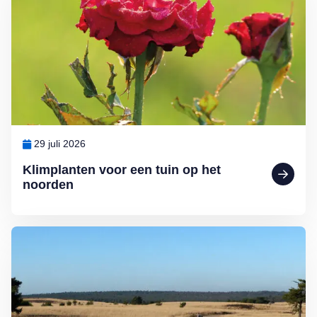
29 juli 2026
Klimplanten voor een tuin op het
noorden
Lees meer over Ontdek Nederland: mooie fietspaden en wandelrout