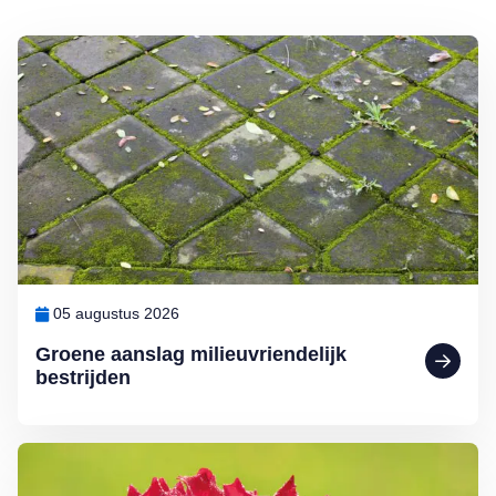
Lees meer over Groene aanslag milieuvriendelijk bestrijden
05 augustus 2026
Groene aanslag milieuvriendelijk
bestrijden
Lees meer over Klimplanten voor een tuin op het noorden