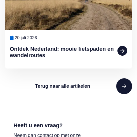
20 juli 2026
Ontdek Nederland: mooie fietspaden en
wandelroutes
Terug naar alle artikelen
Heeft u een vraag?
Neem dan contact op met onze