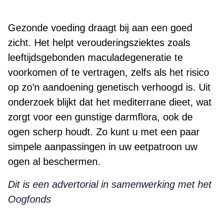
Gezonde voeding draagt bij aan een goed
zicht. Het helpt verouderingsziektes zoals
leeftijdsgebonden maculadegeneratie te
voorkomen of te vertragen, zelfs als het risico
op zo’n aandoening genetisch verhoogd is. Uit
onderzoek blijkt dat het mediterrane dieet, wat
zorgt voor een gunstige darmflora, ook de
ogen scherp houdt. Zo kunt u met een paar
simpele aanpassingen in uw eetpatroon uw
ogen al beschermen.
Dit is een advertorial in samenwerking met het
Oogfonds