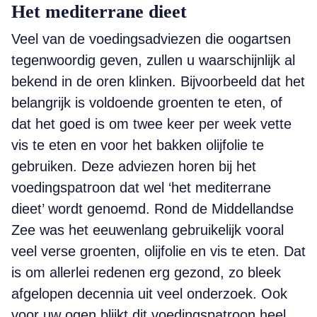
Het mediterrane dieet
Veel van de voedingsadviezen die oogartsen
tegenwoordig geven, zullen u waarschijnlijk al
bekend in de oren klinken. Bijvoorbeeld dat het
belangrijk is voldoende groenten te eten, of
dat het goed is om twee keer per week vette
vis te eten en voor het bakken olijfolie te
gebruiken. Deze adviezen horen bij het
voedingspatroon dat wel ‘het mediterrane
dieet’ wordt genoemd. Rond de Middellandse
Zee was het eeuwenlang gebruikelijk vooral
veel verse groenten, olijfolie en vis te eten. Dat
is om allerlei redenen erg gezond, zo bleek
afgelopen decennia uit veel onderzoek. Ook
voor uw ogen blijkt dit voedingspatroon heel