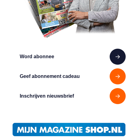
Word abonnee
Geef abonnement cadeau
Inschrijven nieuwsbrief