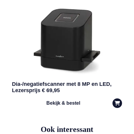
Dia-/negatiefscanner met 8 MP en LED,
Lezersprijs € 69,95
Bekijk & bestel
Ook interessant