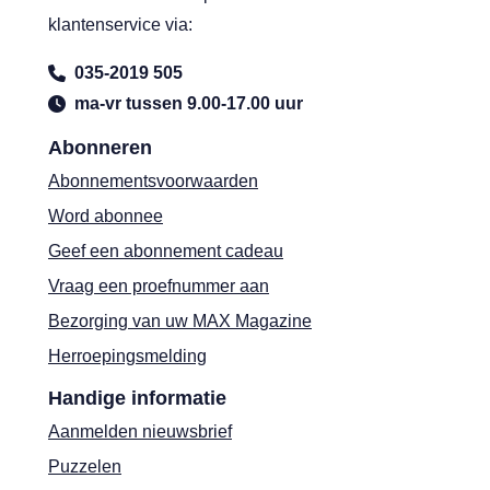
klantenservice via:
035-2019 505
ma-vr tussen 9.00-17.00 uur
Abonneren
Abonnementsvoorwaarden
Word abonnee
Geef een abonnement cadeau
Vraag een proefnummer aan
Bezorging van uw MAX Magazine
Herroepingsmelding
Handige informatie
Aanmelden nieuwsbrief
Puzzelen