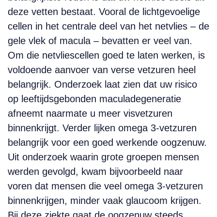
deze vetten bestaat. Vooral de lichtgevoelige
cellen in het centrale deel van het netvlies – de
gele vlek of macula – bevatten er veel van.
Om die netvliescellen goed te laten werken, is
voldoende aanvoer van verse vetzuren heel
belangrijk. Onderzoek laat zien dat uw risico
op leeftijdsgebonden maculadegeneratie
afneemt naarmate u meer visvetzuren
binnenkrijgt. Verder lijken omega 3-vetzuren
belangrijk voor een goed werkende oogzenuw.
Uit onderzoek waarin grote groepen mensen
werden gevolgd, kwam bijvoorbeeld naar
voren dat mensen die veel omega 3-vetzuren
binnenkrijgen, minder vaak glaucoom krijgen.
Bij deze ziekte gaat de oogzenuw steeds