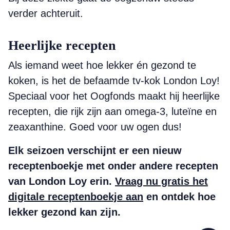
verder achteruit.
Heerlijke recepten
Als iemand weet hoe lekker én gezond te
koken, is het de befaamde tv-kok London Loy!
Speciaal voor het Oogfonds maakt hij heerlijke
recepten, die rijk zijn aan omega-3, luteïne en
zeaxanthine. Goed voor uw ogen dus!
Elk seizoen verschijnt er een nieuw
receptenboekje met onder andere recepten
van London Loy erin.
Vraag nu gratis het
digitale receptenboekje aan
en ontdek hoe
lekker gezond kan zijn.